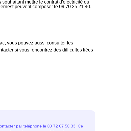
souhaitant mettre le contrat d'électricité ou
apernest peuvent composer le 09 70 25 21 40.
c, vous pouvez aussi consulter les
acter si vous rencontrez des difficultés liées