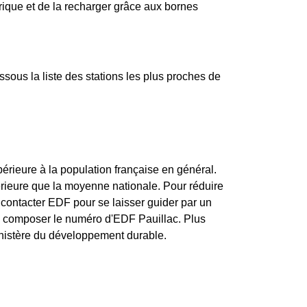
trique et de la recharger grâce aux bornes
ous la liste des stations les plus proches de
érieure à la population française en général.
rieure que la moyenne nationale. Pour réduire
 contacter EDF pour se laisser guider par un
e composer le numéro d'EDF Pauillac. Plus
 ministère du développement durable.