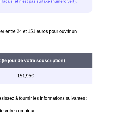
er entre 24 et 151 euros pour ouvrir un
issez à fournir les informations suivantes :
de votre compteur