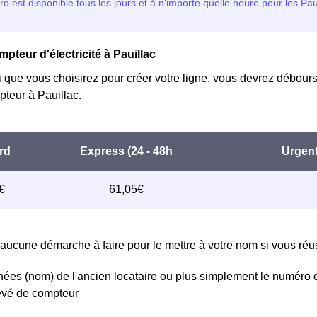
pteur d'électricité à Pauillac
i que vous choisirez pour créer votre ligne, vous devrez débours
teur à Pauillac.
aucune démarche à faire pour le mettre à votre nom si vous réuss
ées (nom) de l'ancien locataire ou plus simplement le numéro 
levé de compteur