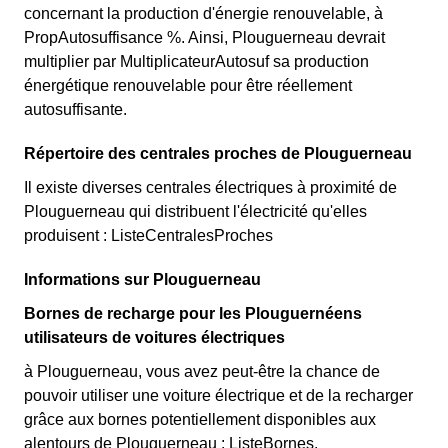
concernant la production d'énergie renouvelable, à
PropAutosuffisance %. Ainsi, Plouguerneau devrait
multiplier par MultiplicateurAutosuf sa production
énergétique renouvelable pour être réellement
autosuffisante.
Répertoire des centrales proches de Plouguerneau
Il existe diverses centrales électriques à proximité de
Plouguerneau qui distribuent l'électricité qu'elles
produisent : ListeCentralesProches
Informations sur Plouguerneau
Bornes de recharge pour les Plouguernéens
utilisateurs de voitures électriques
à Plouguerneau, vous avez peut-être la chance de
pouvoir utiliser une voiture électrique et de la recharger
grâce aux bornes potentiellement disponibles aux
alentours de Plouguerneau : ListeBornes.