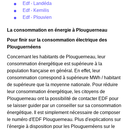
Edf - Landéda
Edf - Kernilis
Edf - Plouvien
La consommation en énergie à Plouguerneau
Pour finir sur la consommation électrique des
Plouguernéens
Concernant les habitants de Plouguerneau, leur
consommation énergétique est supérieure à la
population française en général. En effet, leur
consommation correspond à supérieure MWh / habitant
de supérieure que la moyenne nationale. Pour réduire
leur consommation énergétique, les citoyens de
Plouguerneau ont la possibilité de contacter EDF pour
se laisser guider par un conseiller sur sa consommation
énergétique. Il est simplement nécessaire de composer
le numéro d'EDF Plouguerneau. Plus d'explications sur
l'énergie à disposition pour les Plouguernéens sur le