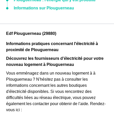
Informations sur Plouguerneau
Edf Plouguerneau (29880)
Informations pratiques concernant l'électricité à
proximité de Plouguerneau
Découvrez les fournisseurs d'électricité pour votre
nouveau logement à Plouguerneau
Vous emménagez dans un nouveau logement à à
Plouguerneau ? N'hésitez pas à consulter les
informations concernant les autres boutiques
d'électricité disponibles. Si vous rencontrez des
difficultés liées au réseau électrique, vous pouvez
également les contacter pour obtenir de l'aide. Rendez-
vous ici :