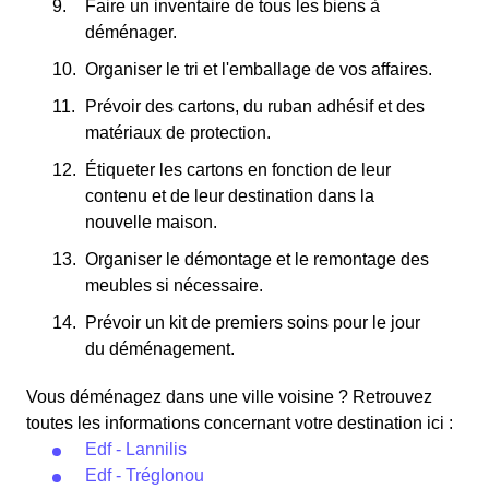
Faire un inventaire de tous les biens à
déménager.
Organiser le tri et l'emballage de vos affaires.
Prévoir des cartons, du ruban adhésif et des
matériaux de protection.
Étiqueter les cartons en fonction de leur
contenu et de leur destination dans la
nouvelle maison.
Organiser le démontage et le remontage des
meubles si nécessaire.
Prévoir un kit de premiers soins pour le jour
du déménagement.
Vous déménagez dans une ville voisine ? Retrouvez
toutes les informations concernant votre destination ici :
Edf - Lannilis
Edf - Tréglonou