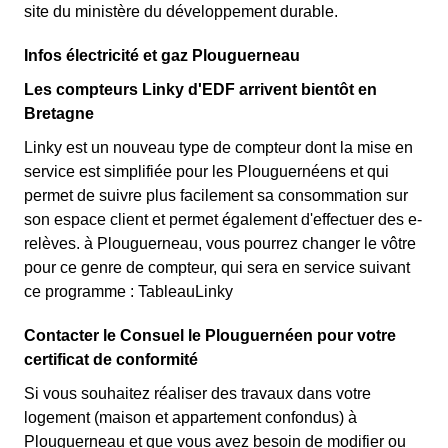
site du ministère du développement durable.
Infos électricité et gaz Plouguerneau
Les compteurs Linky d'EDF arrivent bientôt en
Bretagne
Linky est un nouveau type de compteur dont la mise en
service est simplifiée pour les Plouguernéens et qui
permet de suivre plus facilement sa consommation sur
son espace client et permet également d'effectuer des e-
relèves. à Plouguerneau, vous pourrez changer le vôtre
pour ce genre de compteur, qui sera en service suivant
ce programme : TableauLinky
Contacter le Consuel le Plouguernéen pour votre
certificat de conformité
Si vous souhaitez réaliser des travaux dans votre
logement (maison et appartement confondus) à
Plouguerneau et que vous avez besoin de modifier ou