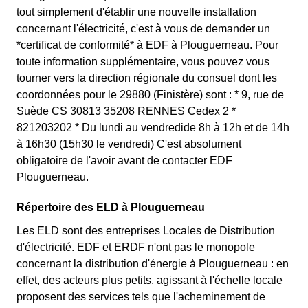
tout simplement d'établir une nouvelle installation
concernant l'électricité, c'est à vous de demander un
*certificat de conformité* à EDF à Plouguerneau. Pour
toute information supplémentaire, vous pouvez vous
tourner vers la direction régionale du consuel dont les
coordonnées pour le 29880 (Finistère) sont : * 9, rue de
Suède CS 30813 35208 RENNES Cedex 2 *
821203202 * Du lundi au vendredide 8h à 12h et de 14h
à 16h30 (15h30 le vendredi) C'est absolument
obligatoire de l'avoir avant de contacter EDF
Plouguerneau.
Répertoire des ELD à Plouguerneau
Les ELD sont des entreprises Locales de Distribution
d'électricité. EDF et ERDF n'ont pas le monopole
concernant la distribution d'énergie à Plouguerneau : en
effet, des acteurs plus petits, agissant à l'échelle locale
proposent des services tels que l'acheminement de