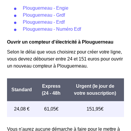
Plouguerneau - Engie
Plouguerneau - Grdf
Plouguerneau - Erdf
Plouguerneau - Numéro Edf
Ouvrir un compteur d'électricité à Plouguerneau
Selon le délai que vous choisirez pour créer votre ligne,
vous devrez débourser entre 24 et 151 euros pour ouvrir
un nouveau compteur à Plouguerneau.
Vous n'aurez aucune démarche à faire pour le mettre à