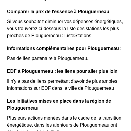
Comparer le prix de l'essence à Plouguerneau
Si vous souhaitez diminuer vos dépenses énergétiques,
vous trouverez ci-dessous la liste des stations les plus
proches de Plouguerneau : ListeStations
Informations complémentaires pour Plouguerneau :
Pas de lien partenaire à Plouguerneau.
EDF à Plouguerneau : les liens pour aller plus loin
Il n'y a pas de liens permettant d'avoir de plus amples
informations sur EDF dans la ville de Plouguerneau
Les initiatives mises en place dans la région de
Plouguerneau
Plusieurs actions menées dans le cadre de la transition
énergétique, dans les alentours de Plouguerneau ont