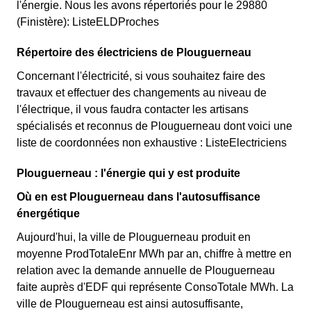
l'énergie. Nous les avons répertoriés pour le 29880
(Finistère): ListeELDProches
Répertoire des électriciens de Plouguerneau
Concernant l'électricité, si vous souhaitez faire des
travaux et effectuer des changements au niveau de
l'électrique, il vous faudra contacter les artisans
spécialisés et reconnus de Plouguerneau dont voici une
liste de coordonnées non exhaustive : ListeElectriciens
Plouguerneau : l'énergie qui y est produite
Où en est Plouguerneau dans l'autosuffisance
énergétique
Aujourd'hui, la ville de Plouguerneau produit en
moyenne ProdTotaleEnr MWh par an, chiffre à mettre en
relation avec la demande annuelle de Plouguerneau
faite auprès d'EDF qui représente ConsoTotale MWh. La
ville de Plouguerneau est ainsi autosuffisante,