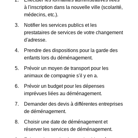
à l'inscription dans la nouvelle ville (scolarité,
médecins, etc.).
Notifier les services publics et les
prestataires de services de votre changement
d'adresse.
Prendre des dispositions pour la garde des
enfants lors du déménagement.
Prévoir un moyen de transport pour les
animaux de compagnie s'il y en a.
Prévoir un budget pour les dépenses
imprévues liées au déménagement.
Demander des devis à différentes entreprises
de déménagement.
Choisir une date de déménagement et
réserver les services de déménagement.