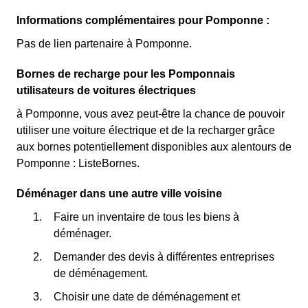
Informations complémentaires pour Pomponne :
Pas de lien partenaire à Pomponne.
Bornes de recharge pour les Pomponnais
utilisateurs de voitures électriques
à Pomponne, vous avez peut-être la chance de pouvoir
utiliser une voiture électrique et de la recharger grâce
aux bornes potentiellement disponibles aux alentours de
Pomponne : ListeBornes.
Déménager dans une autre ville voisine
Faire un inventaire de tous les biens à
déménager.
Demander des devis à différentes entreprises
de déménagement.
Choisir une date de déménagement et