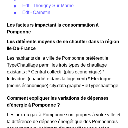
Edf - Thorigny-Sur-Marne
Edf - Carnetin
Les facteurs impactant la consommation à
Pomponne
Les différents moyens de se chauffer dans la région
Ile-De-France
Les habitants de la ville de Pomponne préfèrent le
TypeChauffage parmi les trois types de chauffage
existants : * Central collectif (plus économique) *
Individuel (chaudière dans la logement) * Electrique
(moins économique) city.data.graphePieTypechauffage
Comment expliquer les variations de dépenses
d'énergie à Pomponne ?
Les prix du gaz à Pomponne sont propres à votre ville et
la différence de dépense énergétique des Pomponnais