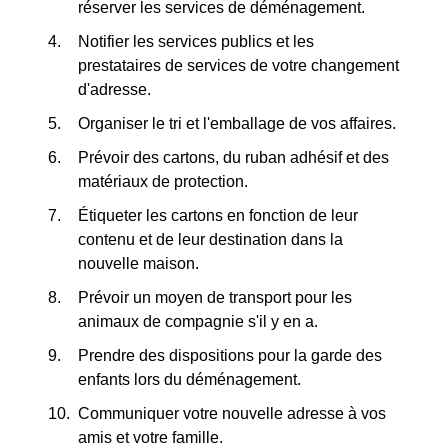
réserver les services de déménagement.
Notifier les services publics et les
prestataires de services de votre changement
d'adresse.
Organiser le tri et l'emballage de vos affaires.
Prévoir des cartons, du ruban adhésif et des
matériaux de protection.
Étiqueter les cartons en fonction de leur
contenu et de leur destination dans la
nouvelle maison.
Prévoir un moyen de transport pour les
animaux de compagnie s'il y en a.
Prendre des dispositions pour la garde des
enfants lors du déménagement.
Communiquer votre nouvelle adresse à vos
amis et votre famille.