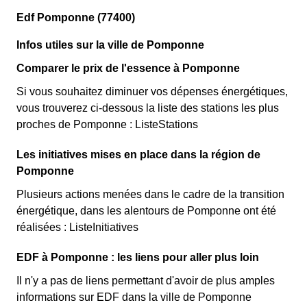
Edf Pomponne (77400)
Infos utiles sur la ville de Pomponne
Comparer le prix de l'essence à Pomponne
Si vous souhaitez diminuer vos dépenses énergétiques,
vous trouverez ci-dessous la liste des stations les plus
proches de Pomponne : ListeStations
Les initiatives mises en place dans la région de
Pomponne
Plusieurs actions menées dans le cadre de la transition
énergétique, dans les alentours de Pomponne ont été
réalisées : ListeInitiatives
EDF à Pomponne : les liens pour aller plus loin
Il n'y a pas de liens permettant d'avoir de plus amples
informations sur EDF dans la ville de Pomponne