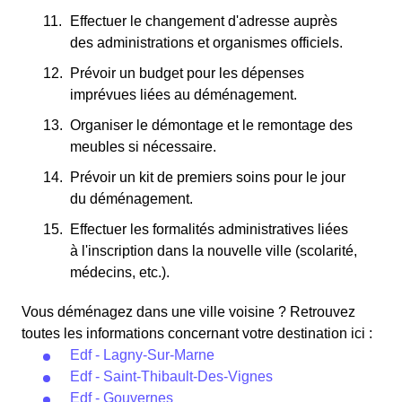
Effectuer le changement d'adresse auprès
des administrations et organismes officiels.
Prévoir un budget pour les dépenses
imprévues liées au déménagement.
Organiser le démontage et le remontage des
meubles si nécessaire.
Prévoir un kit de premiers soins pour le jour
du déménagement.
Effectuer les formalités administratives liées
à l'inscription dans la nouvelle ville (scolarité,
médecins, etc.).
Vous déménagez dans une ville voisine ? Retrouvez
toutes les informations concernant votre destination ici :
Edf - Lagny-Sur-Marne
Edf - Saint-Thibault-Des-Vignes
Edf - Gouvernes