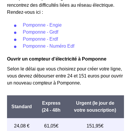
rencontrez des difficultés liées au réseau électrique.
Rendez-vous ici :
Pomponne - Engie
Pomponne - Grdf
Pomponne - Erdf
Pomponne - Numéro Edf
Ouvrir un compteur d'électricité à Pomponne
Selon le délai que vous choisirez pour créer votre ligne,
vous devrez débourser entre 24 et 151 euros pour ouvrir
un nouveau compteur à Pomponne.