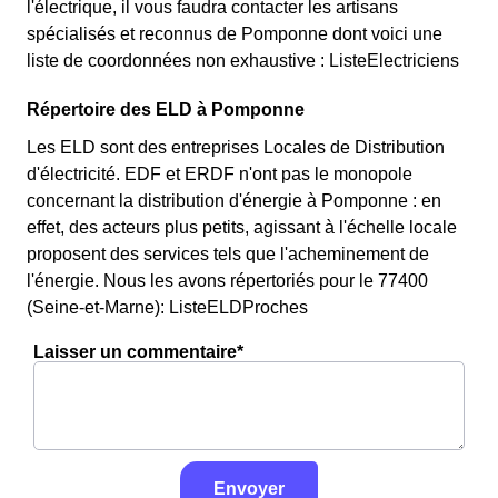
l'électrique, il vous faudra contacter les artisans
spécialisés et reconnus de Pomponne dont voici une
liste de coordonnées non exhaustive : ListeElectriciens
Répertoire des ELD à Pomponne
Les ELD sont des entreprises Locales de Distribution
d'électricité. EDF et ERDF n'ont pas le monopole
concernant la distribution d'énergie à Pomponne : en
effet, des acteurs plus petits, agissant à l'échelle locale
proposent des services tels que l'acheminement de
l'énergie. Nous les avons répertoriés pour le 77400
(Seine-et-Marne): ListeELDProches
Laisser un commentaire*
Envoyer