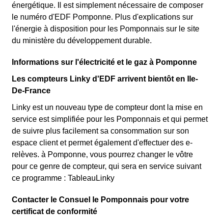
énergétique. Il est simplement nécessaire de composer
le numéro d'EDF Pomponne. Plus d'explications sur
l'énergie à disposition pour les Pomponnais sur le site
du ministère du développement durable.
Informations sur l'électricité et le gaz à Pomponne
Les compteurs Linky d'EDF arrivent bientôt en Ile-
De-France
Linky est un nouveau type de compteur dont la mise en
service est simplifiée pour les Pomponnais et qui permet
de suivre plus facilement sa consommation sur son
espace client et permet également d'effectuer des e-
relèves. à Pomponne, vous pourrez changer le vôtre
pour ce genre de compteur, qui sera en service suivant
ce programme : TableauLinky
Contacter le Consuel le Pomponnais pour votre
certificat de conformité