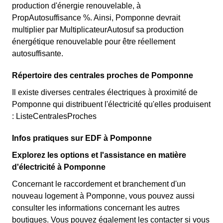
production d'énergie renouvelable, à
PropAutosuffisance %. Ainsi, Pomponne devrait
multiplier par MultiplicateurAutosuf sa production
énergétique renouvelable pour être réellement
autosuffisante.
Répertoire des centrales proches de Pomponne
Il existe diverses centrales électriques à proximité de
Pomponne qui distribuent l'électricité qu'elles produisent
: ListeCentralesProches
Infos pratiques sur EDF à Pomponne
Explorez les options et l'assistance en matière
d'électricité à Pomponne
Concernant le raccordement et branchement d'un
nouveau logement à Pomponne, vous pouvez aussi
consulter les informations concernant les autres
boutiques. Vous pouvez également les contacter si vous