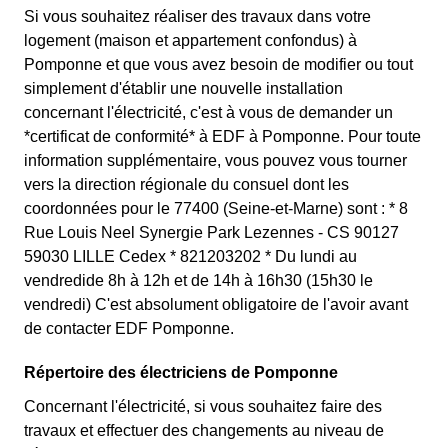
Si vous souhaitez réaliser des travaux dans votre
logement (maison et appartement confondus) à
Pomponne et que vous avez besoin de modifier ou tout
simplement d'établir une nouvelle installation
concernant l'électricité, c'est à vous de demander un
*certificat de conformité* à EDF à Pomponne. Pour toute
information supplémentaire, vous pouvez vous tourner
vers la direction régionale du consuel dont les
coordonnées pour le 77400 (Seine-et-Marne) sont : * 8
Rue Louis Neel Synergie Park Lezennes - CS 90127
59030 LILLE Cedex * 821203202 * Du lundi au
vendredide 8h à 12h et de 14h à 16h30 (15h30 le
vendredi) C'est absolument obligatoire de l'avoir avant
de contacter EDF Pomponne.
Répertoire des électriciens de Pomponne
Concernant l'électricité, si vous souhaitez faire des
travaux et effectuer des changements au niveau de