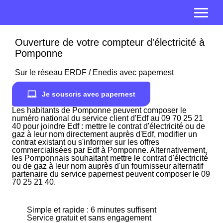
Ouverture de votre compteur d'électricité à
Pomponne
Sur le réseau ERDF / Enedis avec papernest
Je souscris avec papernest
Les habitants de Pomponne peuvent composer le
numéro national du service client d'Edf au 09 70 25 21
40 pour joindre Edf : mettre le contrat d'électricité ou de
gaz à leur nom directement auprès d'Edf, modifier un
contrat existant ou s'informer sur les offres
commercialisées par Edf à Pomponne. Alternativement,
les Pomponnais souhaitant mettre le contrat d'électricité
ou de gaz à leur nom auprès d'un fournisseur alternatif
partenaire du service papernest peuvent composer le 09
70 25 21 40.
Simple et rapide : 6 minutes suffisent
Service gratuit et sans engagement