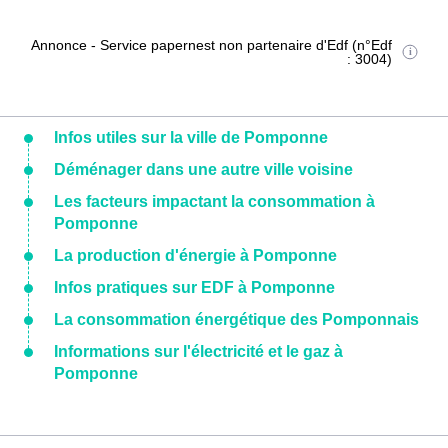
Annonce - Service papernest non partenaire d'Edf (n°Edf
: 3004)
Infos utiles sur la ville de Pomponne
Déménager dans une autre ville voisine
Les facteurs impactant la consommation à
Pomponne
La production d'énergie à Pomponne
Infos pratiques sur EDF à Pomponne
La consommation énergétique des Pomponnais
Informations sur l'électricité et le gaz à
Pomponne