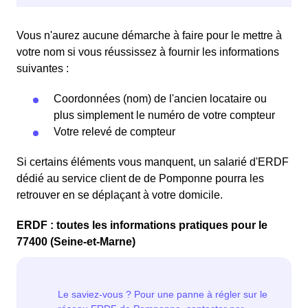
Vous n'aurez aucune démarche à faire pour le mettre à
votre nom si vous réussissez à fournir les informations
suivantes :
Coordonnées (nom) de l'ancien locataire ou
plus simplement le numéro de votre compteur
Votre relevé de compteur
Si certains éléments vous manquent, un salarié d'ERDF
dédié au service client de de Pomponne pourra les
retrouver en se déplaçant à votre domicile.
ERDF : toutes les informations pratiques pour le
77400 (Seine-et-Marne)