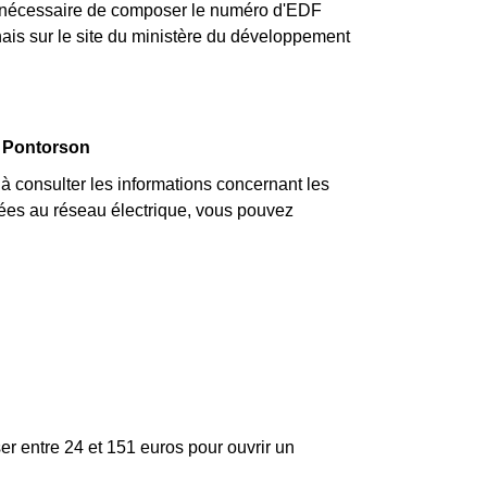
nt nécessaire de composer le numéro d'EDF
nais sur le site du ministère du développement
à Pontorson
consulter les informations concernant les
 liées au réseau électrique, vous pouvez
er entre 24 et 151 euros pour ouvrir un