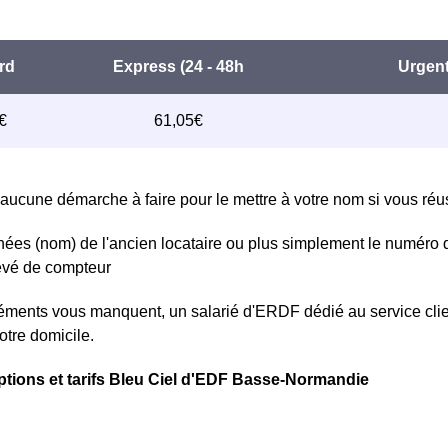
aucune démarche à faire pour le mettre à votre nom si vous réuss
ées (nom) de l'ancien locataire ou plus simplement le numéro 
levé de compteur
léments vous manquent, un salarié d'ERDF dédié au service clie
otre domicile.
ptions et tarifs Bleu Ciel d'EDF Basse-Normandie