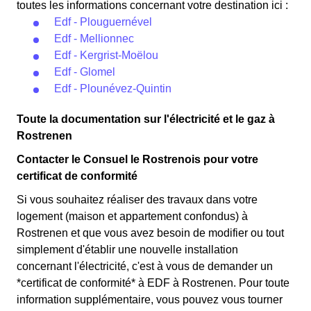
toutes les informations concernant votre destination ici :
Edf - Plouguernével
Edf - Mellionnec
Edf - Kergrist-Moëlou
Edf - Glomel
Edf - Plounévez-Quintin
Toute la documentation sur l'électricité et le gaz à
Rostrenen
Contacter le Consuel le Rostrenois pour votre
certificat de conformité
Si vous souhaitez réaliser des travaux dans votre
logement (maison et appartement confondus) à
Rostrenen et que vous avez besoin de modifier ou tout
simplement d'établir une nouvelle installation
concernant l'électricité, c'est à vous de demander un
*certificat de conformité* à EDF à Rostrenen. Pour toute
information supplémentaire, vous pouvez vous tourner