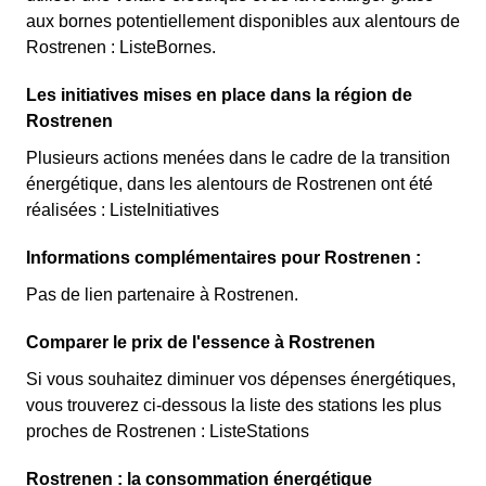
aux bornes potentiellement disponibles aux alentours de
Rostrenen : ListeBornes.
Les initiatives mises en place dans la région de
Rostrenen
Plusieurs actions menées dans le cadre de la transition
énergétique, dans les alentours de Rostrenen ont été
réalisées : ListeInitiatives
Informations complémentaires pour Rostrenen :
Pas de lien partenaire à Rostrenen.
Comparer le prix de l'essence à Rostrenen
Si vous souhaitez diminuer vos dépenses énergétiques,
vous trouverez ci-dessous la liste des stations les plus
proches de Rostrenen : ListeStations
Rostrenen : la consommation énergétique