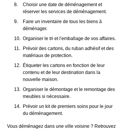
Choisir une date de déménagement et
réserver les services de déménagement.
Faire un inventaire de tous les biens à
déménager.
Organiser le tri et l'emballage de vos affaires.
Prévoir des cartons, du ruban adhésif et des
matériaux de protection.
Étiqueter les cartons en fonction de leur
contenu et de leur destination dans la
nouvelle maison.
Organiser le démontage et le remontage des
meubles si nécessaire.
Prévoir un kit de premiers soins pour le jour
du déménagement.
Vous déménagez dans une ville voisine ? Retrouvez