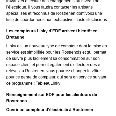
travaux et effectuer des changements au niveau de
l'électrique, il vous faudra contacter les artisans
spécialisés et reconnus de Rostrenen dont voici une
liste de coordonnées non exhaustive : ListeElectriciens
Les compteurs Linky d'EDF arrivent bientôt en
Bretagne
Linky est un nouveau type de compteur dont la mise en
service est simplifiée pour les Rostrenois et qui permet
de suivre plus facilement sa consommation sur son
espace client et permet également d'effectuer des e-
relèves. à Rostrenen, vous pourrez changer le vôtre
pour ce genre de compteur, qui sera en service suivant
ce programme : TableauLinky
Renseignement sur EDF pour les alentours de
Rostrenen
Ouvrir un compteur d'électricité à Rostrenen