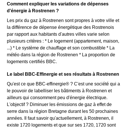
Comment expliquer les variations de dépenses
d'énergie à Rostrenen ?
Les prix du gaz à Rostrenen sont propres à votre ville et
la différence de dépense énergétique des Rostrenois
par rapport aux habitants d'autres villes varie selon
plusieurs critères : * Le logement (appartement, maison,
...) * Le système de chauffage et son combustible * La
météo dans la région de Rostrenen * La proportion de
logements certifiés BBC.
Le label BBC-Effinergie et ses résultats à Rostrenen
Qu'est ce que BBC-effinergie® ? C'est une société qui a
le pouvoir de labelliser les bâtiments à Rostrenen et
ailleurs qui consomment peu d'énergie électrique.
L'objectif ? Diminuer les émissions de gaz à effet de
serre dans la région Bretagne durant les 50 prochaines
années. Il faut savoir qu'actuellement, à Rostrenen, il
existe 1720 logements et que sur ses 1720, 1720 sont