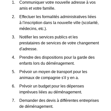
Communiquer votre nouvelle adresse à vos
amis et votre famille.
Effectuer les formalités administratives liées
à l'inscription dans la nouvelle ville (scolarité,
médecins, etc.).
Notifier les services publics et les
prestataires de services de votre changement
d'adresse.
Prendre des dispositions pour la garde des
enfants lors du déménagement.
Prévoir un moyen de transport pour les
animaux de compagnie s'il y en a.
Prévoir un budget pour les dépenses
imprévues liées au déménagement.
Demander des devis à différentes entreprises
de déménagement.