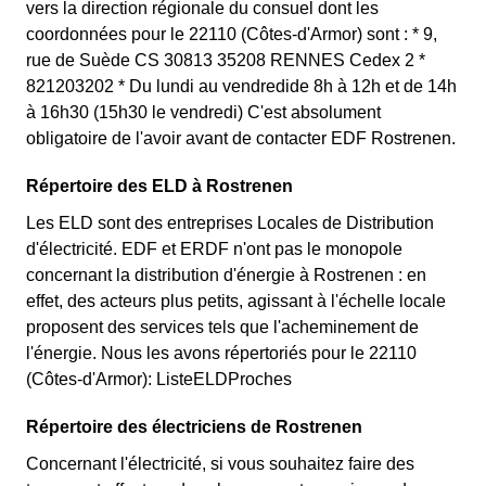
vers la direction régionale du consuel dont les
coordonnées pour le 22110 (Côtes-d'Armor) sont : * 9,
rue de Suède CS 30813 35208 RENNES Cedex 2 *
821203202 * Du lundi au vendredide 8h à 12h et de 14h
à 16h30 (15h30 le vendredi) C'est absolument
obligatoire de l'avoir avant de contacter EDF Rostrenen.
Répertoire des ELD à Rostrenen
Les ELD sont des entreprises Locales de Distribution
d'électricité. EDF et ERDF n'ont pas le monopole
concernant la distribution d'énergie à Rostrenen : en
effet, des acteurs plus petits, agissant à l'échelle locale
proposent des services tels que l'acheminement de
l'énergie. Nous les avons répertoriés pour le 22110
(Côtes-d'Armor): ListeELDProches
Répertoire des électriciens de Rostrenen
Concernant l'électricité, si vous souhaitez faire des