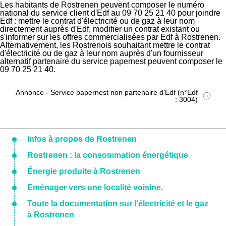
Les habitants de Rostrenen peuvent composer le numéro
national du service client d'Edf au 09 70 25 21 40 pour joindre
Edf : mettre le contrat d'électricité ou de gaz à leur nom
directement auprès d'Edf, modifier un contrat existant ou
s'informer sur les offres commercialisées par Edf à Rostrenen.
Alternativement, les Rostrenois souhaitant mettre le contrat
d'électricité ou de gaz à leur nom auprès d'un fournisseur
alternatif partenaire du service papernest peuvent composer le
09 70 25 21 40.
Annonce - Service papernest non partenaire d'Edf (n°Edf
: 3004)
Infos à propos de Rostrenen
Rostrenen : la consommation énergétique
Énergie produite à Rostrenen
Eménager vers une localité voisine.
Toute la documentation sur l'électricité et le gaz
à Rostrenen