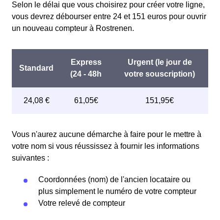
Selon le délai que vous choisirez pour créer votre ligne,
vous devrez débourser entre 24 et 151 euros pour ouvrir
un nouveau compteur à Rostrenen.
Vous n'aurez aucune démarche à faire pour le mettre à
votre nom si vous réussissez à fournir les informations
suivantes :
Coordonnées (nom) de l'ancien locataire ou
plus simplement le numéro de votre compteur
Votre relevé de compteur