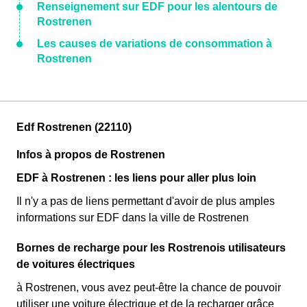
Renseignement sur EDF pour les alentours de
Rostrenen
Les causes de variations de consommation à
Rostrenen
Edf Rostrenen (22110)
Infos à propos de Rostrenen
EDF à Rostrenen : les liens pour aller plus loin
Il n'y a pas de liens permettant d'avoir de plus amples
informations sur EDF dans la ville de Rostrenen
Bornes de recharge pour les Rostrenois utilisateurs
de voitures électriques
à Rostrenen, vous avez peut-être la chance de pouvoir
utiliser une voiture électrique et de la recharger grâce