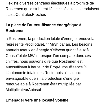
Il existe diverses centrales électriques à proximité de
Rostrenen qui distribuent l'électricité qu'elles produisent
: ListeCentralesProches
La place de l'autosuffisance énergétique à
Rostrenen
à Rostrenen, la production totale d'énergie renouvelable
représente ProdTotaleEnr MWh par an. Les besoins
annuels totaux en énergie s'élèvent quant à eux à
ConsoTotale MWh. Lorsque l'on compare donc ces
chiffres, nous pouvons dire que Rostrenen est
autosuffisant à hauteur de PropAutosuffisance %.
L'autonomie totale des Rostrenois n'est donc
envisageable que si la production d'énergie
renouvelable à Rostrenen était mutlipliée par
MultiplicateurAutosuf.
Eménager vers une localité voisine.