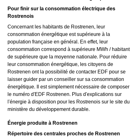
Pour finir sur la consommation électrique des
Rostrenois
Concernant les habitants de Rostrenen, leur
consommation énergétique est supérieure à la
population française en général. En effet, leur
consommation correspond à supérieure MWh / habitant
de supérieure que la moyenne nationale. Pour réduire
leur consommation énergétique, les citoyens de
Rostrenen ont la possibilité de contacter EDF pour se
laisser guider par un conseiller sur sa consommation
énergétique. Il est simplement nécessaire de composer
le numéro d'EDF Rostrenen. Plus d'explications sur
l'énergie à disposition pour les Rostrenois sur le site du
ministère du développement durable.
Énergie produite à Rostrenen
Répertoire des centrales proches de Rostrenen