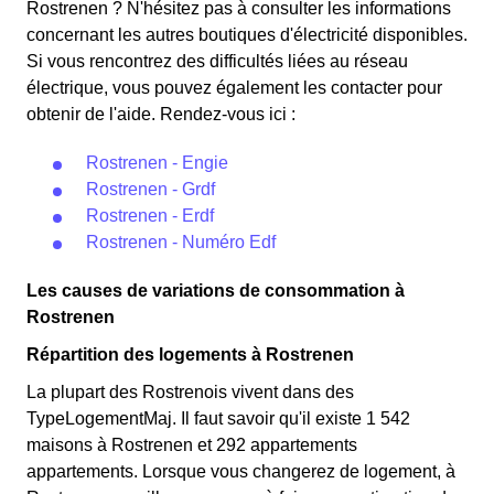
Rostrenen ? N'hésitez pas à consulter les informations
concernant les autres boutiques d'électricité disponibles.
Si vous rencontrez des difficultés liées au réseau
électrique, vous pouvez également les contacter pour
obtenir de l'aide. Rendez-vous ici :
Rostrenen - Engie
Rostrenen - Grdf
Rostrenen - Erdf
Rostrenen - Numéro Edf
Les causes de variations de consommation à
Rostrenen
Répartition des logements à Rostrenen
La plupart des Rostrenois vivent dans des
TypeLogementMaj. Il faut savoir qu'il existe 1 542
maisons à Rostrenen et 292 appartements
appartements. Lorsque vous changerez de logement, à