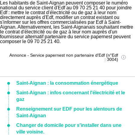
Les habitants de Saint-Aignan peuvent composer le numéro
national du service client d'Edf au 09 70 25 21 40 pour joindre
Edf : mettre le contrat d'électricité ou de gaz à leur nom
directement auprès d'Edf, modifier un contrat existant ou
s'informer sur les offres commercialisées par Edf à Saint-
Aignan. Alternativement, les Saint-Aignanais souhaitant mettre
le contrat d'électricité ou de gaz à leur nom auprès d'un
fournisseur alternatif partenaire du service papernest peuvent
composer le 09 70 25 21 40.
Annonce - Service papernest non partenaire d'Edf (n°Edf
: 3004)
Saint-Aignan : la consommation énergétique
Saint-Aignan : infos concernant l'électricité et le
gaz
Renseignement sur EDF pour les alentours de
Saint-Aignan
Changer de domicile pour s'installer dans une
ville voisine.