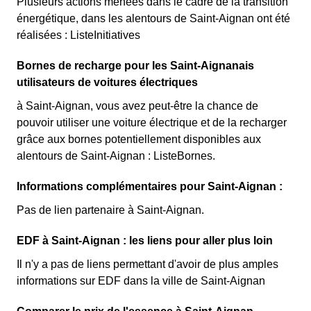
Plusieurs actions menées dans le cadre de la transition
énergétique, dans les alentours de Saint-Aignan ont été
réalisées : ListeInitiatives
Bornes de recharge pour les Saint-Aignanais
utilisateurs de voitures électriques
à Saint-Aignan, vous avez peut-être la chance de
pouvoir utiliser une voiture électrique et de la recharger
grâce aux bornes potentiellement disponibles aux
alentours de Saint-Aignan : ListeBornes.
Informations complémentaires pour Saint-Aignan :
Pas de lien partenaire à Saint-Aignan.
EDF à Saint-Aignan : les liens pour aller plus loin
Il n'y a pas de liens permettant d'avoir de plus amples
informations sur EDF dans la ville de Saint-Aignan