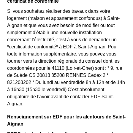
certificat de conformité
Si vous souhaitez réaliser des travaux dans votre
logement (maison et appartement confondus) à Saint-
Aignan et que vous avez besoin de modifier ou tout
simplement d'établir une nouvelle installation
concernant l'électricité, c'est à vous de demander un
*certificat de conformité* à EDF à Saint-Aignan. Pour
toute information supplémentaire, vous pouvez vous
tourner vers la direction régionale du consuel dont les
coordonnées pour le 41110 (Loir-et-Cher) sont : * 9, rue
de Suède CS 30813 35208 RENNES Cedex 2 *
821203202 * Du lundi au vendredide 8h à 12h et de 14h
à 16h30 (15h30 le vendredi) C'est absolument
obligatoire de l'avoir avant de contacter EDF Saint-
Aignan.
Renseignement sur EDF pour les alentours de Saint-
Aignan