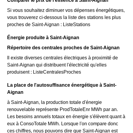
Comparer le prix de l'essence à Saint-Aignan
Si vous souhaitez diminuer vos dépenses énergétiques,
vous trouverez ci-dessous la liste des stations les plus
proches de Saint-Aignan : ListeStations
Énergie produite à Saint-Aignan
Répertoire des centrales proches de Saint-Aignan
Il existe diverses centrales électriques à proximité de
Saint-Aignan qui distribuent l'électricité qu'elles
produisent : ListeCentralesProches
La place de l'autosuffisance énergétique à Saint-
Aignan
à Saint-Aignan, la production totale d'énergie
renouvelable représente ProdTotaleEnr MWh par an.
Les besoins annuels totaux en énergie s'élèvent quant à
eux à ConsoTotale MWh. Lorsque l'on compare donc
ces chiffres, nous pouvons dire que Saint-Aignan est