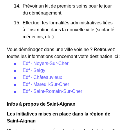
Prévoir un kit de premiers soins pour le jour
du déménagement.
Effectuer les formalités administratives liées
à l'inscription dans la nouvelle ville (scolarité,
médecins, etc.).
Vous déménagez dans une ville voisine ? Retrouvez
toutes les informations concernant votre destination ici :
Edf - Noyers-Sur-Cher
Edf - Seigy
Edf - Châteauvieux
Edf - Mareuil-Sur-Cher
Edf - Saint-Romain-Sur-Cher
Infos à propos de Saint-Aignan
Les initiatives mises en place dans la région de
Saint-Aignan