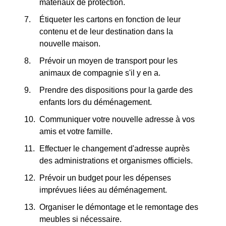
matériaux de protection.
Étiqueter les cartons en fonction de leur
contenu et de leur destination dans la
nouvelle maison.
Prévoir un moyen de transport pour les
animaux de compagnie s'il y en a.
Prendre des dispositions pour la garde des
enfants lors du déménagement.
Communiquer votre nouvelle adresse à vos
amis et votre famille.
Effectuer le changement d'adresse auprès
des administrations et organismes officiels.
Prévoir un budget pour les dépenses
imprévues liées au déménagement.
Organiser le démontage et le remontage des
meubles si nécessaire.