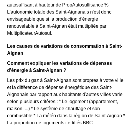
autosuffisant à hauteur de PropAutosuffisance %.
L'autonomie totale des Saint-Aignanais n'est donc
envisageable que si la production d'énergie
renouvelable à Saint-Aignan était mutlipliée par
MultiplicateurAutosuf.
Les causes de variations de consommation à Saint-
Aignan
Comment expliquer les variations de dépenses
d'énergie à Saint-Aignan ?
Les prix du gaz à Saint-Aignan sont propres à votre ville
et la différence de dépense énergétique des Saint-
Aignanais par rapport aux habitants d'autres villes varie
selon plusieurs critères : * Le logement (appartement,
maison, ...) * Le système de chauffage et son
combustible * La météo dans la région de Saint-Aignan *
La proportion de logements certifiés BBC.