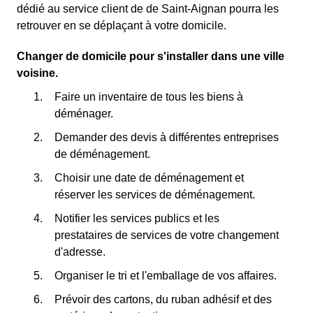
dédié au service client de de Saint-Aignan pourra les
retrouver en se déplaçant à votre domicile.
Changer de domicile pour s'installer dans une ville
voisine.
Faire un inventaire de tous les biens à
déménager.
Demander des devis à différentes entreprises
de déménagement.
Choisir une date de déménagement et
réserver les services de déménagement.
Notifier les services publics et les
prestataires de services de votre changement
d'adresse.
Organiser le tri et l'emballage de vos affaires.
Prévoir des cartons, du ruban adhésif et des