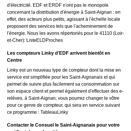
d'électricité. EDF et ERDF n'ont pas le monopole
concernant la distribution d'énergie à Saint-Aignan : en
effet, des acteurs plus petits, agissant à l'échelle locale
proposent des services tels que l'acheminement de
l'énergie. Nous les avons répertoriés pour le 41110 (Loir-
et-Cher): ListeELDProches
Les compteurs Linky d'EDF arrivent bientôt en
Centre
Linky est un nouveau type de compteur dont la mise en
service est simplifiée pour les Saint-Aignanais et qui
permet de suivre plus facilement sa consommation sur
son espace client et permet également d'effectuer des e-
relèves. à Saint-Aignan, vous pourrez changer le vôtre
pour ce genre de compteur, qui sera en service suivant
ce programme : TableauLinky
Contacter le Consuel le Saint-Aignanais pour votre