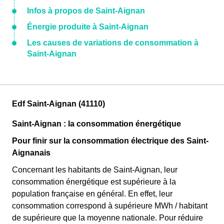
Infos à propos de Saint-Aignan
Énergie produite à Saint-Aignan
Les causes de variations de consommation à
Saint-Aignan
Edf Saint-Aignan (41110)
Saint-Aignan : la consommation énergétique
Pour finir sur la consommation électrique des Saint-
Aignanais
Concernant les habitants de Saint-Aignan, leur
consommation énergétique est supérieure à la
population française en général. En effet, leur
consommation correspond à supérieure MWh / habitant
de supérieure que la moyenne nationale. Pour réduire