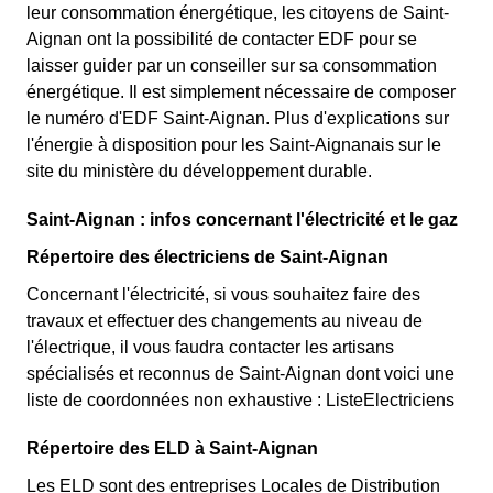
leur consommation énergétique, les citoyens de Saint-
Aignan ont la possibilité de contacter EDF pour se
laisser guider par un conseiller sur sa consommation
énergétique. Il est simplement nécessaire de composer
le numéro d'EDF Saint-Aignan. Plus d'explications sur
l'énergie à disposition pour les Saint-Aignanais sur le
site du ministère du développement durable.
Saint-Aignan : infos concernant l'électricité et le gaz
Répertoire des électriciens de Saint-Aignan
Concernant l'électricité, si vous souhaitez faire des
travaux et effectuer des changements au niveau de
l'électrique, il vous faudra contacter les artisans
spécialisés et reconnus de Saint-Aignan dont voici une
liste de coordonnées non exhaustive : ListeElectriciens
Répertoire des ELD à Saint-Aignan
Les ELD sont des entreprises Locales de Distribution