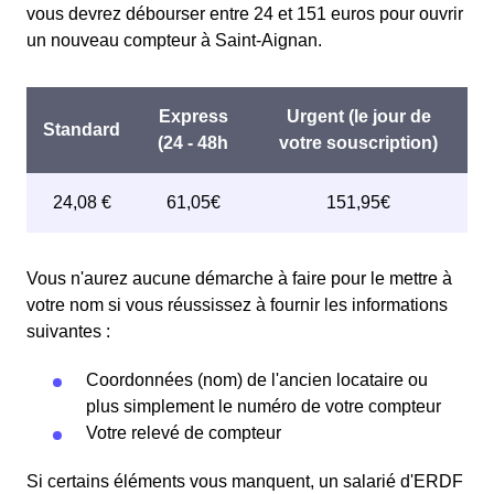
vous devrez débourser entre 24 et 151 euros pour ouvrir
un nouveau compteur à Saint-Aignan.
Vous n'aurez aucune démarche à faire pour le mettre à
votre nom si vous réussissez à fournir les informations
suivantes :
Coordonnées (nom) de l'ancien locataire ou
plus simplement le numéro de votre compteur
Votre relevé de compteur
Si certains éléments vous manquent, un salarié d'ERDF