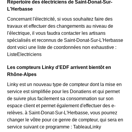
Répertoire des électriciens de Saint-Donat-Sur-
L'Herbasse
Concernant l'électricité, si vous souhaitez faire des
travaux et effectuer des changements au niveau de
l'électrique, il vous faudra contacter les artisans
spécialisés et reconnus de Saint-Donat-Sur-L'Herbasse
dont voici une liste de coordonnées non exhaustive :
ListeElectriciens
Les compteurs Linky d'EDF arrivent bientôt en
Rhône-Alpes
Linky est un nouveau type de compteur dont la mise en
service est simplifiée pour les Donatiens et qui permet
de suivre plus facilement sa consommation sur son
espace client et permet également d'effectuer des e-
relèves. à Saint-Donat-Sur-L'Herbasse, vous pourrez
changer le vôtre pour ce genre de compteur, qui sera en
service suivant ce programme : TableauLinky