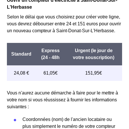
Ouvrir un compteur d'électricité à Saint-Donat-Sur-
L'Herbasse
Selon le délai que vous choisirez pour créer votre ligne,
vous devrez débourser entre 24 et 151 euros pour ouvrir
un nouveau compteur à Saint-Donat-Sur-L'Herbasse.
Vous n'aurez aucune démarche à faire pour le mettre à
votre nom si vous réussissez à fournir les informations
suivantes :
Coordonnées (nom) de l'ancien locataire ou
plus simplement le numéro de votre compteur