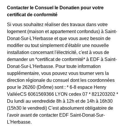
Contacter le Consuel le Donatien pour votre
certificat de conformité
Si vous souhaitez réaliser des travaux dans votre
logement (maison et appartement confondus) à Saint-
Donat-Sur-L'Herbasse et que vous avez besoin de
modifier ou tout simplement d'établir une nouvelle
installation concernant l'électricité, c'est à vous de
demander un *certificat de conformité* à EDF à Saint-
Donat-Sur-L'Herbasse. Pour toute information
supplémentaire, vous pouvez vous tourner vers la
direction régionale du consuel dont les coordonnées
pour le 26260 (Drôme) sont : * 6-8 espace Henry
ValléeCS 6061569366 LYON cedex 07 * 821203202 *
Du lundi au vendredide 8h à 12h et de 14h à 16h30
(15h30 le vendredi) C'est absolument obligatoire de
l'avoir avant de contacter EDF Saint-Donat-Sur-
L'Herbasse.