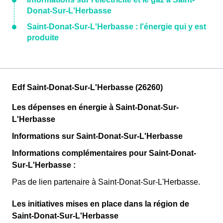
Donat-Sur-L'Herbasse
Saint-Donat-Sur-L'Herbasse : l'énergie qui y est
produite
Edf Saint-Donat-Sur-L'Herbasse (26260)
Les dépenses en énergie à Saint-Donat-Sur-
L'Herbasse
Informations sur Saint-Donat-Sur-L'Herbasse
Informations complémentaires pour Saint-Donat-
Sur-L'Herbasse :
Pas de lien partenaire à Saint-Donat-Sur-L'Herbasse.
Les initiatives mises en place dans la région de
Saint-Donat-Sur-L'Herbasse