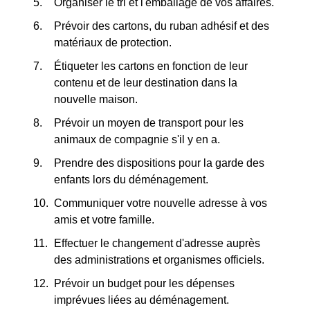
Organiser le tri et l'emballage de vos affaires.
Prévoir des cartons, du ruban adhésif et des
matériaux de protection.
Étiqueter les cartons en fonction de leur
contenu et de leur destination dans la
nouvelle maison.
Prévoir un moyen de transport pour les
animaux de compagnie s'il y en a.
Prendre des dispositions pour la garde des
enfants lors du déménagement.
Communiquer votre nouvelle adresse à vos
amis et votre famille.
Effectuer le changement d'adresse auprès
des administrations et organismes officiels.
Prévoir un budget pour les dépenses
imprévues liées au déménagement.