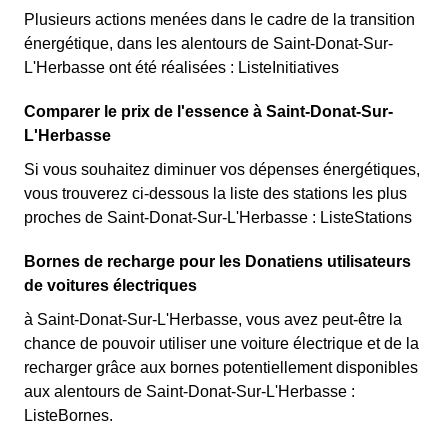
Plusieurs actions menées dans le cadre de la transition
énergétique, dans les alentours de Saint-Donat-Sur-
L'Herbasse ont été réalisées : ListeInitiatives
Comparer le prix de l'essence à Saint-Donat-Sur-
L'Herbasse
Si vous souhaitez diminuer vos dépenses énergétiques,
vous trouverez ci-dessous la liste des stations les plus
proches de Saint-Donat-Sur-L'Herbasse : ListeStations
Bornes de recharge pour les Donatiens utilisateurs
de voitures électriques
à Saint-Donat-Sur-L'Herbasse, vous avez peut-être la
chance de pouvoir utiliser une voiture électrique et de la
recharger grâce aux bornes potentiellement disponibles
aux alentours de Saint-Donat-Sur-L'Herbasse :
ListeBornes.