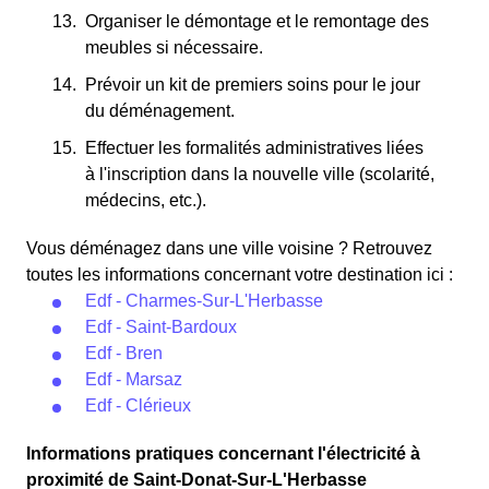
Organiser le démontage et le remontage des
meubles si nécessaire.
Prévoir un kit de premiers soins pour le jour
du déménagement.
Effectuer les formalités administratives liées
à l'inscription dans la nouvelle ville (scolarité,
médecins, etc.).
Vous déménagez dans une ville voisine ? Retrouvez
toutes les informations concernant votre destination ici :
Edf - Charmes-Sur-L'Herbasse
Edf - Saint-Bardoux
Edf - Bren
Edf - Marsaz
Edf - Clérieux
Informations pratiques concernant l'électricité à
proximité de Saint-Donat-Sur-L'Herbasse