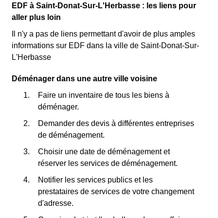
EDF à Saint-Donat-Sur-L'Herbasse : les liens pour
aller plus loin
Il n'y a pas de liens permettant d'avoir de plus amples
informations sur EDF dans la ville de Saint-Donat-Sur-
L'Herbasse
Déménager dans une autre ville voisine
Faire un inventaire de tous les biens à
déménager.
Demander des devis à différentes entreprises
de déménagement.
Choisir une date de déménagement et
réserver les services de déménagement.
Notifier les services publics et les
prestataires de services de votre changement
d'adresse.