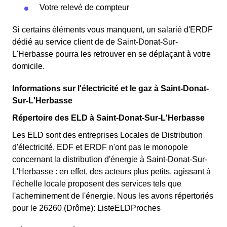
Votre relevé de compteur
Si certains éléments vous manquent, un salarié d'ERDF
dédié au service client de de Saint-Donat-Sur-
L'Herbasse pourra les retrouver en se déplaçant à votre
domicile.
Informations sur l'électricité et le gaz à Saint-Donat-
Sur-L'Herbasse
Répertoire des ELD à Saint-Donat-Sur-L'Herbasse
Les ELD sont des entreprises Locales de Distribution
d'électricité. EDF et ERDF n'ont pas le monopole
concernant la distribution d'énergie à Saint-Donat-Sur-
L'Herbasse : en effet, des acteurs plus petits, agissant à
l'échelle locale proposent des services tels que
l'acheminement de l'énergie. Nous les avons répertoriés
pour le 26260 (Drôme): ListeELDProches