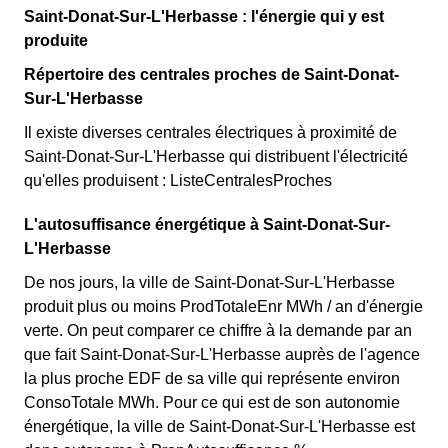
Saint-Donat-Sur-L'Herbasse : l'énergie qui y est
produite
Répertoire des centrales proches de Saint-Donat-
Sur-L'Herbasse
Il existe diverses centrales électriques à proximité de
Saint-Donat-Sur-L'Herbasse qui distribuent l'électricité
qu'elles produisent : ListeCentralesProches
L'autosuffisance énergétique à Saint-Donat-Sur-
L'Herbasse
De nos jours, la ville de Saint-Donat-Sur-L'Herbasse
produit plus ou moins ProdTotaleEnr MWh / an d'énergie
verte. On peut comparer ce chiffre à la demande par an
que fait Saint-Donat-Sur-L'Herbasse auprès de l'agence
la plus proche EDF de sa ville qui représente environ
ConsoTotale MWh. Pour ce qui est de son autonomie
énergétique, la ville de Saint-Donat-Sur-L'Herbasse est