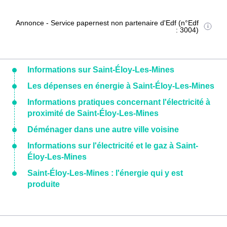
Annonce - Service papernest non partenaire d'Edf (n°Edf
: 3004)
Informations sur Saint-Éloy-Les-Mines
Les dépenses en énergie à Saint-Éloy-Les-Mines
Informations pratiques concernant l'électricité à
proximité de Saint-Éloy-Les-Mines
Déménager dans une autre ville voisine
Informations sur l'électricité et le gaz à Saint-
Éloy-Les-Mines
Saint-Éloy-Les-Mines : l'énergie qui y est
produite