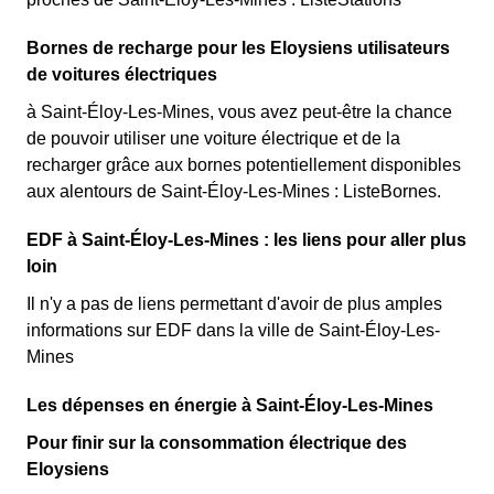
Bornes de recharge pour les Eloysiens utilisateurs
de voitures électriques
à Saint-Éloy-Les-Mines, vous avez peut-être la chance
de pouvoir utiliser une voiture électrique et de la
recharger grâce aux bornes potentiellement disponibles
aux alentours de Saint-Éloy-Les-Mines : ListeBornes.
EDF à Saint-Éloy-Les-Mines : les liens pour aller plus
loin
Il n'y a pas de liens permettant d'avoir de plus amples
informations sur EDF dans la ville de Saint-Éloy-Les-
Mines
Les dépenses en énergie à Saint-Éloy-Les-Mines
Pour finir sur la consommation électrique des
Eloysiens