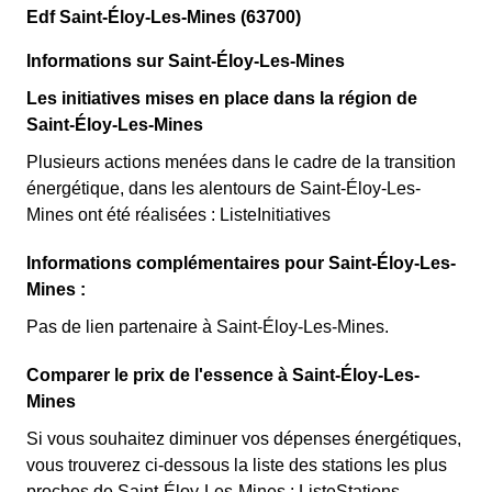
Edf Saint-Éloy-Les-Mines (63700)
Informations sur Saint-Éloy-Les-Mines
Les initiatives mises en place dans la région de
Saint-Éloy-Les-Mines
Plusieurs actions menées dans le cadre de la transition
énergétique, dans les alentours de Saint-Éloy-Les-
Mines ont été réalisées : ListeInitiatives
Informations complémentaires pour Saint-Éloy-Les-
Mines :
Pas de lien partenaire à Saint-Éloy-Les-Mines.
Comparer le prix de l'essence à Saint-Éloy-Les-
Mines
Si vous souhaitez diminuer vos dépenses énergétiques,
vous trouverez ci-dessous la liste des stations les plus
proches de Saint-Éloy-Les-Mines : ListeStations