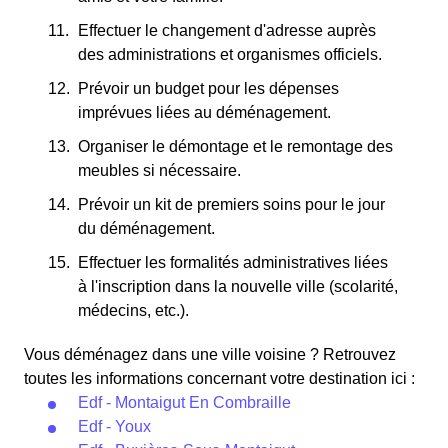
Effectuer le changement d'adresse auprès
des administrations et organismes officiels.
Prévoir un budget pour les dépenses
imprévues liées au déménagement.
Organiser le démontage et le remontage des
meubles si nécessaire.
Prévoir un kit de premiers soins pour le jour
du déménagement.
Effectuer les formalités administratives liées
à l'inscription dans la nouvelle ville (scolarité,
médecins, etc.).
Vous déménagez dans une ville voisine ? Retrouvez
toutes les informations concernant votre destination ici :
Edf - Montaigut En Combraille
Edf - Youx