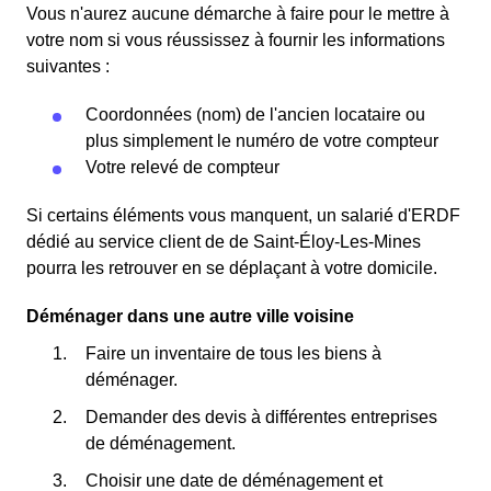
Vous n'aurez aucune démarche à faire pour le mettre à
votre nom si vous réussissez à fournir les informations
suivantes :
Coordonnées (nom) de l'ancien locataire ou
plus simplement le numéro de votre compteur
Votre relevé de compteur
Si certains éléments vous manquent, un salarié d'ERDF
dédié au service client de de Saint-Éloy-Les-Mines
pourra les retrouver en se déplaçant à votre domicile.
Déménager dans une autre ville voisine
Faire un inventaire de tous les biens à
déménager.
Demander des devis à différentes entreprises
de déménagement.
Choisir une date de déménagement et