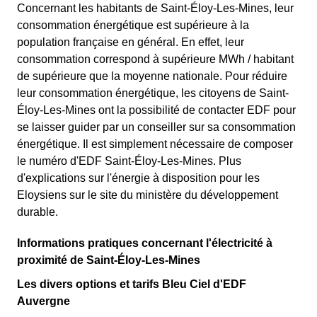
Concernant les habitants de Saint-Éloy-Les-Mines, leur
consommation énergétique est supérieure à la
population française en général. En effet, leur
consommation correspond à supérieure MWh / habitant
de supérieure que la moyenne nationale. Pour réduire
leur consommation énergétique, les citoyens de Saint-
Éloy-Les-Mines ont la possibilité de contacter EDF pour
se laisser guider par un conseiller sur sa consommation
énergétique. Il est simplement nécessaire de composer
le numéro d'EDF Saint-Éloy-Les-Mines. Plus
d'explications sur l'énergie à disposition pour les
Eloysiens sur le site du ministère du développement
durable.
Informations pratiques concernant l'électricité à
proximité de Saint-Éloy-Les-Mines
Les divers options et tarifs Bleu Ciel d'EDF
Auvergne