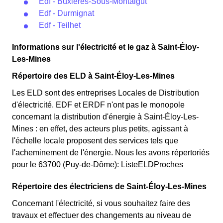
Edf - Buxières-Sous-Montaigut
Edf - Durmignat
Edf - Teilhet
Informations sur l'électricité et le gaz à Saint-Éloy-
Les-Mines
Répertoire des ELD à Saint-Éloy-Les-Mines
Les ELD sont des entreprises Locales de Distribution
d'électricité. EDF et ERDF n'ont pas le monopole
concernant la distribution d'énergie à Saint-Éloy-Les-
Mines : en effet, des acteurs plus petits, agissant à
l'échelle locale proposent des services tels que
l'acheminement de l'énergie. Nous les avons répertoriés
pour le 63700 (Puy-de-Dôme): ListeELDProches
Répertoire des électriciens de Saint-Éloy-Les-Mines
Concernant l'électricité, si vous souhaitez faire des
travaux et effectuer des changements au niveau de