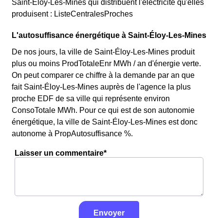
Saint-Éloy-Les-Mines qui distribuent l'électricité qu'elles
produisent : ListeCentralesProches
L'autosuffisance énergétique à Saint-Éloy-Les-Mines
De nos jours, la ville de Saint-Éloy-Les-Mines produit
plus ou moins ProdTotaleEnr MWh / an d'énergie verte.
On peut comparer ce chiffre à la demande par an que
fait Saint-Éloy-Les-Mines auprès de l'agence la plus
proche EDF de sa ville qui représente environ
ConsoTotale MWh. Pour ce qui est de son autonomie
énergétique, la ville de Saint-Éloy-Les-Mines est donc
autonome à PropAutosuffisance %.
Laisser un commentaire*
Envoyer