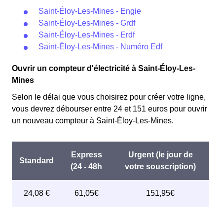
Saint-Éloy-Les-Mines - Engie
Saint-Éloy-Les-Mines - Grdf
Saint-Éloy-Les-Mines - Erdf
Saint-Éloy-Les-Mines - Numéro Edf
Ouvrir un compteur d'électricité à Saint-Éloy-Les-
Mines
Selon le délai que vous choisirez pour créer votre ligne,
vous devrez débourser entre 24 et 151 euros pour ouvrir
un nouveau compteur à Saint-Éloy-Les-Mines.