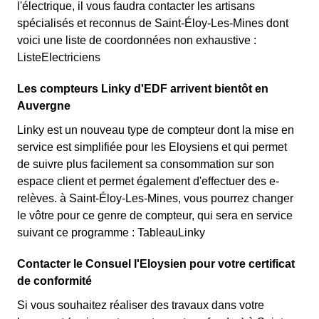
l'électrique, il vous faudra contacter les artisans
spécialisés et reconnus de Saint-Éloy-Les-Mines dont
voici une liste de coordonnées non exhaustive :
ListeElectriciens
Les compteurs Linky d'EDF arrivent bientôt en
Auvergne
Linky est un nouveau type de compteur dont la mise en
service est simplifiée pour les Eloysiens et qui permet
de suivre plus facilement sa consommation sur son
espace client et permet également d'effectuer des e-
relèves. à Saint-Éloy-Les-Mines, vous pourrez changer
le vôtre pour ce genre de compteur, qui sera en service
suivant ce programme : TableauLinky
Contacter le Consuel l'Eloysien pour votre certificat
de conformité
Si vous souhaitez réaliser des travaux dans votre