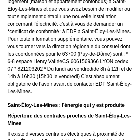
logement (maison et appartement confondus) à Saint-
Éloy-Les-Mines et que vous avez besoin de modifier ou
tout simplement d'établir une nouvelle installation
concernant l'électricité, c'est à vous de demander un
*certificat de conformité* à EDF à Saint-Éloy-Les-Mines.
Pour toute information supplémentaire, vous pouvez
vous tourner vers la direction régionale du consuel dont
les coordonnées pour le 63700 (Puy-de-Dôme) sont : *
6-8 espace Henry ValléeCS 6061569366 LYON cedex
07 * 821203202 * Du lundi au vendredide 8h à 12h et de
14h à 16h30 (15h30 le vendredi) C'est absolument
obligatoire de l'avoir avant de contacter EDF Saint-Éloy-
Les-Mines.
Saint-Éloy-Les-Mines : l'énergie qui y est produite
Répertoire des centrales proches de Saint-Éloy-Les-
Mines
Il existe diverses centrales électriques à proximité de