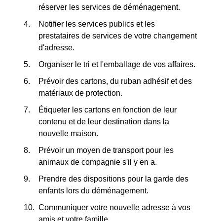
réserver les services de déménagement.
Notifier les services publics et les
prestataires de services de votre changement
d'adresse.
Organiser le tri et l'emballage de vos affaires.
Prévoir des cartons, du ruban adhésif et des
matériaux de protection.
Étiqueter les cartons en fonction de leur
contenu et de leur destination dans la
nouvelle maison.
Prévoir un moyen de transport pour les
animaux de compagnie s'il y en a.
Prendre des dispositions pour la garde des
enfants lors du déménagement.
Communiquer votre nouvelle adresse à vos
amis et votre famille.