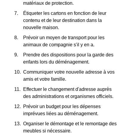
matériaux de protection.
Étiqueter les cartons en fonction de leur
contenu et de leur destination dans la
nouvelle maison.
Prévoir un moyen de transport pour les
animaux de compagnie s'il y en a.
Prendre des dispositions pour la garde des
enfants lors du déménagement.
Communiquer votre nouvelle adresse à vos
amis et votre famille.
Effectuer le changement d'adresse auprès
des administrations et organismes officiels.
Prévoir un budget pour les dépenses
imprévues liées au déménagement.
Organiser le démontage et le remontage des
meubles si nécessaire.