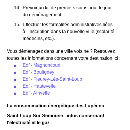
Prévoir un kit de premiers soins pour le jour
du déménagement.
Effectuer les formalités administratives liées
à l'inscription dans la nouvelle ville (scolarité,
médecins, etc.).
Vous déménagez dans une ville voisine ? Retrouvez
toutes les informations concernant votre destination ici :
Edf - Magnoncourt
Edf - Bouligney
Edf - Fleurey-Lès-Saint-Loup
Edf - Hautevelle
Edf - Ainvelle
La consommation énergétique des Lupéens
Saint-Loup-Sur-Semouse : infos concernant
l'électricité et le gaz