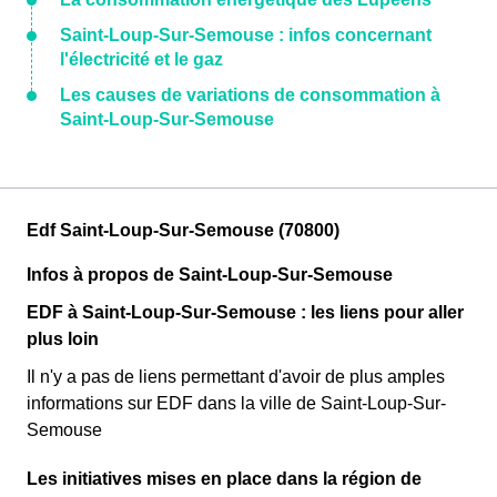
Saint-Loup-Sur-Semouse : infos concernant
l'électricité et le gaz
Les causes de variations de consommation à
Saint-Loup-Sur-Semouse
Edf Saint-Loup-Sur-Semouse (70800)
Infos à propos de Saint-Loup-Sur-Semouse
EDF à Saint-Loup-Sur-Semouse : les liens pour aller
plus loin
Il n'y a pas de liens permettant d'avoir de plus amples
informations sur EDF dans la ville de Saint-Loup-Sur-
Semouse
Les initiatives mises en place dans la région de