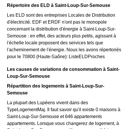
Répertoire des ELD à Saint-Loup-Sur-Semouse
Les ELD sont des entreprises Locales de Distribution
d'électricité. EDF et ERDF n'ont pas le monopole
concernant la distribution d'énergie à Saint-Loup-Sur-
Semouse : en effet, des acteurs plus petits, agissant à
l'échelle locale proposent des services tels que
l'acheminement de l'énergie. Nous les avons répertoriés
pour le 70800 (Haute-Saône): ListeELDProches
Les causes de variations de consommation à Saint-
Loup-Sur-Semouse
Répartition des logements à Saint-Loup-Sur-
Semouse
La plupart des Lupéens vivent dans des
TypeLogementMaj. Il faut savoir qu'il existe 0 maisons à
Saint-Loup-Sur-Semouse et 646 appartements
appartements. Lorsque vous changerez de logement, à