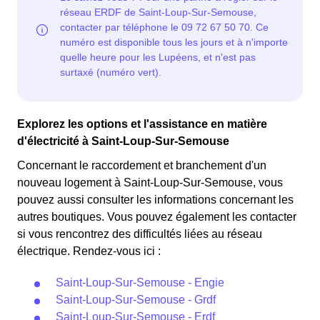
Explorez les options et l'assistance en matière
d'électricité à Saint-Loup-Sur-Semouse
Concernant le raccordement et branchement d'un
nouveau logement à Saint-Loup-Sur-Semouse, vous
pouvez aussi consulter les informations concernant les
autres boutiques. Vous pouvez également les contacter
si vous rencontrez des difficultés liées au réseau
électrique. Rendez-vous ici :
Saint-Loup-Sur-Semouse - Engie
Saint-Loup-Sur-Semouse - Grdf
Saint-Loup-Sur-Semouse - Erdf