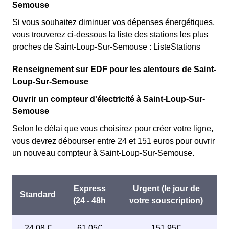
Semouse
Si vous souhaitez diminuer vos dépenses énergétiques,
vous trouverez ci-dessous la liste des stations les plus
proches de Saint-Loup-Sur-Semouse : ListeStations
Renseignement sur EDF pour les alentours de Saint-
Loup-Sur-Semouse
Ouvrir un compteur d'électricité à Saint-Loup-Sur-
Semouse
Selon le délai que vous choisirez pour créer votre ligne,
vous devrez débourser entre 24 et 151 euros pour ouvrir
un nouveau compteur à Saint-Loup-Sur-Semouse.