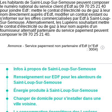
Les habitants de Saint-Loup-Sur-Semouse peuvent composer
le numéro national du service client d'Edf au 09 70 25 21 40
pour joindre Edf : mettre le contrat d'électricité ou de gaz à leur
nom directement auprès d'Edf, modifier un contrat existant ou
s'informer sur les offres commercialisées par Edf à Saint-Loup-
Sur-Semouse. Alternativement, les Lupéens souhaitant mettre
le contrat d'électricité ou de gaz à leur nom auprès d'un
fournisseur alternatif partenaire du service papernest peuvent
composer le 09 70 25 21 40.
Annonce - Service papernest non partenaire d'Edf (n°Edf
: 3004)
Infos à propos de Saint-Loup-Sur-Semouse
Renseignement sur EDF pour les alentours de
Saint-Loup-Sur-Semouse
Énergie produite à Saint-Loup-Sur-Semouse
Changer de domicile pour s'installer dans une
ville voisine.
La consommation énergétique des Lupéens