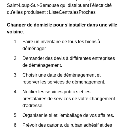
Saint-Loup-Sur-Semouse qui distribuent l'électricité
qu'elles produisent : ListeCentralesProches
Changer de domicile pour s'installer dans une ville
voisine.
Faire un inventaire de tous les biens à
déménager.
Demander des devis à différentes entreprises
de déménagement.
Choisir une date de déménagement et
réserver les services de déménagement.
Notifier les services publics et les
prestataires de services de votre changement
d'adresse.
Organiser le tri et l'emballage de vos affaires.
Prévoir des cartons, du ruban adhésif et des