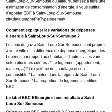
Saint-Loup-Sur-Semouse ou ailleurs, pensez à faire une
estimation de consommation d'énergie. Il vous suffira
d'appeler EDF à Saint-Loup-Sur-Semouse.
city.data.graphePieTypelogement
Comment expliquer les variations de dépenses
d'énergie à Saint-Loup-Sur-Semouse ?
Les prix du gaz à Saint-Loup-Sur-Semouse sont propres
à votre ville et la différence de dépense énergétique des
Lupéens par rapport aux habitants d'autres villes varie
selon plusieurs critères : * Le logement (appartement,
maison, ...) * Le système de chauffage et son
combustible * La météo dans la région de Saint-Loup-
Sur-Semouse * La proportion de logements certifiés
BBC.
Le label BBC-Effinergie et ses résultats à Saint-
Loup-Sur-Semouse