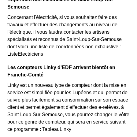
Semouse
Concernant l'électricité, si vous souhaitez faire des
travaux et effectuer des changements au niveau de
l'électrique, il vous faudra contacter les artisans
spécialisés et reconnus de Saint-Loup-Sur-Semouse
dont voici une liste de coordonnées non exhaustive :
ListeElectriciens
Les compteurs Linky d'EDF arrivent bientôt en
Franche-Comté
Linky est un nouveau type de compteur dont la mise en
service est simplifiée pour les Lupéens et qui permet de
suivre plus facilement sa consommation sur son espace
client et permet également d'effectuer des e-relèves. à
Saint-Loup-Sur-Semouse, vous pourrez changer le vôtre
pour ce genre de compteur, qui sera en service suivant
ce programme : TableauLinky