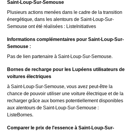
Saint-Loup-Sur-Semouse
Plusieurs actions menées dans le cadre de la transition
énergétique, dans les alentours de Saint-Loup-Sur-
Semouse ont été réalisées : ListeInitiatives
Informations complémentaires pour Saint-Loup-Sur-
Semouse :
Pas de lien partenaire à Saint-Loup-Sur-Semouse.
Bornes de recharge pour les Lupéens utilisateurs de
voitures électriques
à Saint-Loup-Sur-Semouse, vous avez peut-être la
chance de pouvoir utiliser une voiture électrique et de la
recharger grâce aux bornes potentiellement disponibles
aux alentours de Saint-Loup-Sur-Semouse :
ListeBornes.
Comparer le prix de l'essence à Saint-Loup-Sur-