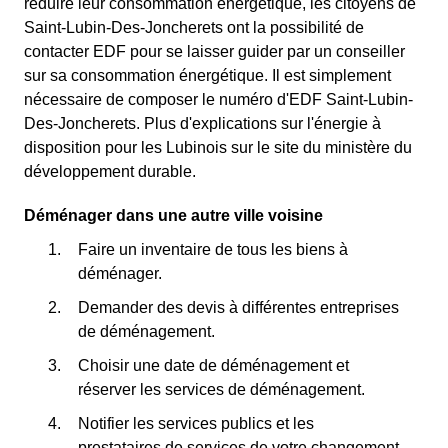
réduire leur consommation énergétique, les citoyens de
Saint-Lubin-Des-Joncherets ont la possibilité de
contacter EDF pour se laisser guider par un conseiller
sur sa consommation énergétique. Il est simplement
nécessaire de composer le numéro d'EDF Saint-Lubin-
Des-Joncherets. Plus d'explications sur l'énergie à
disposition pour les Lubinois sur le site du ministère du
développement durable.
Déménager dans une autre ville voisine
Faire un inventaire de tous les biens à
déménager.
Demander des devis à différentes entreprises
de déménagement.
Choisir une date de déménagement et
réserver les services de déménagement.
Notifier les services publics et les
prestataires de services de votre changement