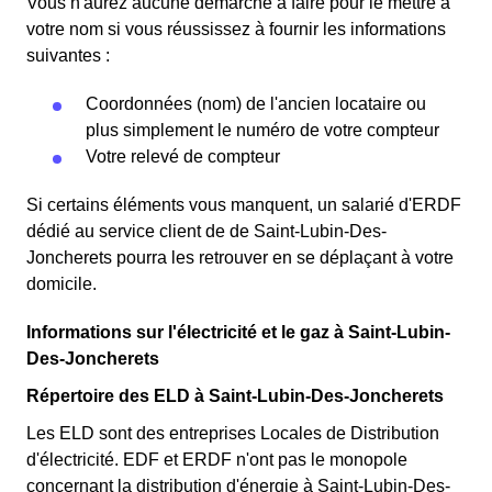
Vous n'aurez aucune démarche à faire pour le mettre à
votre nom si vous réussissez à fournir les informations
suivantes :
Coordonnées (nom) de l'ancien locataire ou
plus simplement le numéro de votre compteur
Votre relevé de compteur
Si certains éléments vous manquent, un salarié d'ERDF
dédié au service client de de Saint-Lubin-Des-
Joncherets pourra les retrouver en se déplaçant à votre
domicile.
Informations sur l'électricité et le gaz à Saint-Lubin-
Des-Joncherets
Répertoire des ELD à Saint-Lubin-Des-Joncherets
Les ELD sont des entreprises Locales de Distribution
d'électricité. EDF et ERDF n'ont pas le monopole
concernant la distribution d'énergie à Saint-Lubin-Des-