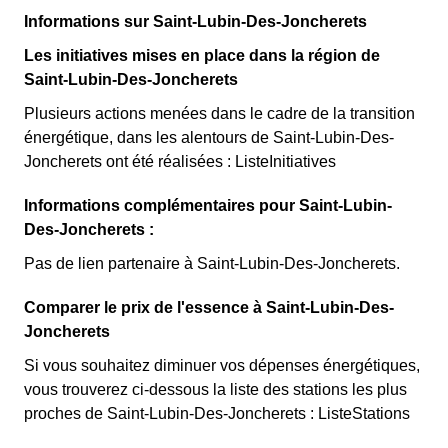
Informations sur Saint-Lubin-Des-Joncherets
Les initiatives mises en place dans la région de
Saint-Lubin-Des-Joncherets
Plusieurs actions menées dans le cadre de la transition
énergétique, dans les alentours de Saint-Lubin-Des-
Joncherets ont été réalisées : ListeInitiatives
Informations complémentaires pour Saint-Lubin-
Des-Joncherets :
Pas de lien partenaire à Saint-Lubin-Des-Joncherets.
Comparer le prix de l'essence à Saint-Lubin-Des-
Joncherets
Si vous souhaitez diminuer vos dépenses énergétiques,
vous trouverez ci-dessous la liste des stations les plus
proches de Saint-Lubin-Des-Joncherets : ListeStations