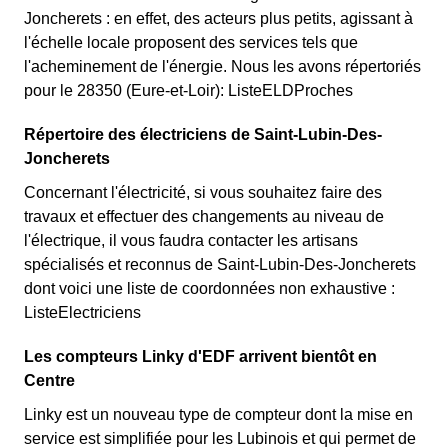
Joncherets : en effet, des acteurs plus petits, agissant à
l'échelle locale proposent des services tels que
l'acheminement de l'énergie. Nous les avons répertoriés
pour le 28350 (Eure-et-Loir): ListeELDProches
Répertoire des électriciens de Saint-Lubin-Des-
Joncherets
Concernant l'électricité, si vous souhaitez faire des
travaux et effectuer des changements au niveau de
l'électrique, il vous faudra contacter les artisans
spécialisés et reconnus de Saint-Lubin-Des-Joncherets
dont voici une liste de coordonnées non exhaustive :
ListeElectriciens
Les compteurs Linky d'EDF arrivent bientôt en
Centre
Linky est un nouveau type de compteur dont la mise en
service est simplifiée pour les Lubinois et qui permet de