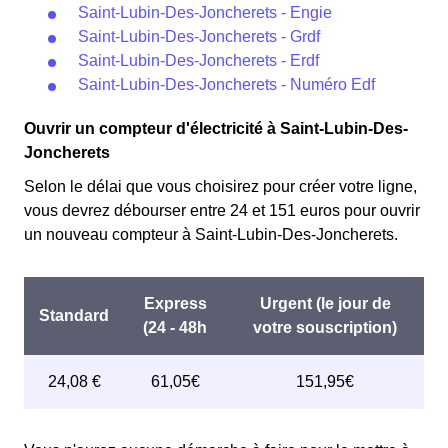
Saint-Lubin-Des-Joncherets - Engie
Saint-Lubin-Des-Joncherets - Grdf
Saint-Lubin-Des-Joncherets - Erdf
Saint-Lubin-Des-Joncherets - Numéro Edf
Ouvrir un compteur d'électricité à Saint-Lubin-Des-
Joncherets
Selon le délai que vous choisirez pour créer votre ligne,
vous devrez débourser entre 24 et 151 euros pour ouvrir
un nouveau compteur à Saint-Lubin-Des-Joncherets.