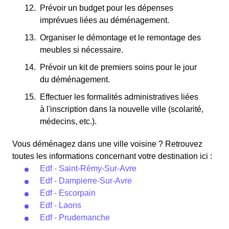
Prévoir un budget pour les dépenses
imprévues liées au déménagement.
Organiser le démontage et le remontage des
meubles si nécessaire.
Prévoir un kit de premiers soins pour le jour
du déménagement.
Effectuer les formalités administratives liées
à l'inscription dans la nouvelle ville (scolarité,
médecins, etc.).
Vous déménagez dans une ville voisine ? Retrouvez
toutes les informations concernant votre destination ici :
Edf - Saint-Rémy-Sur-Avre
Edf - Dampierre-Sur-Avre
Edf - Escorpain
Edf - Laons
Edf - Prudemanche