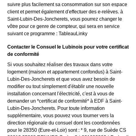
suivre plus facilement sa consommation sur son espace
client et permet également d'effectuer des e-relèves. à
Saint-Lubin-Des-Joncherets, vous pourrez changer le
vôtre pour ce genre de compteur, qui sera en service
suivant ce programme : TableauLinky
Contacter le Consuel le Lubinois pour votre certificat
de conformité
Si vous souhaitez réaliser des travaux dans votre
logement (maison et appartement confondus) à Saint-
Lubin-Des-Joncherets et que vous avez besoin de
modifier ou tout simplement d'établir une nouvelle
installation concernant l'électricité, c'est à vous de
demander un *certificat de conformité* à EDF à Saint-
Lubin-Des-Joncherets. Pour toute information
supplémentaire, vous pouvez vous tourner vers la
direction régionale du consuel dont les coordonnées
pour le 28350 (Eure-et-Loir) sont : * 9, rue de Suède CS