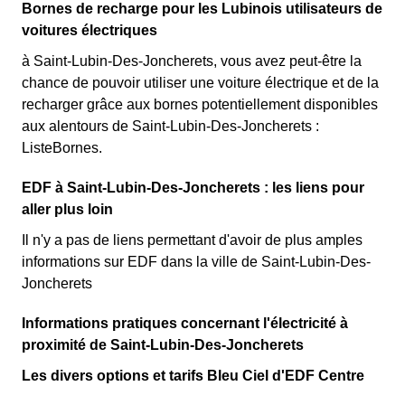
Bornes de recharge pour les Lubinois utilisateurs de
voitures électriques
à Saint-Lubin-Des-Joncherets, vous avez peut-être la
chance de pouvoir utiliser une voiture électrique et de la
recharger grâce aux bornes potentiellement disponibles
aux alentours de Saint-Lubin-Des-Joncherets :
ListeBornes.
EDF à Saint-Lubin-Des-Joncherets : les liens pour
aller plus loin
Il n'y a pas de liens permettant d'avoir de plus amples
informations sur EDF dans la ville de Saint-Lubin-Des-
Joncherets
Informations pratiques concernant l'électricité à
proximité de Saint-Lubin-Des-Joncherets
Les divers options et tarifs Bleu Ciel d'EDF Centre