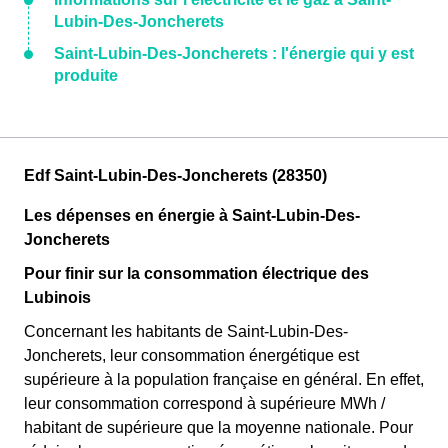
Lubin-Des-Joncherets
Saint-Lubin-Des-Joncherets : l'énergie qui y est
produite
Edf Saint-Lubin-Des-Joncherets (28350)
Les dépenses en énergie à Saint-Lubin-Des-
Joncherets
Pour finir sur la consommation électrique des
Lubinois
Concernant les habitants de Saint-Lubin-Des-
Joncherets, leur consommation énergétique est
supérieure à la population française en général. En effet,
leur consommation correspond à supérieure MWh /
habitant de supérieure que la moyenne nationale. Pour