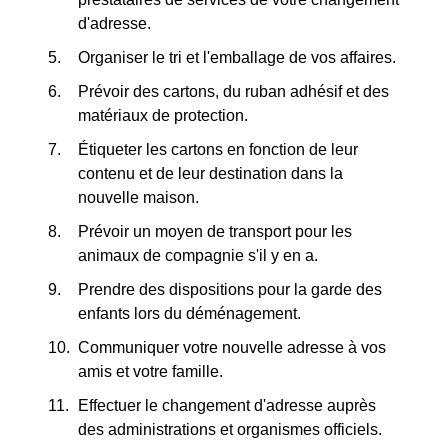
d'adresse.
Organiser le tri et l'emballage de vos affaires.
Prévoir des cartons, du ruban adhésif et des
matériaux de protection.
Étiqueter les cartons en fonction de leur
contenu et de leur destination dans la
nouvelle maison.
Prévoir un moyen de transport pour les
animaux de compagnie s'il y en a.
Prendre des dispositions pour la garde des
enfants lors du déménagement.
Communiquer votre nouvelle adresse à vos
amis et votre famille.
Effectuer le changement d'adresse auprès
des administrations et organismes officiels.