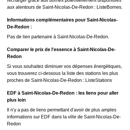
recharger grâce aux bornes potentiellement disponibles
aux alentours de Saint-Nicolas-De-Redon : ListeBornes.
Informations complémentaires pour Saint-Nicolas-
De-Redon :
Pas de lien partenaire à Saint-Nicolas-De-Redon.
Comparer le prix de l'essence à Saint-Nicolas-De-
Redon
Si vous souhaitez diminuer vos dépenses énergétiques,
vous trouverez ci-dessous la liste des stations les plus
proches de Saint-Nicolas-De-Redon : ListeStations
EDF à Saint-Nicolas-De-Redon : les liens pour aller
plus loin
Il n'y a pas de liens permettant d'avoir de plus amples
informations sur EDF dans la ville de Saint-Nicolas-De-
Redon