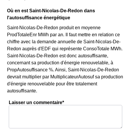
Où en est Saint-Nicolas-De-Redon dans
l'autosuffisance énergétique
Saint-Nicolas-De-Redon produit en moyenne
ProdTotaleEnr MWh par an. Il faut mettre en relation ce
chiffre avec la demande annuelle de Saint-Nicolas-De-
Redon auprès d'EDF qui représente ConsoTotale MWh.
Saint-Nicolas-De-Redon est donc autosuffisante,
concernant sa production d'énergie renouvelable, à
PropAutosuffisance %. Ainsi, Saint-Nicolas-De-Redon
devrait multiplier par MultiplicateurAutosuf sa production
d'énergie renouvelable pour être totalement
autosuffisante.
Laisser un commentaire*