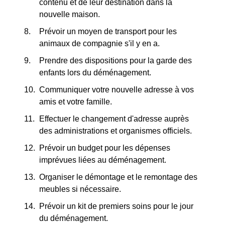
contenu et de leur destination dans la
nouvelle maison.
Prévoir un moyen de transport pour les
animaux de compagnie s'il y en a.
Prendre des dispositions pour la garde des
enfants lors du déménagement.
Communiquer votre nouvelle adresse à vos
amis et votre famille.
Effectuer le changement d'adresse auprès
des administrations et organismes officiels.
Prévoir un budget pour les dépenses
imprévues liées au déménagement.
Organiser le démontage et le remontage des
meubles si nécessaire.
Prévoir un kit de premiers soins pour le jour
du déménagement.