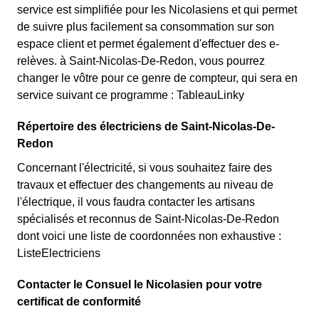
service est simplifiée pour les Nicolasiens et qui permet
de suivre plus facilement sa consommation sur son
espace client et permet également d'effectuer des e-
relèves. à Saint-Nicolas-De-Redon, vous pourrez
changer le vôtre pour ce genre de compteur, qui sera en
service suivant ce programme : TableauLinky
Répertoire des électriciens de Saint-Nicolas-De-
Redon
Concernant l'électricité, si vous souhaitez faire des
travaux et effectuer des changements au niveau de
l'électrique, il vous faudra contacter les artisans
spécialisés et reconnus de Saint-Nicolas-De-Redon
dont voici une liste de coordonnées non exhaustive :
ListeElectriciens
Contacter le Consuel le Nicolasien pour votre
certificat de conformité