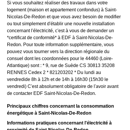
Si vous souhaitez réaliser des travaux dans votre
logement (maison et appartement confondus) à Saint-
Nicolas-De-Redon et que vous avez besoin de modifier
ou tout simplement d'établir une nouvelle installation
concernant l'électricité, c'est à vous de demander un
*certificat de conformité* à EDF à Saint-Nicolas-De-
Redon. Pour toute information supplémentaire, vous
pouvez vous tourner vers la direction régionale du
consuel dont les coordonnées pour le 44460 (Loire-
Atlantique) sont : * 9, rue de Suède CS 30813 35208
RENNES Cedex 2 * 821203202 * Du lundi au
vendredide 8h à 12h et de 14h à 16h30 (15h30 le
vendredi) C'est absolument obligatoire de l'avoir avant
de contacter EDF Saint-Nicolas-De-Redon.
Principaux chiffres concernant la consommation
énergétique à Saint-Nicolas-De-Redon
Informations pratiques concernant l'électricité à
proximité de Saint-Nicolas-De-Redon