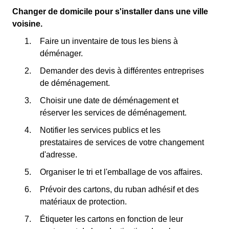
Changer de domicile pour s'installer dans une ville
voisine.
Faire un inventaire de tous les biens à
déménager.
Demander des devis à différentes entreprises
de déménagement.
Choisir une date de déménagement et
réserver les services de déménagement.
Notifier les services publics et les
prestataires de services de votre changement
d'adresse.
Organiser le tri et l'emballage de vos affaires.
Prévoir des cartons, du ruban adhésif et des
matériaux de protection.
Étiqueter les cartons en fonction de leur