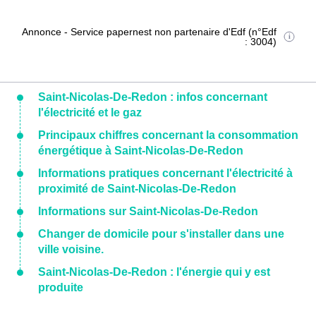
Annonce - Service papernest non partenaire d'Edf (n°Edf
: 3004)
Saint-Nicolas-De-Redon : infos concernant
l'électricité et le gaz
Principaux chiffres concernant la consommation
énergétique à Saint-Nicolas-De-Redon
Informations pratiques concernant l'électricité à
proximité de Saint-Nicolas-De-Redon
Informations sur Saint-Nicolas-De-Redon
Changer de domicile pour s'installer dans une
ville voisine.
Saint-Nicolas-De-Redon : l'énergie qui y est
produite