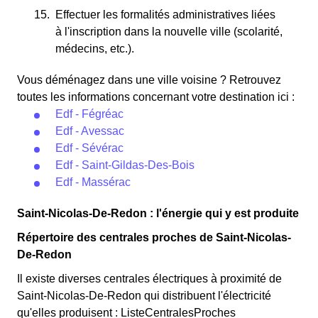
Effectuer les formalités administratives liées
à l'inscription dans la nouvelle ville (scolarité,
médecins, etc.).
Vous déménagez dans une ville voisine ? Retrouvez
toutes les informations concernant votre destination ici :
Edf - Fégréac
Edf - Avessac
Edf - Sévérac
Edf - Saint-Gildas-Des-Bois
Edf - Massérac
Saint-Nicolas-De-Redon : l'énergie qui y est produite
Répertoire des centrales proches de Saint-Nicolas-
De-Redon
Il existe diverses centrales électriques à proximité de
Saint-Nicolas-De-Redon qui distribuent l'électricité
qu'elles produisent : ListeCentralesProches