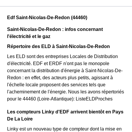
Edf Saint-Nicolas-De-Redon (44460)
Saint-Nicolas-De-Redon : infos concernant
l'électricité et le gaz
Répertoire des ELD à Saint-Nicolas-De-Redon
Les ELD sont des entreprises Locales de Distribution
d'électricité. EDF et ERDF n'ont pas le monopole
concernant la distribution d'énergie à Saint-Nicolas-De-
Redon : en effet, des acteurs plus petits, agissant à
l'échelle locale proposent des services tels que
l'acheminement de l'énergie. Nous les avons répertoriés
pour le 44460 (Loire-Atlantique): ListeELDProches
Les compteurs Linky d'EDF arrivent bientôt en Pays
De La Loire
Linky est un nouveau type de compteur dont la mise en