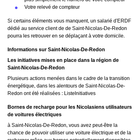
Votre relevé de compteur
Si certains éléments vous manquent, un salarié d'ERDF
dédié au service client de de Saint-Nicolas-De-Redon
pourra les retrouver en se déplaçant à votre domicile.
Informations sur Saint-Nicolas-De-Redon
Les initiatives mises en place dans la région de
Saint-Nicolas-De-Redon
Plusieurs actions menées dans le cadre de la transition
énergétique, dans les alentours de Saint-Nicolas-De-
Redon ont été réalisées : ListeInitiatives
Bornes de recharge pour les Nicolasiens utilisateurs
de voitures électriques
à Saint-Nicolas-De-Redon, vous avez peut-être la
chance de pouvoir utiliser une voiture électrique et de la