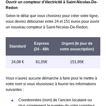
Ouvrir un compteur d'électricité à Saint-Nicolas-De-
Redon
Selon le délai que vous choisirez pour créer votre ligne,
vous devrez débourser entre 24 et 151 euros pour ouvrir
un nouveau compteur à Saint-Nicolas-De-Redon.
Vous n'aurez aucune démarche à faire pour le mettre à
votre nom si vous réussissez à fournir les informations
suivantes :
Coordonnées (nom) de l'ancien locataire ou
plus simplement le numéro de votre compteur