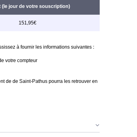
issez à fournir les informations suivantes :
de votre compteur
nt de de Saint-Pathus pourra les retrouver en