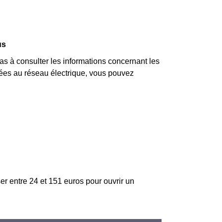
us
 à consulter les informations concernant les
 liées au réseau électrique, vous pouvez
er entre 24 et 151 euros pour ouvrir un