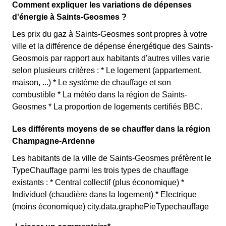
Comment expliquer les variations de dépenses
d'énergie à Saints-Geosmes ?
Les prix du gaz à Saints-Geosmes sont propres à votre
ville et la différence de dépense énergétique des Saints-
Geosmois par rapport aux habitants d'autres villes varie
selon plusieurs critères : * Le logement (appartement,
maison, ...) * Le système de chauffage et son
combustible * La météo dans la région de Saints-
Geosmes * La proportion de logements certifiés BBC.
Les différents moyens de se chauffer dans la région
Champagne-Ardenne
Les habitants de la ville de Saints-Geosmes préfèrent le
TypeChauffage parmi les trois types de chauffage
existants : * Central collectif (plus économique) *
Individuel (chaudière dans la logement) * Electrique
(moins économique) city.data.graphePieTypechauffage