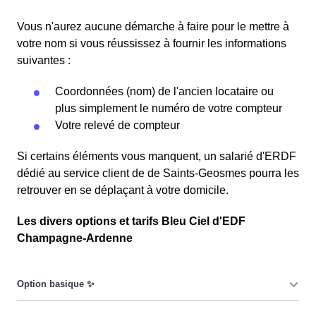
Vous n'aurez aucune démarche à faire pour le mettre à
votre nom si vous réussissez à fournir les informations
suivantes :
Coordonnées (nom) de l'ancien locataire ou
plus simplement le numéro de votre compteur
Votre relevé de compteur
Si certains éléments vous manquent, un salarié d'ERDF
dédié au service client de de Saints-Geosmes pourra les
retrouver en se déplaçant à votre domicile.
Les divers options et tarifs Bleu Ciel d'EDF
Champagne-Ardenne