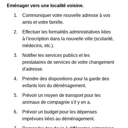
Eménager vers une localité voisine.
Communiquer votre nouvelle adresse à vos
amis et votre famille.
Effectuer les formalités administratives liées
à l'inscription dans la nouvelle ville (scolarité,
médecins, etc.).
Notifier les services publics et les
prestataires de services de votre changement
d'adresse.
Prendre des dispositions pour la garde des
enfants lors du déménagement.
Prévoir un moyen de transport pour les
animaux de compagnie s'il y en a.
Prévoir un budget pour les dépenses
imprévues liées au déménagement.