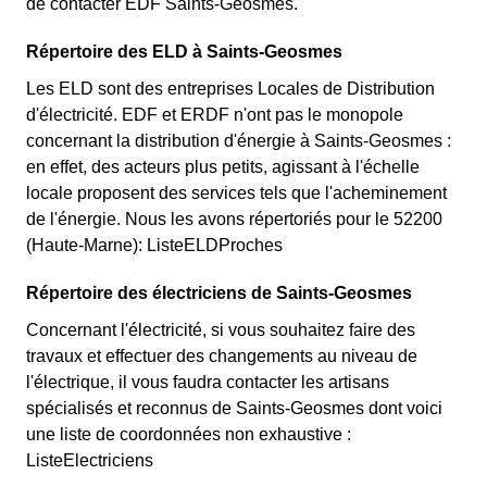
de contacter EDF Saints-Geosmes.
Répertoire des ELD à Saints-Geosmes
Les ELD sont des entreprises Locales de Distribution
d'électricité. EDF et ERDF n'ont pas le monopole
concernant la distribution d'énergie à Saints-Geosmes :
en effet, des acteurs plus petits, agissant à l'échelle
locale proposent des services tels que l'acheminement
de l'énergie. Nous les avons répertoriés pour le 52200
(Haute-Marne): ListeELDProches
Répertoire des électriciens de Saints-Geosmes
Concernant l'électricité, si vous souhaitez faire des
travaux et effectuer des changements au niveau de
l'électrique, il vous faudra contacter les artisans
spécialisés et reconnus de Saints-Geosmes dont voici
une liste de coordonnées non exhaustive :
ListeElectriciens