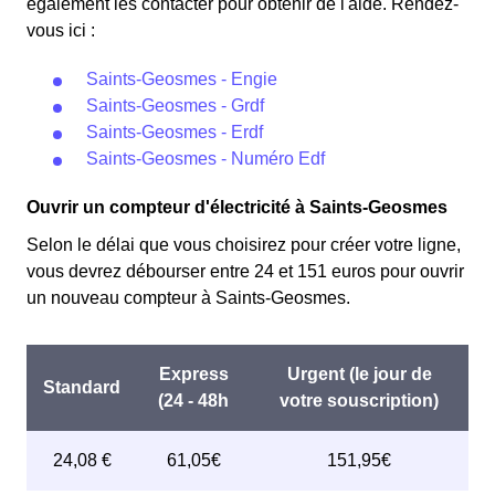
également les contacter pour obtenir de l'aide. Rendez-
vous ici :
Saints-Geosmes - Engie
Saints-Geosmes - Grdf
Saints-Geosmes - Erdf
Saints-Geosmes - Numéro Edf
Ouvrir un compteur d'électricité à Saints-Geosmes
Selon le délai que vous choisirez pour créer votre ligne,
vous devrez débourser entre 24 et 151 euros pour ouvrir
un nouveau compteur à Saints-Geosmes.