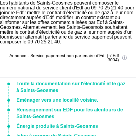
Les habitants de Saints-Geosmes peuvent composer le
numéro national du service client d'Edf au 09 70 25 21 40 pour
joindre Edf : mettre le contrat d'électricité ou de gaz à leur nom
directement auprès d'Edf, modifier un contrat existant ou
s'informer sur les offres commercialisées par Edf à Saints-
Geosmes. Alternativement, les Saints-Geosmois souhaitant
mettre le contrat d'électricité ou de gaz à leur nom auprès d'un
fournisseur alternatif partenaire du service papernest peuvent
composer le 09 70 25 21 40.
Annonce - Service papernest non partenaire d'Edf (n°Edf
: 3004)
Toute la documentation sur l'électricité et le gaz
à Saints-Geosmes
Eménager vers une localité voisine.
Renseignement sur EDF pour les alentours de
Saints-Geosmes
Énergie produite à Saints-Geosmes
Infos à propos de Saints-Geosmes