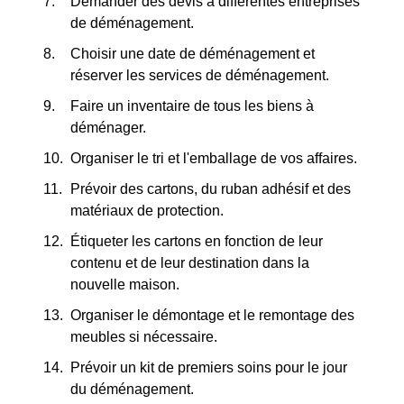
Demander des devis à différentes entreprises
de déménagement.
Choisir une date de déménagement et
réserver les services de déménagement.
Faire un inventaire de tous les biens à
déménager.
Organiser le tri et l'emballage de vos affaires.
Prévoir des cartons, du ruban adhésif et des
matériaux de protection.
Étiqueter les cartons en fonction de leur
contenu et de leur destination dans la
nouvelle maison.
Organiser le démontage et le remontage des
meubles si nécessaire.
Prévoir un kit de premiers soins pour le jour
du déménagement.