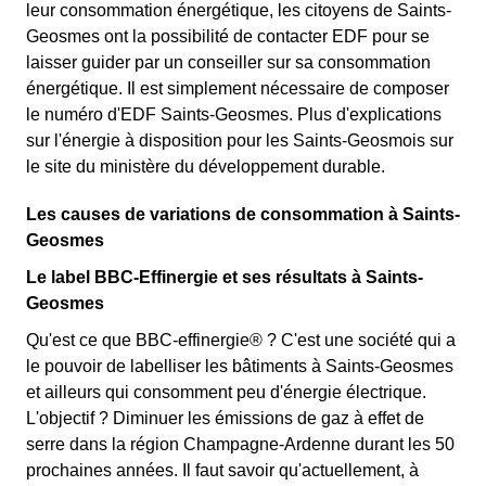
leur consommation énergétique, les citoyens de Saints-
Geosmes ont la possibilité de contacter EDF pour se
laisser guider par un conseiller sur sa consommation
énergétique. Il est simplement nécessaire de composer
le numéro d'EDF Saints-Geosmes. Plus d'explications
sur l'énergie à disposition pour les Saints-Geosmois sur
le site du ministère du développement durable.
Les causes de variations de consommation à Saints-
Geosmes
Le label BBC-Effinergie et ses résultats à Saints-
Geosmes
Qu'est ce que BBC-effinergie® ? C'est une société qui a
le pouvoir de labelliser les bâtiments à Saints-Geosmes
et ailleurs qui consomment peu d'énergie électrique.
L'objectif ? Diminuer les émissions de gaz à effet de
serre dans la région Champagne-Ardenne durant les 50
prochaines années. Il faut savoir qu'actuellement, à