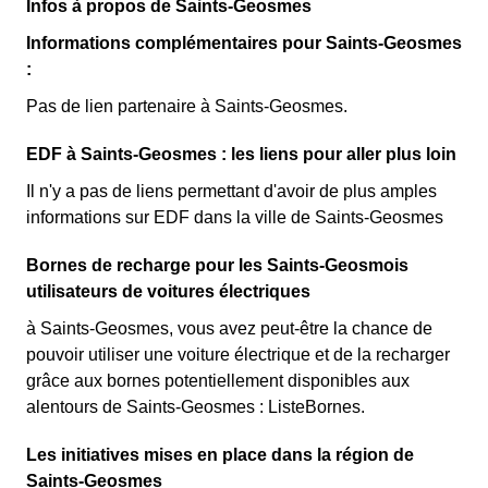
Infos à propos de Saints-Geosmes
Informations complémentaires pour Saints-Geosmes
:
Pas de lien partenaire à Saints-Geosmes.
EDF à Saints-Geosmes : les liens pour aller plus loin
Il n'y a pas de liens permettant d'avoir de plus amples
informations sur EDF dans la ville de Saints-Geosmes
Bornes de recharge pour les Saints-Geosmois
utilisateurs de voitures électriques
à Saints-Geosmes, vous avez peut-être la chance de
pouvoir utiliser une voiture électrique et de la recharger
grâce aux bornes potentiellement disponibles aux
alentours de Saints-Geosmes : ListeBornes.
Les initiatives mises en place dans la région de
Saints-Geosmes