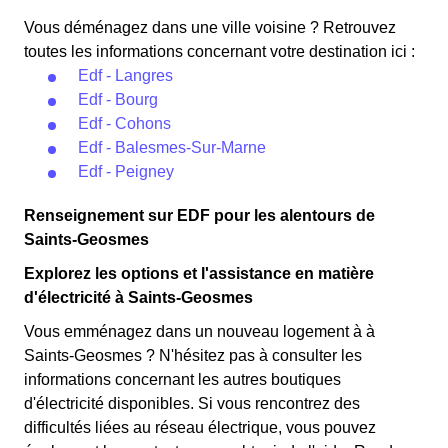
Vous déménagez dans une ville voisine ? Retrouvez
toutes les informations concernant votre destination ici :
Edf - Langres
Edf - Bourg
Edf - Cohons
Edf - Balesmes-Sur-Marne
Edf - Peigney
Renseignement sur EDF pour les alentours de
Saints-Geosmes
Explorez les options et l'assistance en matière
d'électricité à Saints-Geosmes
Vous emménagez dans un nouveau logement à à
Saints-Geosmes ? N'hésitez pas à consulter les
informations concernant les autres boutiques
d'électricité disponibles. Si vous rencontrez des
difficultés liées au réseau électrique, vous pouvez