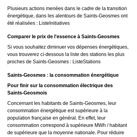
Plusieurs actions menées dans le cadre de la transition
énergétique, dans les alentours de Saints-Geosmes ont
été réalisées : ListeInitiatives
Comparer le prix de l'essence à Saints-Geosmes
Si vous souhaitez diminuer vos dépenses énergétiques,
vous trouverez ci-dessous la liste des stations les plus
proches de Saints-Geosmes : ListeStations
Saints-Geosmes : la consommation énergétique
Pour finir sur la consommation électrique des
Saints-Geosmois
Concernant les habitants de Saints-Geosmes, leur
consommation énergétique est supérieure à la
population française en général. En effet, leur
consommation correspond à supérieure MWh / habitant
de supérieure que la moyenne nationale. Pour réduire