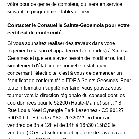
vôtre pour ce genre de compteur, qui sera en service
suivant ce programme : TableauLinky
Contacter le Consuel le Saints-Geosmois pour votre
certificat de conformité
Si vous souhaitez réaliser des travaux dans votre
logement (maison et appartement confondus) à Saints-
Geosmes et que vous avez besoin de modifier ou tout
simplement d'établir une nouvelle installation
concernant l'électricité, c'est à vous de demander un
*certificat de conformité* à EDF à Saints-Geosmes. Pour
toute information supplémentaire, vous pouvez vous
tourner vers la direction régionale du consuel dont les
coordonnées pour le 52200 (Haute-Marne) sont : * 8
Rue Louis Neel Synergie Park Lezennes - CS 90127
59030 LILLE Cedex * 821203202 * Du lundi au
vendredide 8h à 12h et de 14h à 16h30 (15h30 le
vendredi) C'est absolument obligatoire de l'avoir avant