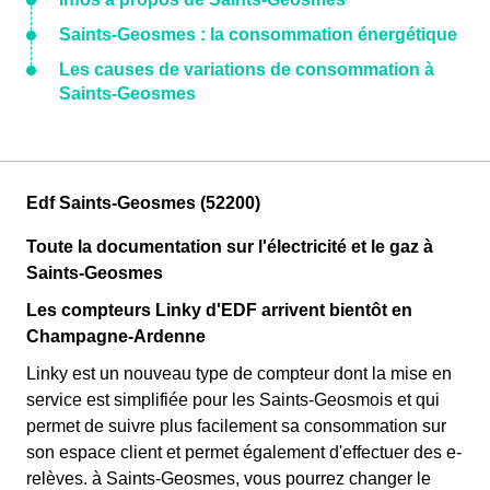
Saints-Geosmes : la consommation énergétique
Les causes de variations de consommation à
Saints-Geosmes
Edf Saints-Geosmes (52200)
Toute la documentation sur l'électricité et le gaz à
Saints-Geosmes
Les compteurs Linky d'EDF arrivent bientôt en
Champagne-Ardenne
Linky est un nouveau type de compteur dont la mise en
service est simplifiée pour les Saints-Geosmois et qui
permet de suivre plus facilement sa consommation sur
son espace client et permet également d'effectuer des e-
relèves. à Saints-Geosmes, vous pourrez changer le