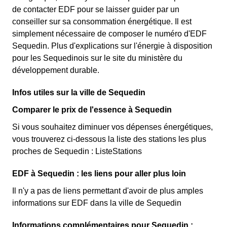
de contacter EDF pour se laisser guider par un
conseiller sur sa consommation énergétique. Il est
simplement nécessaire de composer le numéro d'EDF
Sequedin. Plus d'explications sur l'énergie à disposition
pour les Sequedinois sur le site du ministère du
développement durable.
Infos utiles sur la ville de Sequedin
Comparer le prix de l'essence à Sequedin
Si vous souhaitez diminuer vos dépenses énergétiques,
vous trouverez ci-dessous la liste des stations les plus
proches de Sequedin : ListeStations
EDF à Sequedin : les liens pour aller plus loin
Il n'y a pas de liens permettant d'avoir de plus amples
informations sur EDF dans la ville de Sequedin
Informations complémentaires pour Sequedin :