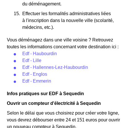
du déménagement.
Effectuer les formalités administratives liées
à l'inscription dans la nouvelle ville (scolarité,
médecins, etc.).
Vous déménagez dans une ville voisine ? Retrouvez
toutes les informations concernant votre destination ici :
Edf - Haubourdin
Edf - Lille
Edf - Hallennes-Lez-Haubourdin
Edf - Englos
Edf - Emmerin
Infos pratiques sur EDF à Sequedin
Ouvrir un compteur d'électricité à Sequedin
Selon le délai que vous choisirez pour créer votre ligne,
vous devrez débourser entre 24 et 151 euros pour ouvrir
un nouveau compteur à Sequedin.