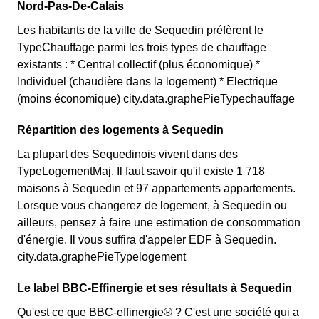
Nord-Pas-De-Calais
Les habitants de la ville de Sequedin préfèrent le
TypeChauffage parmi les trois types de chauffage
existants : * Central collectif (plus économique) *
Individuel (chaudière dans la logement) * Electrique
(moins économique) city.data.graphePieTypechauffage
Répartition des logements à Sequedin
La plupart des Sequedinois vivent dans des
TypeLogementMaj. Il faut savoir qu'il existe 1 718
maisons à Sequedin et 97 appartements appartements.
Lorsque vous changerez de logement, à Sequedin ou
ailleurs, pensez à faire une estimation de consommation
d'énergie. Il vous suffira d'appeler EDF à Sequedin.
city.data.graphePieTypelogement
Le label BBC-Effinergie et ses résultats à Sequedin
Qu'est ce que BBC-effinergie® ? C'est une société qui a