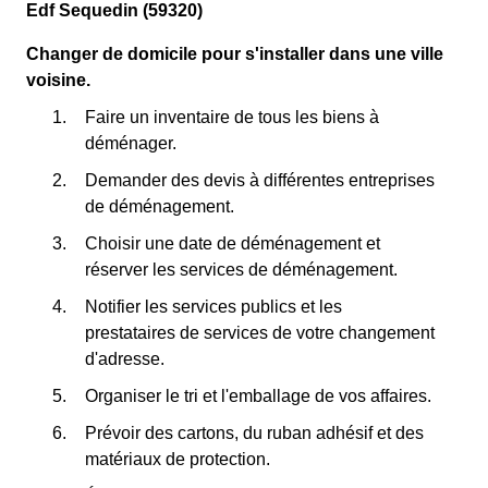
Edf Sequedin (59320)
Changer de domicile pour s'installer dans une ville
voisine.
Faire un inventaire de tous les biens à
déménager.
Demander des devis à différentes entreprises
de déménagement.
Choisir une date de déménagement et
réserver les services de déménagement.
Notifier les services publics et les
prestataires de services de votre changement
d'adresse.
Organiser le tri et l'emballage de vos affaires.
Prévoir des cartons, du ruban adhésif et des
matériaux de protection.