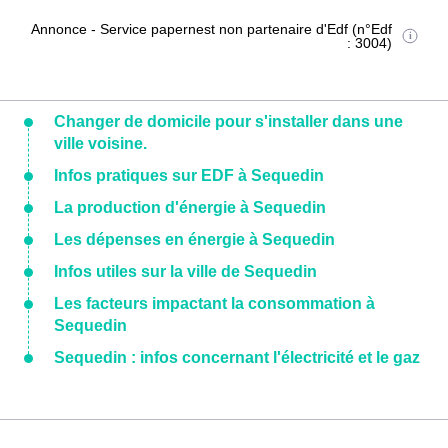
Annonce - Service papernest non partenaire d'Edf (n°Edf
: 3004)
Changer de domicile pour s'installer dans une
ville voisine.
Infos pratiques sur EDF à Sequedin
La production d'énergie à Sequedin
Les dépenses en énergie à Sequedin
Infos utiles sur la ville de Sequedin
Les facteurs impactant la consommation à
Sequedin
Sequedin : infos concernant l'électricité et le gaz