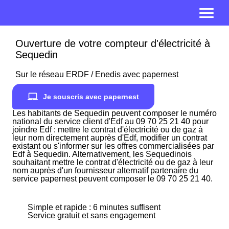
Ouverture de votre compteur d'électricité à
Sequedin
Sur le réseau ERDF / Enedis avec papernest
Je souscris avec papernest
Les habitants de Sequedin peuvent composer le numéro
national du service client d'Edf au 09 70 25 21 40 pour
joindre Edf : mettre le contrat d'électricité ou de gaz à
leur nom directement auprès d'Edf, modifier un contrat
existant ou s'informer sur les offres commercialisées par
Edf à Sequedin. Alternativement, les Sequedinois
souhaitant mettre le contrat d'électricité ou de gaz à leur
nom auprès d'un fournisseur alternatif partenaire du
service papernest peuvent composer le 09 70 25 21 40.
Simple et rapide : 6 minutes suffisent
Service gratuit et sans engagement