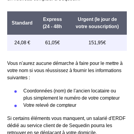
Vous n'aurez aucune démarche à faire pour le mettre à
votre nom si vous réussissez à fournir les informations
suivantes :
Coordonnées (nom) de l'ancien locataire ou
plus simplement le numéro de votre compteur
Votre relevé de compteur
Si certains éléments vous manquent, un salarié d'ERDF
dédié au service client de de Sequedin pourra les
retrouver en se déplaçant à votre domicile.