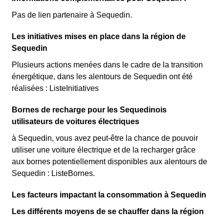
Pas de lien partenaire à Sequedin.
Les initiatives mises en place dans la région de
Sequedin
Plusieurs actions menées dans le cadre de la transition
énergétique, dans les alentours de Sequedin ont été
réalisées : ListeInitiatives
Bornes de recharge pour les Sequedinois
utilisateurs de voitures électriques
à Sequedin, vous avez peut-être la chance de pouvoir
utiliser une voiture électrique et de la recharger grâce
aux bornes potentiellement disponibles aux alentours de
Sequedin : ListeBornes.
Les facteurs impactant la consommation à Sequedin
Les différents moyens de se chauffer dans la région