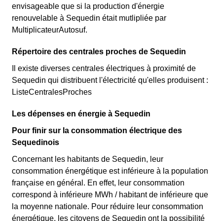
envisageable que si la production d'énergie
renouvelable à Sequedin était mutlipliée par
MultiplicateurAutosuf.
Répertoire des centrales proches de Sequedin
Il existe diverses centrales électriques à proximité de
Sequedin qui distribuent l'électricité qu'elles produisent :
ListeCentralesProches
Les dépenses en énergie à Sequedin
Pour finir sur la consommation électrique des
Sequedinois
Concernant les habitants de Sequedin, leur
consommation énergétique est inférieure à la population
française en général. En effet, leur consommation
correspond à inférieure MWh / habitant de inférieure que
la moyenne nationale. Pour réduire leur consommation
énergétique, les citoyens de Sequedin ont la possibilité