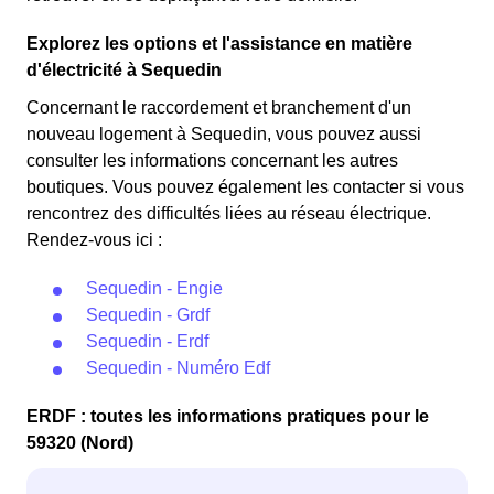
Explorez les options et l'assistance en matière
d'électricité à Sequedin
Concernant le raccordement et branchement d'un
nouveau logement à Sequedin, vous pouvez aussi
consulter les informations concernant les autres
boutiques. Vous pouvez également les contacter si vous
rencontrez des difficultés liées au réseau électrique.
Rendez-vous ici :
Sequedin - Engie
Sequedin - Grdf
Sequedin - Erdf
Sequedin - Numéro Edf
ERDF : toutes les informations pratiques pour le
59320 (Nord)