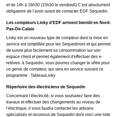
et de 14h à 16h30 (15h30 le vendredi) C'est absolument
obligatoire de l'avoir avant de contacter EDF Sequedin.
Les compteurs Linky d'EDF arrivent bientôt en Nord-
Pas-De-Calais
Linky est un nouveau type de compteur dont la mise en
service est simplifiée pour les Sequedinois et qui permet
de suivre plus facilement sa consommation sur son
espace client et permet également d'effectuer des e-
relèves. à Sequedin, vous pourrez changer le vôtre pour
ce genre de compteur, qui sera en service suivant ce
programme : TableauLinky
Répertoire des électriciens de Sequedin
Concernant l'électricité, si vous souhaitez faire des
travaux et effectuer des changements au niveau de
l'électrique, il vous faudra contacter les artisans
spécialisés et reconnus de Sequedin dont voici une liste