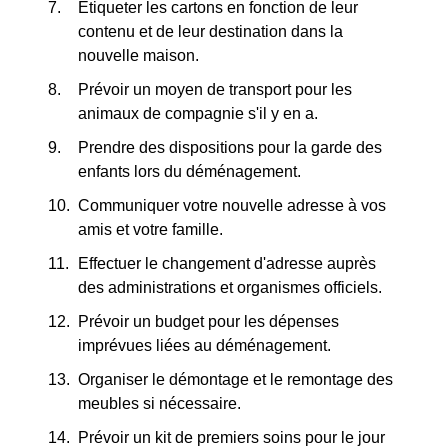
Étiqueter les cartons en fonction de leur
contenu et de leur destination dans la
nouvelle maison.
Prévoir un moyen de transport pour les
animaux de compagnie s'il y en a.
Prendre des dispositions pour la garde des
enfants lors du déménagement.
Communiquer votre nouvelle adresse à vos
amis et votre famille.
Effectuer le changement d'adresse auprès
des administrations et organismes officiels.
Prévoir un budget pour les dépenses
imprévues liées au déménagement.
Organiser le démontage et le remontage des
meubles si nécessaire.
Prévoir un kit de premiers soins pour le jour