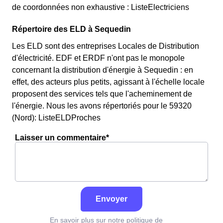
de coordonnées non exhaustive : ListeElectriciens
Répertoire des ELD à Sequedin
Les ELD sont des entreprises Locales de Distribution
d'électricité. EDF et ERDF n'ont pas le monopole
concernant la distribution d'énergie à Sequedin : en
effet, des acteurs plus petits, agissant à l'échelle locale
proposent des services tels que l'acheminement de
l'énergie. Nous les avons répertoriés pour le 59320
(Nord): ListeELDProches
Laisser un commentaire*
Envoyer
En savoir plus sur notre politique de