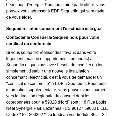
beaucoup d'énergie. Pour toute aide particulière, vous
pouvez vous adresser à EDF Sequedin qui sera ravie
de vous aider.
Sequedin : infos concernant l'électricité et le gaz
Contacter le Consuel le Sequedinois pour votre
certificat de conformité
Si vous souhaitez réaliser des travaux dans votre
logement (maison et appartement confondus) à
Sequedin et que vous avez besoin de modifier ou tout
simplement d'établir une nouvelle installation
concernant l'électricité, c'est à vous de demander un
*certificat de conformité* à EDF à Sequedin. Pour toute
information supplémentaire, vous pouvez vous tourner
vers la direction régionale du consuel dont les
coordonnées pour le 59320 (Nord) sont : * 8 Rue Louis
Neel Synergie Park Lezennes - CS 90127 59030 LILLE
Cedex * 821203202 * Du lundi au vendredide 8h à 12h