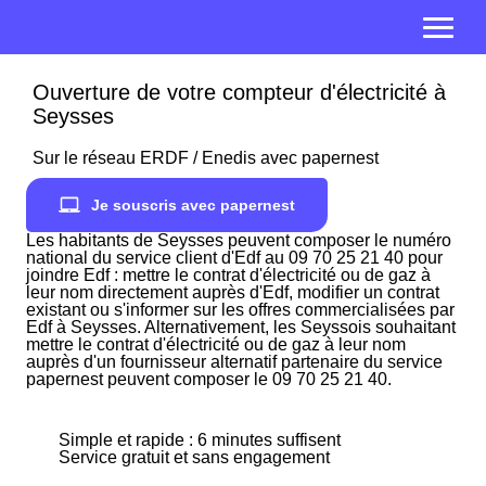
Ouverture de votre compteur d'électricité à
Seysses
Sur le réseau ERDF / Enedis avec papernest
Je souscris avec papernest
Les habitants de Seysses peuvent composer le numéro
national du service client d'Edf au 09 70 25 21 40 pour
joindre Edf : mettre le contrat d'électricité ou de gaz à
leur nom directement auprès d'Edf, modifier un contrat
existant ou s'informer sur les offres commercialisées par
Edf à Seysses. Alternativement, les Seyssois souhaitant
mettre le contrat d'électricité ou de gaz à leur nom
auprès d'un fournisseur alternatif partenaire du service
papernest peuvent composer le 09 70 25 21 40.
Simple et rapide : 6 minutes suffisent
Service gratuit et sans engagement