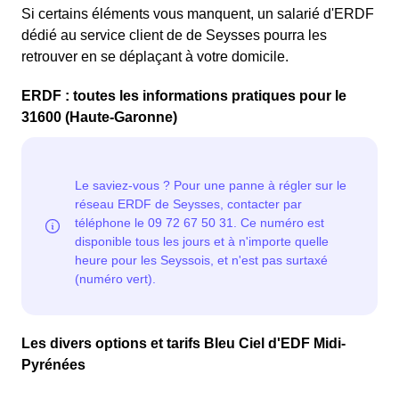
Si certains éléments vous manquent, un salarié d'ERDF
dédié au service client de de Seysses pourra les
retrouver en se déplaçant à votre domicile.
ERDF : toutes les informations pratiques pour le
31600 (Haute-Garonne)
Les divers options et tarifs Bleu Ciel d'EDF Midi-
Pyrénées