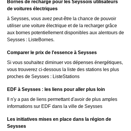
Bornes de recharge pour les Seyssois utilisateurs
de voitures électriques
à Seysses, vous avez peut-être la chance de pouvoir
utiliser une voiture électrique et de la recharger grâce
aux bornes potentiellement disponibles aux alentours de
Seysses : ListeBornes.
Comparer le prix de l'essence à Seysses
Si vous souhaitez diminuer vos dépenses énergétiques,
vous trouverez ci-dessous la liste des stations les plus
proches de Seysses : ListeStations
EDF à Seysses : les liens pour aller plus loin
Il n'y a pas de liens permettant d'avoir de plus amples
informations sur EDF dans la ville de Seysses
Les initiatives mises en place dans la région de
Seysses