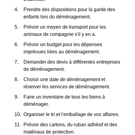
Prendre des dispositions pour la garde des
enfants lors du déménagement.
Prévoir un moyen de transport pour les
animaux de compagnie s'il y en a.
Prévoir un budget pour les dépenses
imprévues liées au déménagement.
Demander des devis à différentes entreprises
de déménagement.
Choisir une date de déménagement et
réserver les services de déménagement.
Faire un inventaire de tous les biens à
déménager.
Organiser le tri et l'emballage de vos affaires.
Prévoir des cartons, du ruban adhésif et des
matériaux de protection.