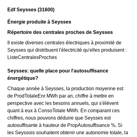
Edf Seysses (31600)
Énergie produite à Seysses
Répertoire des centrales proches de Seysses
Il existe diverses centrales électriques à proximité de
Seysses qui distribuent l'électricité qu'elles produisent :
ListeCentralesProches
Seysses: quelle place pour l'autosuffisance
énergétique?
Chaque année à Seysses, la production moyenne est
de ProdTotaleEnr MWh par an, chiffre à mettre en
perspective avec les besoins annuels, qui s'élèvent
quant à eux à ConsoTotale MWh. En comparant ces
chiffres, nous pouvons déduire que Seysses est
autosuffisante à hauteur de PropAutosuffisance %. Si
les Seyssois souhaitent obtenir une autonomie totale, la