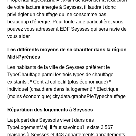
de votre facture énergie à Seysses, il faudrait donc
privilégier un chauffage qui ne consomme pas
beaucoup d'énergie. Pour toute aide particulière, vous
pouvez vous adresser à EDF Seysses qui sera ravie de
vous aider.
Les différents moyens de se chauffer dans la région
Midi-Pyrénées
Les habitants de la ville de Seysses préfèrent le
TypeChauffage parmi les trois types de chauffage
existants : * Central collectif (plus économique) *
Individuel (chaudière dans la logement) * Electrique
(moins économique) city.data.graphePieTypechauffage
Répartition des logements à Seysses
La plupart des Seyssois vivent dans des
TypeLogementMaj. Il faut savoir qu'il existe 3 567
maisons à Seysses et 443 appartements appartements.