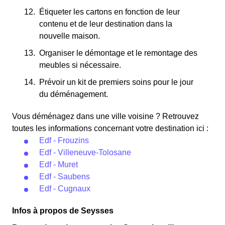
Étiqueter les cartons en fonction de leur
contenu et de leur destination dans la
nouvelle maison.
Organiser le démontage et le remontage des
meubles si nécessaire.
Prévoir un kit de premiers soins pour le jour
du déménagement.
Vous déménagez dans une ville voisine ? Retrouvez
toutes les informations concernant votre destination ici :
Edf - Frouzins
Edf - Villeneuve-Tolosane
Edf - Muret
Edf - Saubens
Edf - Cugnaux
Infos à propos de Seysses