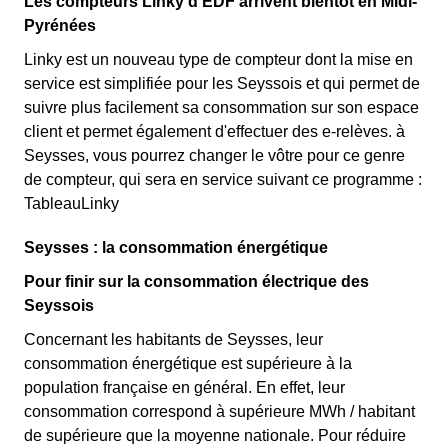
Les compteurs Linky d'EDF arrivent bientôt en Midi-
Pyrénées
Linky est un nouveau type de compteur dont la mise en
service est simplifiée pour les Seyssois et qui permet de
suivre plus facilement sa consommation sur son espace
client et permet également d'effectuer des e-relèves. à
Seysses, vous pourrez changer le vôtre pour ce genre
de compteur, qui sera en service suivant ce programme :
TableauLinky
Seysses : la consommation énergétique
Pour finir sur la consommation électrique des
Seyssois
Concernant les habitants de Seysses, leur
consommation énergétique est supérieure à la
population française en général. En effet, leur
consommation correspond à supérieure MWh / habitant
de supérieure que la moyenne nationale. Pour réduire