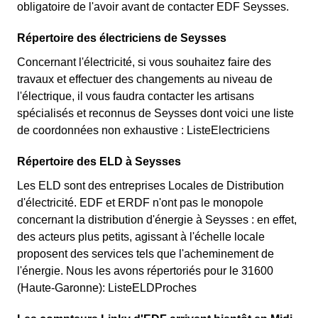
obligatoire de l'avoir avant de contacter EDF Seysses.
Répertoire des électriciens de Seysses
Concernant l'électricité, si vous souhaitez faire des
travaux et effectuer des changements au niveau de
l'électrique, il vous faudra contacter les artisans
spécialisés et reconnus de Seysses dont voici une liste
de coordonnées non exhaustive : ListeElectriciens
Répertoire des ELD à Seysses
Les ELD sont des entreprises Locales de Distribution
d'électricité. EDF et ERDF n'ont pas le monopole
concernant la distribution d'énergie à Seysses : en effet,
des acteurs plus petits, agissant à l'échelle locale
proposent des services tels que l'acheminement de
l'énergie. Nous les avons répertoriés pour le 31600
(Haute-Garonne): ListeELDProches