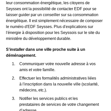
leur consommation énergétique, les citoyens de
Seysses ont la possibilité de contacter EDF pour se
laisser guider par un conseiller sur sa consommation
énergétique. Il est simplement nécessaire de composer
le numéro d'EDF Seysses. Plus d'explications sur
l'énergie à disposition pour les Seyssois sur le site du
ministère du développement durable.
S'installer dans une ville proche suite à un
déménagement.
Communiquer votre nouvelle adresse à vos
amis et votre famille.
Effectuer les formalités administratives liées
à l'inscription dans la nouvelle ville (scolarité,
médecins, etc.).
Notifier les services publics et les
prestataires de services de votre changement
d'adresse.