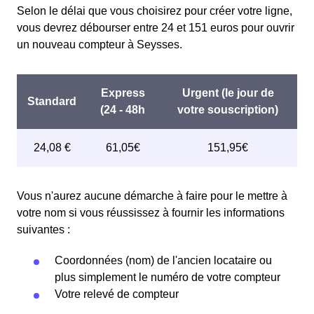
Selon le délai que vous choisirez pour créer votre ligne,
vous devrez débourser entre 24 et 151 euros pour ouvrir
un nouveau compteur à Seysses.
Vous n'aurez aucune démarche à faire pour le mettre à
votre nom si vous réussissez à fournir les informations
suivantes :
Coordonnées (nom) de l'ancien locataire ou
plus simplement le numéro de votre compteur
Votre relevé de compteur