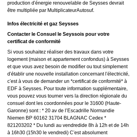
production d'énergie renouvelable de Seysses devrait
être multipliée par MultiplicateurAutosuf.
Infos électricité et gaz Seysses
Contacter le Consuel le Seyssois pour votre
certificat de conformité
Si vous souhaitez réaliser des travaux dans votre
logement (maison et appartement confondus) à Seysses
et que vous avez besoin de modifier ou tout simplement
d'établir une nouvelle installation concernant l'électricité,
c'est à vous de demander un *certificat de conformité* à
EDF à Seysses. Pour toute information supplémentaire,
vous pouvez vous tourner vers la direction régionale du
consuel dont les coordonnées pour le 31600 (Haute-
Garonne) sont : * 20 av de l’Escadrille Normandie
Niemen BP 60162 31704 BLAGNAC Cedex *
821203202 * Du lundi au vendredide 8h à 12h et de 14h
à 16h30 (15h30 le vendredi) C'est absolument