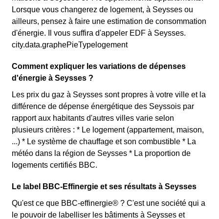
Lorsque vous changerez de logement, à Seysses ou
ailleurs, pensez à faire une estimation de consommation
d'énergie. Il vous suffira d'appeler EDF à Seysses.
city.data.graphePieTypelogement
Comment expliquer les variations de dépenses
d'énergie à Seysses ?
Les prix du gaz à Seysses sont propres à votre ville et la
différence de dépense énergétique des Seyssois par
rapport aux habitants d'autres villes varie selon
plusieurs critères : * Le logement (appartement, maison,
...) * Le système de chauffage et son combustible * La
météo dans la région de Seysses * La proportion de
logements certifiés BBC.
Le label BBC-Effinergie et ses résultats à Seysses
Qu'est ce que BBC-effinergie® ? C'est une société qui a
le pouvoir de labelliser les bâtiments à Seysses et