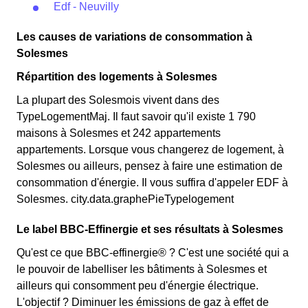
Edf - Neuvilly
Les causes de variations de consommation à
Solesmes
Répartition des logements à Solesmes
La plupart des Solesmois vivent dans des
TypeLogementMaj. Il faut savoir qu'il existe 1 790
maisons à Solesmes et 242 appartements
appartements. Lorsque vous changerez de logement, à
Solesmes ou ailleurs, pensez à faire une estimation de
consommation d'énergie. Il vous suffira d'appeler EDF à
Solesmes. city.data.graphePieTypelogement
Le label BBC-Effinergie et ses résultats à Solesmes
Qu'est ce que BBC-effinergie® ? C'est une société qui a
le pouvoir de labelliser les bâtiments à Solesmes et
ailleurs qui consomment peu d'énergie électrique.
L'objectif ? Diminuer les émissions de gaz à effet de