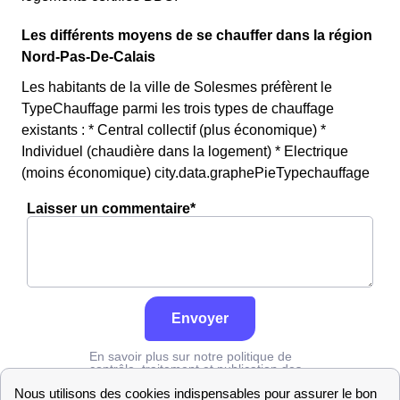
Les différents moyens de se chauffer dans la région
Nord-Pas-De-Calais
Les habitants de la ville de Solesmes préfèrent le
TypeChauffage parmi les trois types de chauffage
existants : * Central collectif (plus économique) *
Individuel (chaudière dans la logement) * Electrique
(moins économique) city.data.graphePieTypechauffage
Laisser un commentaire*
Envoyer
En savoir plus sur notre politique de
contrôle, traitement et publication des
avis :
cliquez ici