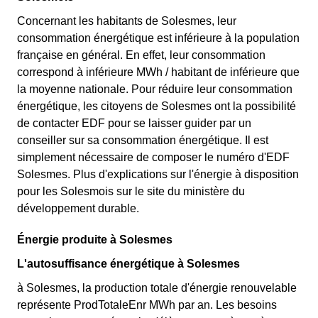
Concernant les habitants de Solesmes, leur
consommation énergétique est inférieure à la population
française en général. En effet, leur consommation
correspond à inférieure MWh / habitant de inférieure que
la moyenne nationale. Pour réduire leur consommation
énergétique, les citoyens de Solesmes ont la possibilité
de contacter EDF pour se laisser guider par un
conseiller sur sa consommation énergétique. Il est
simplement nécessaire de composer le numéro d'EDF
Solesmes. Plus d'explications sur l'énergie à disposition
pour les Solesmois sur le site du ministère du
développement durable.
Énergie produite à Solesmes
L'autosuffisance énergétique à Solesmes
à Solesmes, la production totale d'énergie renouvelable
représente ProdTotaleEnr MWh par an. Les besoins