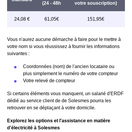
Vous n'aurez aucune démarche à faire pour le mettre à
votre nom si vous réussissez à fournir les informations
suivantes :
Coordonnées (nom) de l'ancien locataire ou
plus simplement le numéro de votre compteur
Votre relevé de compteur
Si certains éléments vous manquent, un salarié d'ERDF
dédié au service client de de Solesmes pourra les
retrouver en se déplaçant à votre domicile.
Explorez les options et l'assistance en matière
d'électricité à Solesmes