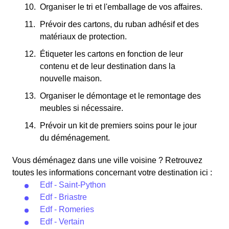
Organiser le tri et l'emballage de vos affaires.
Prévoir des cartons, du ruban adhésif et des
matériaux de protection.
Étiqueter les cartons en fonction de leur
contenu et de leur destination dans la
nouvelle maison.
Organiser le démontage et le remontage des
meubles si nécessaire.
Prévoir un kit de premiers soins pour le jour
du déménagement.
Vous déménagez dans une ville voisine ? Retrouvez
toutes les informations concernant votre destination ici :
Edf - Saint-Python
Edf - Briastre
Edf - Romeries
Edf - Vertain