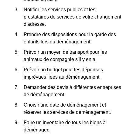
Notifier les services publics et les
prestataires de services de votre changement
d'adresse.
Prendre des dispositions pour la garde des
enfants lors du déménagement.
Prévoir un moyen de transport pour les
animaux de compagnie s'il y en a.
Prévoir un budget pour les dépenses
imprévues liées au déménagement.
Demander des devis à différentes entreprises
de déménagement.
Choisir une date de déménagement et
réserver les services de déménagement.
Faire un inventaire de tous les biens à
déménager.