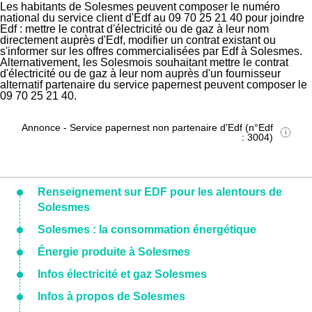
Les habitants de Solesmes peuvent composer le numéro
national du service client d'Edf au 09 70 25 21 40 pour joindre
Edf : mettre le contrat d'électricité ou de gaz à leur nom
directement auprès d'Edf, modifier un contrat existant ou
s'informer sur les offres commercialisées par Edf à Solesmes.
Alternativement, les Solesmois souhaitant mettre le contrat
d'électricité ou de gaz à leur nom auprès d'un fournisseur
alternatif partenaire du service papernest peuvent composer le
09 70 25 21 40.
Annonce - Service papernest non partenaire d'Edf (n°Edf
: 3004)
Renseignement sur EDF pour les alentours de
Solesmes
Solesmes : la consommation énergétique
Énergie produite à Solesmes
Infos électricité et gaz Solesmes
Infos à propos de Solesmes