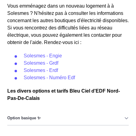
Vous emménagez dans un nouveau logement à à
Solesmes ? N'hésitez pas à consulter les informations
concernant les autres boutiques d'électricité disponibles.
Si vous rencontrez des difficultés liées au réseau
électrique, vous pouvez également les contacter pour
obtenir de l'aide. Rendez-vous ici :
Solesmes - Engie
Solesmes - Grdf
Solesmes - Erdf
Solesmes - Numéro Edf
Les divers options et tarifs Bleu Ciel d'EDF Nord-
Pas-De-Calais
Le prix du KiloWatt heure est fixe : il ne dépend ni de la