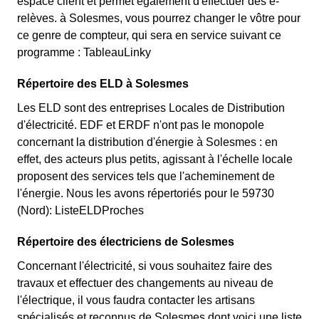
espace client et permet également d'effectuer des e-
relèves. à Solesmes, vous pourrez changer le vôtre pour
ce genre de compteur, qui sera en service suivant ce
programme : TableauLinky
Répertoire des ELD à Solesmes
Les ELD sont des entreprises Locales de Distribution
d'électricité. EDF et ERDF n'ont pas le monopole
concernant la distribution d'énergie à Solesmes : en
effet, des acteurs plus petits, agissant à l'échelle locale
proposent des services tels que l'acheminement de
l'énergie. Nous les avons répertoriés pour le 59730
(Nord): ListeELDProches
Répertoire des électriciens de Solesmes
Concernant l'électricité, si vous souhaitez faire des
travaux et effectuer des changements au niveau de
l'électrique, il vous faudra contacter les artisans
spécialisés et reconnus de Solesmes dont voici une liste