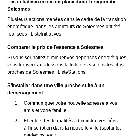
Les initiatives mises en place dans la région de
Solesmes
Plusieurs actions menées dans le cadre de la transition
énergétique, dans les alentours de Solesmes ont été
réalisées : ListeInitiatives
Comparer le prix de l'essence à Solesmes
Si vous souhaitez diminuer vos dépenses énergétiques,
vous trouverez ci-dessous la liste des stations les plus
proches de Solesmes : ListeStations
S'installer dans une ville proche suite à un
déménagement.
Communiquer votre nouvelle adresse à vos
amis et votre famille.
Effectuer les formalités administratives liées
à l'inscription dans la nouvelle ville (scolarité,
médecins, etc.).