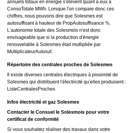
annuels totaux en énergie s'élèvent quant à eux à
ConsoTotale MWh. Lorsque l'on compare donc ces
chiffres, nous pouvons dire que Solesmes est
autosuffisant à hauteur de PropAutosuffisance %.
L'autonomie totale des Solesmois n'est donc
envisageable que si la production d'énergie
renouvelable à Solesmes était mutlipliée par
MultiplicateurAutosuf.
Répertoire des centrales proches de Solesmes
Il existe diverses centrales électriques à proximité de
Solesmes qui distribuent l'électricité qu'elles produisent :
ListeCentralesProches
Infos électricité et gaz Solesmes
Contacter le Consuel le Solesmois pour votre
certificat de conformité
Si vous souhaitez réaliser des travaux dans votre