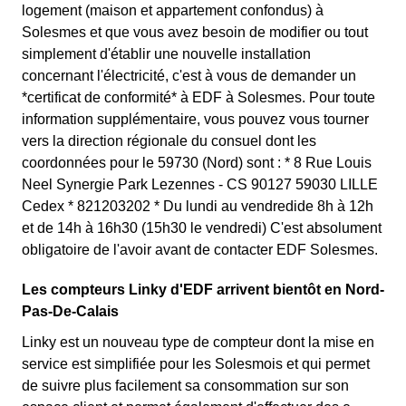
logement (maison et appartement confondus) à
Solesmes et que vous avez besoin de modifier ou tout
simplement d'établir une nouvelle installation
concernant l'électricité, c'est à vous de demander un
*certificat de conformité* à EDF à Solesmes. Pour toute
information supplémentaire, vous pouvez vous tourner
vers la direction régionale du consuel dont les
coordonnées pour le 59730 (Nord) sont : * 8 Rue Louis
Neel Synergie Park Lezennes - CS 90127 59030 LILLE
Cedex * 821203202 * Du lundi au vendredide 8h à 12h
et de 14h à 16h30 (15h30 le vendredi) C'est absolument
obligatoire de l'avoir avant de contacter EDF Solesmes.
Les compteurs Linky d'EDF arrivent bientôt en Nord-
Pas-De-Calais
Linky est un nouveau type de compteur dont la mise en
service est simplifiée pour les Solesmois et qui permet
de suivre plus facilement sa consommation sur son