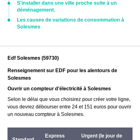
S'installer dans une ville proche suite à un
déménagement.
Les causes de variations de consommation à
Solesmes
Edf Solesmes (59730)
Renseignement sur EDF pour les alentours de
Solesmes
Ouvrir un compteur d'électricité à Solesmes
Selon le délai que vous choisirez pour créer votre ligne,
vous devrez débourser entre 24 et 151 euros pour ouvrir
un nouveau compteur à Solesmes.