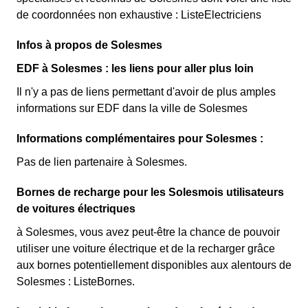
de coordonnées non exhaustive : ListeElectriciens
Infos à propos de Solesmes
EDF à Solesmes : les liens pour aller plus loin
Il n'y a pas de liens permettant d'avoir de plus amples
informations sur EDF dans la ville de Solesmes
Informations complémentaires pour Solesmes :
Pas de lien partenaire à Solesmes.
Bornes de recharge pour les Solesmois utilisateurs
de voitures électriques
à Solesmes, vous avez peut-être la chance de pouvoir
utiliser une voiture électrique et de la recharger grâce
aux bornes potentiellement disponibles aux alentours de
Solesmes : ListeBornes.