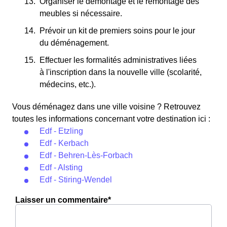
Organiser le démontage et le remontage des
meubles si nécessaire.
Prévoir un kit de premiers soins pour le jour
du déménagement.
Effectuer les formalités administratives liées
à l'inscription dans la nouvelle ville (scolarité,
médecins, etc.).
Vous déménagez dans une ville voisine ? Retrouvez
toutes les informations concernant votre destination ici :
Edf - Etzling
Edf - Kerbach
Edf - Behren-Lès-Forbach
Edf - Alsting
Edf - Stiring-Wendel
Laisser un commentaire*