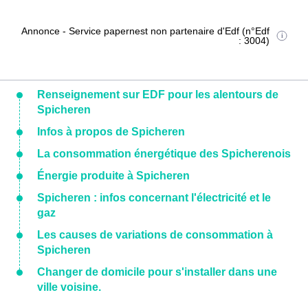
Annonce - Service papernest non partenaire d'Edf (n°Edf
: 3004)
Renseignement sur EDF pour les alentours de
Spicheren
Infos à propos de Spicheren
La consommation énergétique des Spicherenois
Énergie produite à Spicheren
Spicheren : infos concernant l'électricité et le
gaz
Les causes de variations de consommation à
Spicheren
Changer de domicile pour s'installer dans une
ville voisine.