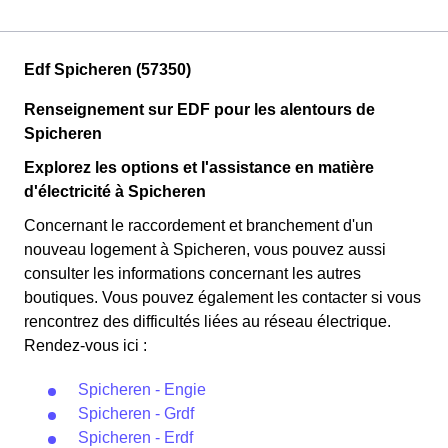
Edf Spicheren (57350)
Renseignement sur EDF pour les alentours de
Spicheren
Explorez les options et l'assistance en matière
d'électricité à Spicheren
Concernant le raccordement et branchement d'un
nouveau logement à Spicheren, vous pouvez aussi
consulter les informations concernant les autres
boutiques. Vous pouvez également les contacter si vous
rencontrez des difficultés liées au réseau électrique.
Rendez-vous ici :
Spicheren - Engie
Spicheren - Grdf
Spicheren - Erdf