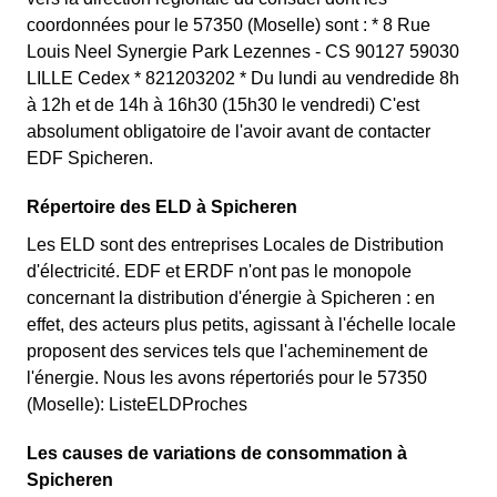
coordonnées pour le 57350 (Moselle) sont : * 8 Rue
Louis Neel Synergie Park Lezennes - CS 90127 59030
LILLE Cedex * 821203202 * Du lundi au vendredide 8h
à 12h et de 14h à 16h30 (15h30 le vendredi) C'est
absolument obligatoire de l'avoir avant de contacter
EDF Spicheren.
Répertoire des ELD à Spicheren
Les ELD sont des entreprises Locales de Distribution
d'électricité. EDF et ERDF n'ont pas le monopole
concernant la distribution d'énergie à Spicheren : en
effet, des acteurs plus petits, agissant à l'échelle locale
proposent des services tels que l'acheminement de
l'énergie. Nous les avons répertoriés pour le 57350
(Moselle): ListeELDProches
Les causes de variations de consommation à
Spicheren