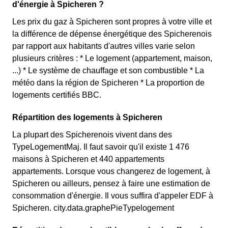
d'énergie à Spicheren ?
Les prix du gaz à Spicheren sont propres à votre ville et
la différence de dépense énergétique des Spicherenois
par rapport aux habitants d'autres villes varie selon
plusieurs critères : * Le logement (appartement, maison,
...) * Le système de chauffage et son combustible * La
météo dans la région de Spicheren * La proportion de
logements certifiés BBC.
Répartition des logements à Spicheren
La plupart des Spicherenois vivent dans des
TypeLogementMaj. Il faut savoir qu'il existe 1 476
maisons à Spicheren et 440 appartements
appartements. Lorsque vous changerez de logement, à
Spicheren ou ailleurs, pensez à faire une estimation de
consommation d'énergie. Il vous suffira d'appeler EDF à
Spicheren. city.data.graphePieTypelogement