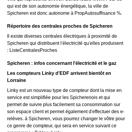
qui est de son autonomie énergétique, la ville de
Spicheren est donc autonome à PropAutosuffisance %.
Répertoire des centrales proches de Spicheren
Il existe diverses centrales électriques à proximité de
Spicheren qui distribuent l'électricité qu'elles produisent
: ListeCentralesProches
Spicheren : infos concernant l'électricité et le gaz
Les compteurs Linky d'EDF arrivent bientôt en
Lorraine
Linky est un nouveau type de compteur dont la mise en
service est simplifiée pour les Spicherenois et qui
permet de suivre plus facilement sa consommation sur
son espace client et permet également d'effectuer des e-
relèves. à Spicheren, vous pourrez changer le vôtre pour
ce genre de compteur, qui sera en service suivant ce