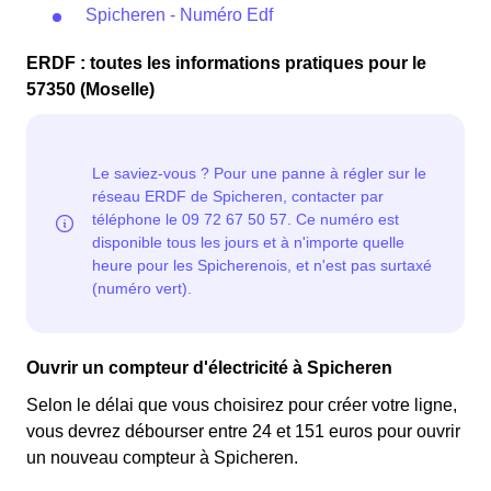
Spicheren - Numéro Edf
ERDF : toutes les informations pratiques pour le
57350 (Moselle)
Ouvrir un compteur d'électricité à Spicheren
Selon le délai que vous choisirez pour créer votre ligne,
vous devrez débourser entre 24 et 151 euros pour ouvrir
un nouveau compteur à Spicheren.