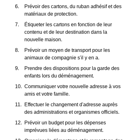
Prévoir des cartons, du ruban adhésif et des
matériaux de protection.
Étiqueter les cartons en fonction de leur
contenu et de leur destination dans la
nouvelle maison.
Prévoir un moyen de transport pour les
animaux de compagnie s'il y en a.
Prendre des dispositions pour la garde des
enfants lors du déménagement.
Communiquer votre nouvelle adresse à vos
amis et votre famille.
Effectuer le changement d'adresse auprès
des administrations et organismes officiels.
Prévoir un budget pour les dépenses
imprévues liées au déménagement.