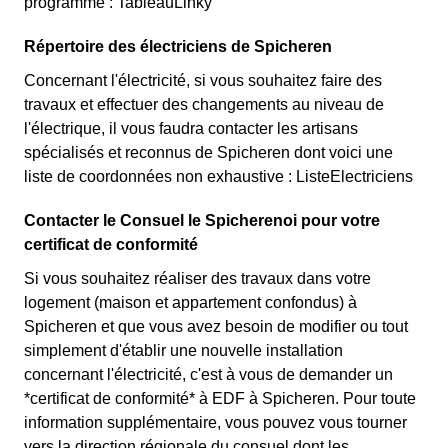
programme : TableauLinky
Répertoire des électriciens de Spicheren
Concernant l'électricité, si vous souhaitez faire des
travaux et effectuer des changements au niveau de
l'électrique, il vous faudra contacter les artisans
spécialisés et reconnus de Spicheren dont voici une
liste de coordonnées non exhaustive : ListeElectriciens
Contacter le Consuel le Spicherenoi pour votre
certificat de conformité
Si vous souhaitez réaliser des travaux dans votre
logement (maison et appartement confondus) à
Spicheren et que vous avez besoin de modifier ou tout
simplement d'établir une nouvelle installation
concernant l'électricité, c'est à vous de demander un
*certificat de conformité* à EDF à Spicheren. Pour toute
information supplémentaire, vous pouvez vous tourner
vers la direction régionale du consuel dont les