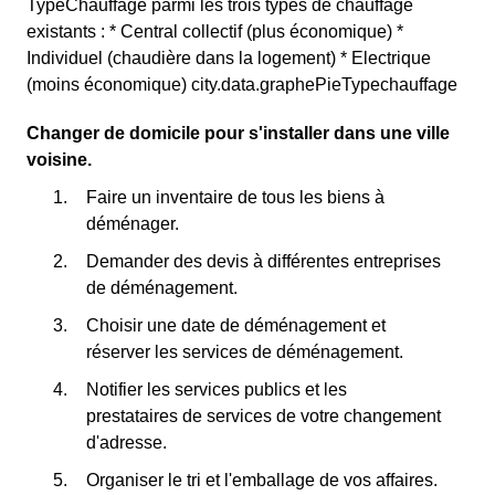
TypeChauffage parmi les trois types de chauffage
existants : * Central collectif (plus économique) *
Individuel (chaudière dans la logement) * Electrique
(moins économique) city.data.graphePieTypechauffage
Changer de domicile pour s'installer dans une ville
voisine.
Faire un inventaire de tous les biens à
déménager.
Demander des devis à différentes entreprises
de déménagement.
Choisir une date de déménagement et
réserver les services de déménagement.
Notifier les services publics et les
prestataires de services de votre changement
d'adresse.
Organiser le tri et l'emballage de vos affaires.