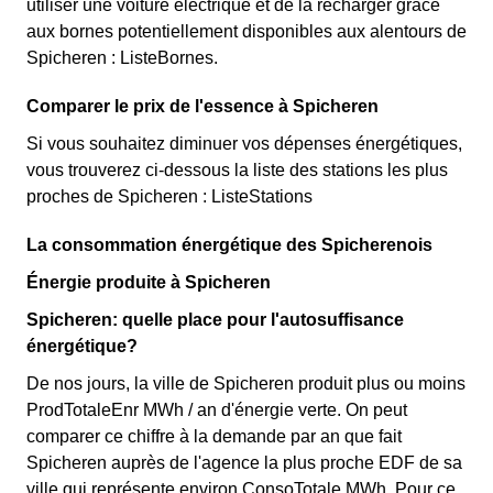
utiliser une voiture électrique et de la recharger grâce
aux bornes potentiellement disponibles aux alentours de
Spicheren : ListeBornes.
Comparer le prix de l'essence à Spicheren
Si vous souhaitez diminuer vos dépenses énergétiques,
vous trouverez ci-dessous la liste des stations les plus
proches de Spicheren : ListeStations
La consommation énergétique des Spicherenois
Énergie produite à Spicheren
Spicheren: quelle place pour l'autosuffisance
énergétique?
De nos jours, la ville de Spicheren produit plus ou moins
ProdTotaleEnr MWh / an d'énergie verte. On peut
comparer ce chiffre à la demande par an que fait
Spicheren auprès de l'agence la plus proche EDF de sa
ville qui représente environ ConsoTotale MWh. Pour ce