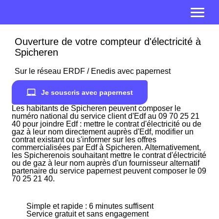
Ouverture de votre compteur d'électricité à
Spicheren
Sur le réseau ERDF / Enedis avec papernest
Je souscris avec papernest
Les habitants de Spicheren peuvent composer le
numéro national du service client d'Edf au 09 70 25 21
40 pour joindre Edf : mettre le contrat d'électricité ou de
gaz à leur nom directement auprès d'Edf, modifier un
contrat existant ou s'informer sur les offres
commercialisées par Edf à Spicheren. Alternativement,
les Spicherenois souhaitant mettre le contrat d'électricité
ou de gaz à leur nom auprès d'un fournisseur alternatif
partenaire du service papernest peuvent composer le 09
70 25 21 40.
Simple et rapide : 6 minutes suffisent
Service gratuit et sans engagement