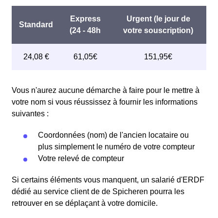
Vous n'aurez aucune démarche à faire pour le mettre à
votre nom si vous réussissez à fournir les informations
suivantes :
Coordonnées (nom) de l'ancien locataire ou
plus simplement le numéro de votre compteur
Votre relevé de compteur
Si certains éléments vous manquent, un salarié d'ERDF
dédié au service client de de Spicheren pourra les
retrouver en se déplaçant à votre domicile.