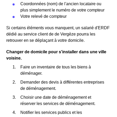
Coordonnées (nom) de l'ancien locataire ou
plus simplement le numéro de votre compteur
Votre relevé de compteur
Si certains éléments vous manquent, un salarié d'ERDF
dédié au service client de de Vergèze pourra les
retrouver en se déplaçant à votre domicile.
Changer de domicile pour s'installer dans une ville
voisine.
Faire un inventaire de tous les biens à
déménager.
Demander des devis à différentes entreprises
de déménagement.
Choisir une date de déménagement et
réserver les services de déménagement.
Notifier les services publics et les