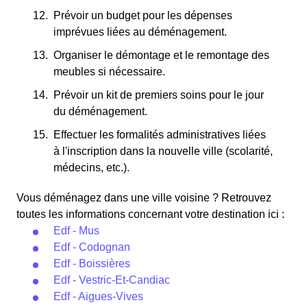
Prévoir un budget pour les dépenses
imprévues liées au déménagement.
Organiser le démontage et le remontage des
meubles si nécessaire.
Prévoir un kit de premiers soins pour le jour
du déménagement.
Effectuer les formalités administratives liées
à l'inscription dans la nouvelle ville (scolarité,
médecins, etc.).
Vous déménagez dans une ville voisine ? Retrouvez
toutes les informations concernant votre destination ici :
Edf - Mus
Edf - Codognan
Edf - Boissières
Edf - Vestric-Et-Candiac
Edf - Aigues-Vives