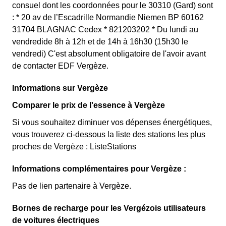
consuel dont les coordonnées pour le 30310 (Gard) sont
: * 20 av de l’Escadrille Normandie Niemen BP 60162
31704 BLAGNAC Cedex * 821203202 * Du lundi au
vendredide 8h à 12h et de 14h à 16h30 (15h30 le
vendredi) C'est absolument obligatoire de l'avoir avant
de contacter EDF Vergèze.
Informations sur Vergèze
Comparer le prix de l'essence à Vergèze
Si vous souhaitez diminuer vos dépenses énergétiques,
vous trouverez ci-dessous la liste des stations les plus
proches de Vergèze : ListeStations
Informations complémentaires pour Vergèze :
Pas de lien partenaire à Vergèze.
Bornes de recharge pour les Vergézois utilisateurs
de voitures électriques