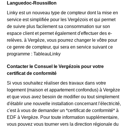
Languedoc-Roussillon
Linky est un nouveau type de compteur dont la mise en
service est simplifiée pour les Vergézois et qui permet
de suivre plus facilement sa consommation sur son
espace client et permet également d'effectuer des e-
relèves. à Vergèze, vous pourrez changer le vôtre pour
ce genre de compteur, qui sera en service suivant ce
programme : TableauLinky
Contacter le Consuel le Vergézois pour votre
certificat de conformité
Si vous souhaitez réaliser des travaux dans votre
logement (maison et appartement confondus) à Vergèze
et que vous avez besoin de modifier ou tout simplement
d'établir une nouvelle installation concernant l'électricité,
c'est à vous de demander un *certificat de conformité* à
EDF à Vergèze. Pour toute information supplémentaire,
vous pouvez vous tourner vers la direction régionale du