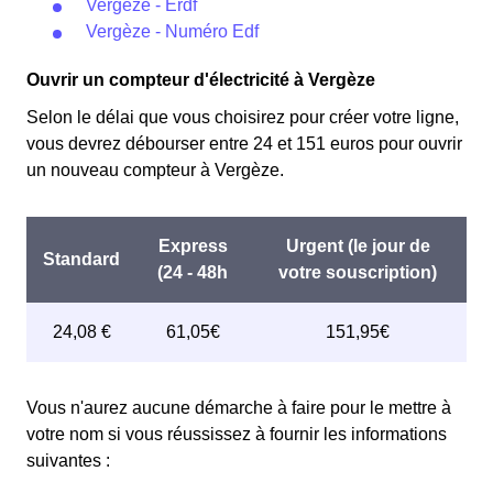
Vergèze - Erdf
Vergèze - Numéro Edf
Ouvrir un compteur d'électricité à Vergèze
Selon le délai que vous choisirez pour créer votre ligne,
vous devrez débourser entre 24 et 151 euros pour ouvrir
un nouveau compteur à Vergèze.
Vous n'aurez aucune démarche à faire pour le mettre à
votre nom si vous réussissez à fournir les informations
suivantes :