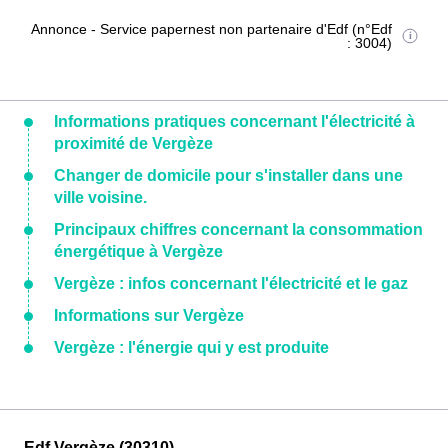
Annonce - Service papernest non partenaire d'Edf (n°Edf
: 3004)
Informations pratiques concernant l'électricité à
proximité de Vergèze
Changer de domicile pour s'installer dans une
ville voisine.
Principaux chiffres concernant la consommation
énergétique à Vergèze
Vergèze : infos concernant l'électricité et le gaz
Informations sur Vergèze
Vergèze : l'énergie qui y est produite
Edf Vergèze (30310)