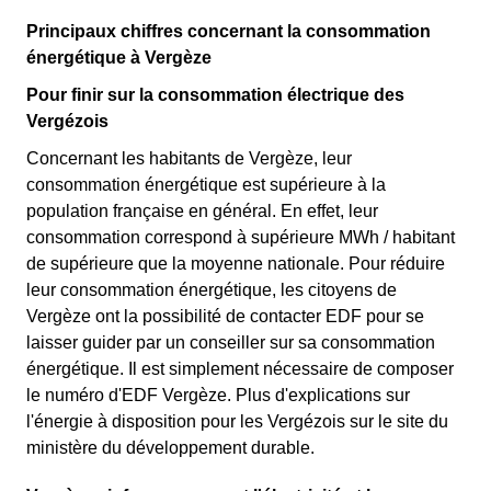
Principaux chiffres concernant la consommation
énergétique à Vergèze
Pour finir sur la consommation électrique des
Vergézois
Concernant les habitants de Vergèze, leur
consommation énergétique est supérieure à la
population française en général. En effet, leur
consommation correspond à supérieure MWh / habitant
de supérieure que la moyenne nationale. Pour réduire
leur consommation énergétique, les citoyens de
Vergèze ont la possibilité de contacter EDF pour se
laisser guider par un conseiller sur sa consommation
énergétique. Il est simplement nécessaire de composer
le numéro d'EDF Vergèze. Plus d'explications sur
l'énergie à disposition pour les Vergézois sur le site du
ministère du développement durable.