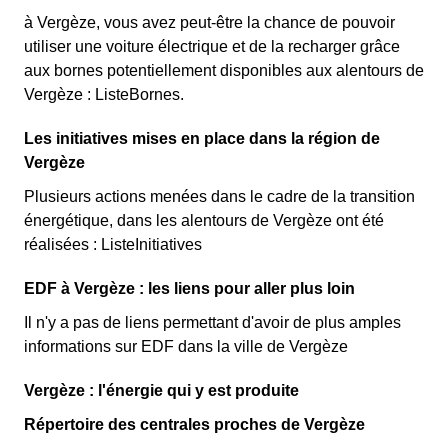
à Vergèze, vous avez peut-être la chance de pouvoir
utiliser une voiture électrique et de la recharger grâce
aux bornes potentiellement disponibles aux alentours de
Vergèze : ListeBornes.
Les initiatives mises en place dans la région de
Vergèze
Plusieurs actions menées dans le cadre de la transition
énergétique, dans les alentours de Vergèze ont été
réalisées : ListeInitiatives
EDF à Vergèze : les liens pour aller plus loin
Il n'y a pas de liens permettant d'avoir de plus amples
informations sur EDF dans la ville de Vergèze
Vergèze : l'énergie qui y est produite
Répertoire des centrales proches de Vergèze