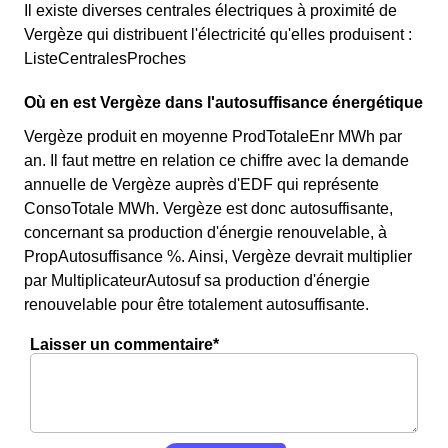
Il existe diverses centrales électriques à proximité de
Vergèze qui distribuent l'électricité qu'elles produisent :
ListeCentralesProches
Où en est Vergèze dans l'autosuffisance énergétique
Vergèze produit en moyenne ProdTotaleEnr MWh par
an. Il faut mettre en relation ce chiffre avec la demande
annuelle de Vergèze auprès d'EDF qui représente
ConsoTotale MWh. Vergèze est donc autosuffisante,
concernant sa production d'énergie renouvelable, à
PropAutosuffisance %. Ainsi, Vergèze devrait multiplier
par MultiplicateurAutosuf sa production d'énergie
renouvelable pour être totalement autosuffisante.
Laisser un commentaire*