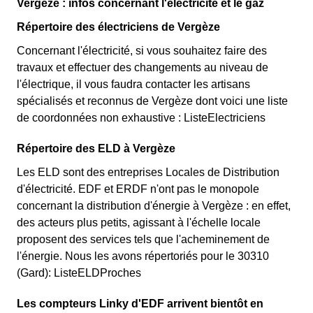
Vergèze : infos concernant l'électricité et le gaz
Répertoire des électriciens de Vergèze
Concernant l'électricité, si vous souhaitez faire des
travaux et effectuer des changements au niveau de
l'électrique, il vous faudra contacter les artisans
spécialisés et reconnus de Vergèze dont voici une liste
de coordonnées non exhaustive : ListeElectriciens
Répertoire des ELD à Vergèze
Les ELD sont des entreprises Locales de Distribution
d'électricité. EDF et ERDF n'ont pas le monopole
concernant la distribution d'énergie à Vergèze : en effet,
des acteurs plus petits, agissant à l'échelle locale
proposent des services tels que l'acheminement de
l'énergie. Nous les avons répertoriés pour le 30310
(Gard): ListeELDProches
Les compteurs Linky d'EDF arrivent bientôt en