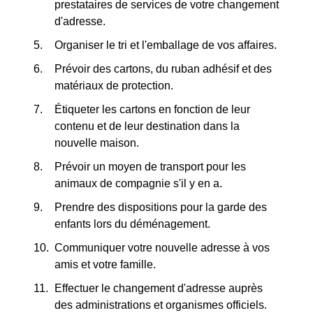
prestataires de services de votre changement
d'adresse.
Organiser le tri et l'emballage de vos affaires.
Prévoir des cartons, du ruban adhésif et des
matériaux de protection.
Étiqueter les cartons en fonction de leur
contenu et de leur destination dans la
nouvelle maison.
Prévoir un moyen de transport pour les
animaux de compagnie s'il y en a.
Prendre des dispositions pour la garde des
enfants lors du déménagement.
Communiquer votre nouvelle adresse à vos
amis et votre famille.
Effectuer le changement d'adresse auprès
des administrations et organismes officiels.