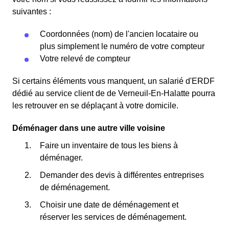
suivantes :
Coordonnées (nom) de l'ancien locataire ou
plus simplement le numéro de votre compteur
Votre relevé de compteur
Si certains éléments vous manquent, un salarié d'ERDF
dédié au service client de de Verneuil-En-Halatte pourra
les retrouver en se déplaçant à votre domicile.
Déménager dans une autre ville voisine
Faire un inventaire de tous les biens à
déménager.
Demander des devis à différentes entreprises
de déménagement.
Choisir une date de déménagement et
réserver les services de déménagement.