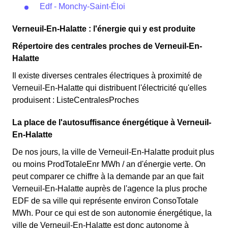
Edf - Monchy-Saint-Éloi
Verneuil-En-Halatte : l'énergie qui y est produite
Répertoire des centrales proches de Verneuil-En-
Halatte
Il existe diverses centrales électriques à proximité de
Verneuil-En-Halatte qui distribuent l'électricité qu'elles
produisent : ListeCentralesProches
La place de l'autosuffisance énergétique à Verneuil-
En-Halatte
De nos jours, la ville de Verneuil-En-Halatte produit plus
ou moins ProdTotaleEnr MWh / an d'énergie verte. On
peut comparer ce chiffre à la demande par an que fait
Verneuil-En-Halatte auprès de l'agence la plus proche
EDF de sa ville qui représente environ ConsoTotale
MWh. Pour ce qui est de son autonomie énergétique, la
ville de Verneuil-En-Halatte est donc autonome à