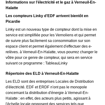
Informations sur l'électricité et le gaz à Verneuil-En-
Halatte
Les compteurs Linky d'EDF arrivent bientôt en
Picardie
Linky est un nouveau type de compteur dont la mise en
service est simplifiée pour les Vernoliens et qui permet
de suivre plus facilement sa consommation sur son
espace client et permet également d'effectuer des e-
relèves. à Verneuil-En-Halatte, vous pourrez changer le
vôtre pour ce genre de compteur, qui sera en service
suivant ce programme : TableauLinky
Répertoire des ELD à Verneuil-En-Halatte
Les ELD sont des entreprises Locales de Distribution
d'électricité. EDF et ERDF n'ont pas le monopole
concernant la distribution d'énergie à Verneuil-En-
Halatte : en effet, des acteurs plus petits, agissant à
l'échelle locale proposent des services tels que