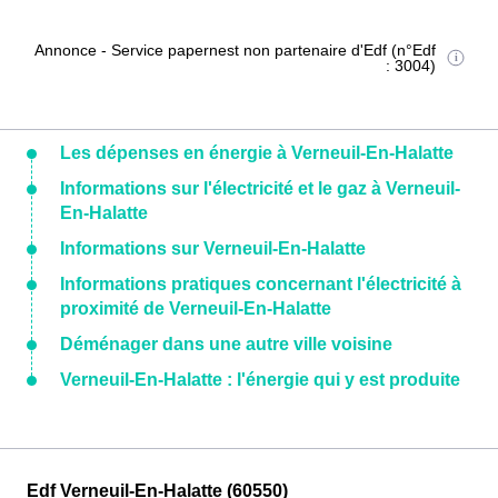
Annonce - Service papernest non partenaire d'Edf (n°Edf
: 3004)
Les dépenses en énergie à Verneuil-En-Halatte
Informations sur l'électricité et le gaz à Verneuil-
En-Halatte
Informations sur Verneuil-En-Halatte
Informations pratiques concernant l'électricité à
proximité de Verneuil-En-Halatte
Déménager dans une autre ville voisine
Verneuil-En-Halatte : l'énergie qui y est produite
Edf Verneuil-En-Halatte (60550)