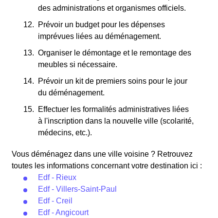
des administrations et organismes officiels.
Prévoir un budget pour les dépenses
imprévues liées au déménagement.
Organiser le démontage et le remontage des
meubles si nécessaire.
Prévoir un kit de premiers soins pour le jour
du déménagement.
Effectuer les formalités administratives liées
à l'inscription dans la nouvelle ville (scolarité,
médecins, etc.).
Vous déménagez dans une ville voisine ? Retrouvez
toutes les informations concernant votre destination ici :
Edf - Rieux
Edf - Villers-Saint-Paul
Edf - Creil
Edf - Angicourt