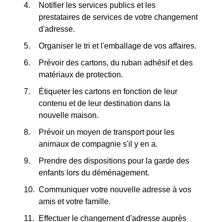
Notifier les services publics et les
prestataires de services de votre changement
d'adresse.
Organiser le tri et l'emballage de vos affaires.
Prévoir des cartons, du ruban adhésif et des
matériaux de protection.
Étiqueter les cartons en fonction de leur
contenu et de leur destination dans la
nouvelle maison.
Prévoir un moyen de transport pour les
animaux de compagnie s'il y en a.
Prendre des dispositions pour la garde des
enfants lors du déménagement.
Communiquer votre nouvelle adresse à vos
amis et votre famille.
Effectuer le changement d'adresse auprès