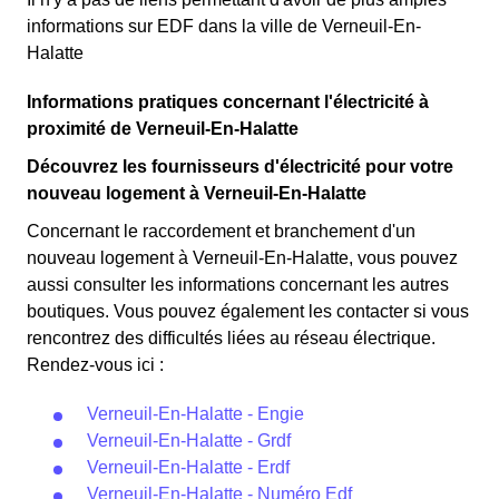
informations sur EDF dans la ville de Verneuil-En-
Halatte
Informations pratiques concernant l'électricité à
proximité de Verneuil-En-Halatte
Découvrez les fournisseurs d'électricité pour votre
nouveau logement à Verneuil-En-Halatte
Concernant le raccordement et branchement d'un
nouveau logement à Verneuil-En-Halatte, vous pouvez
aussi consulter les informations concernant les autres
boutiques. Vous pouvez également les contacter si vous
rencontrez des difficultés liées au réseau électrique.
Rendez-vous ici :
Verneuil-En-Halatte - Engie
Verneuil-En-Halatte - Grdf
Verneuil-En-Halatte - Erdf
Verneuil-En-Halatte - Numéro Edf