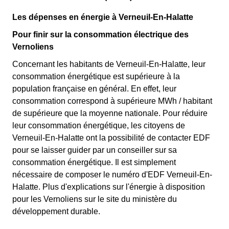
Les dépenses en énergie à Verneuil-En-Halatte
Pour finir sur la consommation électrique des
Vernoliens
Concernant les habitants de Verneuil-En-Halatte, leur
consommation énergétique est supérieure à la
population française en général. En effet, leur
consommation correspond à supérieure MWh / habitant
de supérieure que la moyenne nationale. Pour réduire
leur consommation énergétique, les citoyens de
Verneuil-En-Halatte ont la possibilité de contacter EDF
pour se laisser guider par un conseiller sur sa
consommation énergétique. Il est simplement
nécessaire de composer le numéro d'EDF Verneuil-En-
Halatte. Plus d'explications sur l'énergie à disposition
pour les Vernoliens sur le site du ministère du
développement durable.