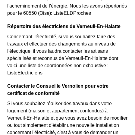
l'acheminement de l'énergie. Nous les avons répertoriés
pour le 60550 (Oise): ListeELDProches
Répertoire des électriciens de Verneuil-En-Halatte
Concernant l'électricité, si vous souhaitez faire des
travaux et effectuer des changements au niveau de
l'électrique, il vous faudra contacter les artisans
spécialisés et reconnus de Verneuil-En-Halatte dont
voici une liste de coordonnées non exhaustive :
ListeElectriciens
Contacter le Consuel le Vernolien pour votre
certificat de conformité
Si vous souhaitez réaliser des travaux dans votre
logement (maison et appartement confondus) à
Verneuil-En-Halatte et que vous avez besoin de modifier
ou tout simplement d'établir une nouvelle installation
concernant l'électricité, c'est à vous de demander un