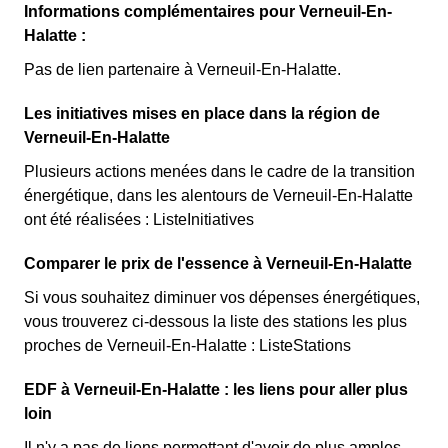
Informations complémentaires pour Verneuil-En-
Halatte :
Pas de lien partenaire à Verneuil-En-Halatte.
Les initiatives mises en place dans la région de
Verneuil-En-Halatte
Plusieurs actions menées dans le cadre de la transition
énergétique, dans les alentours de Verneuil-En-Halatte
ont été réalisées : ListeInitiatives
Comparer le prix de l'essence à Verneuil-En-Halatte
Si vous souhaitez diminuer vos dépenses énergétiques,
vous trouverez ci-dessous la liste des stations les plus
proches de Verneuil-En-Halatte : ListeStations
EDF à Verneuil-En-Halatte : les liens pour aller plus
loin
Il n'y a pas de liens permettant d'avoir de plus amples