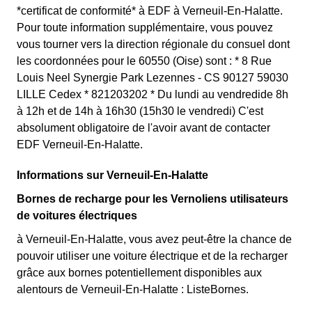
*certificat de conformité* à EDF à Verneuil-En-Halatte.
Pour toute information supplémentaire, vous pouvez
vous tourner vers la direction régionale du consuel dont
les coordonnées pour le 60550 (Oise) sont : * 8 Rue
Louis Neel Synergie Park Lezennes - CS 90127 59030
LILLE Cedex * 821203202 * Du lundi au vendredide 8h
à 12h et de 14h à 16h30 (15h30 le vendredi) C'est
absolument obligatoire de l'avoir avant de contacter
EDF Verneuil-En-Halatte.
Informations sur Verneuil-En-Halatte
Bornes de recharge pour les Vernoliens utilisateurs
de voitures électriques
à Verneuil-En-Halatte, vous avez peut-être la chance de
pouvoir utiliser une voiture électrique et de la recharger
grâce aux bornes potentiellement disponibles aux
alentours de Verneuil-En-Halatte : ListeBornes.