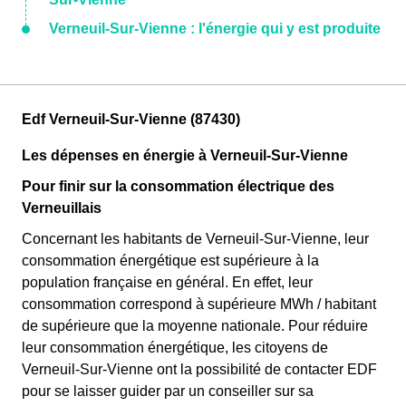
Verneuil-Sur-Vienne : l'énergie qui y est produite
Edf Verneuil-Sur-Vienne (87430)
Les dépenses en énergie à Verneuil-Sur-Vienne
Pour finir sur la consommation électrique des
Verneuillais
Concernant les habitants de Verneuil-Sur-Vienne, leur
consommation énergétique est supérieure à la
population française en général. En effet, leur
consommation correspond à supérieure MWh / habitant
de supérieure que la moyenne nationale. Pour réduire
leur consommation énergétique, les citoyens de
Verneuil-Sur-Vienne ont la possibilité de contacter EDF
pour se laisser guider par un conseiller sur sa