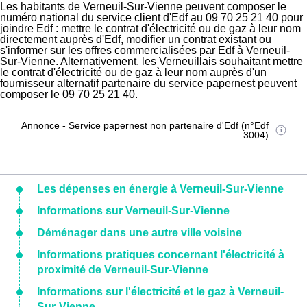
Les habitants de Verneuil-Sur-Vienne peuvent composer le
numéro national du service client d'Edf au 09 70 25 21 40 pour
joindre Edf : mettre le contrat d'électricité ou de gaz à leur nom
directement auprès d'Edf, modifier un contrat existant ou
s'informer sur les offres commercialisées par Edf à Verneuil-
Sur-Vienne. Alternativement, les Verneuillais souhaitant mettre
le contrat d'électricité ou de gaz à leur nom auprès d'un
fournisseur alternatif partenaire du service papernest peuvent
composer le 09 70 25 21 40.
Annonce - Service papernest non partenaire d'Edf (n°Edf
: 3004)
Les dépenses en énergie à Verneuil-Sur-Vienne
Informations sur Verneuil-Sur-Vienne
Déménager dans une autre ville voisine
Informations pratiques concernant l'électricité à
proximité de Verneuil-Sur-Vienne
Informations sur l'électricité et le gaz à Verneuil-
Sur-Vienne