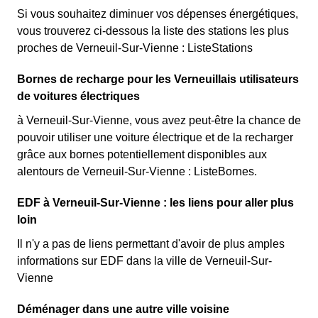
Si vous souhaitez diminuer vos dépenses énergétiques,
vous trouverez ci-dessous la liste des stations les plus
proches de Verneuil-Sur-Vienne : ListeStations
Bornes de recharge pour les Verneuillais utilisateurs
de voitures électriques
à Verneuil-Sur-Vienne, vous avez peut-être la chance de
pouvoir utiliser une voiture électrique et de la recharger
grâce aux bornes potentiellement disponibles aux
alentours de Verneuil-Sur-Vienne : ListeBornes.
EDF à Verneuil-Sur-Vienne : les liens pour aller plus
loin
Il n'y a pas de liens permettant d'avoir de plus amples
informations sur EDF dans la ville de Verneuil-Sur-
Vienne
Déménager dans une autre ville voisine