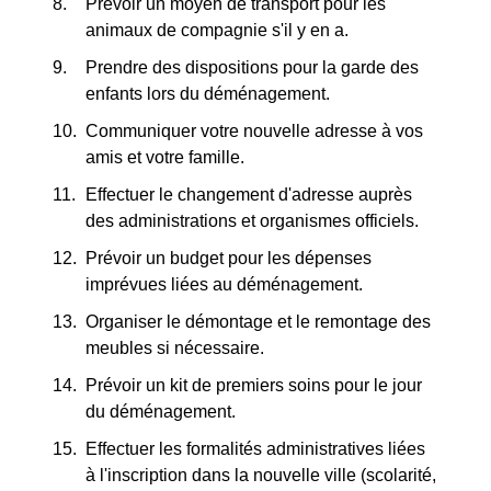
Prévoir un moyen de transport pour les
animaux de compagnie s'il y en a.
Prendre des dispositions pour la garde des
enfants lors du déménagement.
Communiquer votre nouvelle adresse à vos
amis et votre famille.
Effectuer le changement d'adresse auprès
des administrations et organismes officiels.
Prévoir un budget pour les dépenses
imprévues liées au déménagement.
Organiser le démontage et le remontage des
meubles si nécessaire.
Prévoir un kit de premiers soins pour le jour
du déménagement.
Effectuer les formalités administratives liées
à l'inscription dans la nouvelle ville (scolarité,