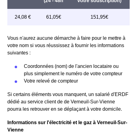
Vous n'aurez aucune démarche à faire pour le mettre à
votre nom si vous réussissez à fournir les informations
suivantes :
Coordonnées (nom) de l'ancien locataire ou
plus simplement le numéro de votre compteur
Votre relevé de compteur
Si certains éléments vous manquent, un salarié d'ERDF
dédié au service client de de Verneuil-Sur-Vienne
pourra les retrouver en se déplaçant à votre domicile.
Informations sur l'électricité et le gaz à Verneuil-Sur-
Vienne