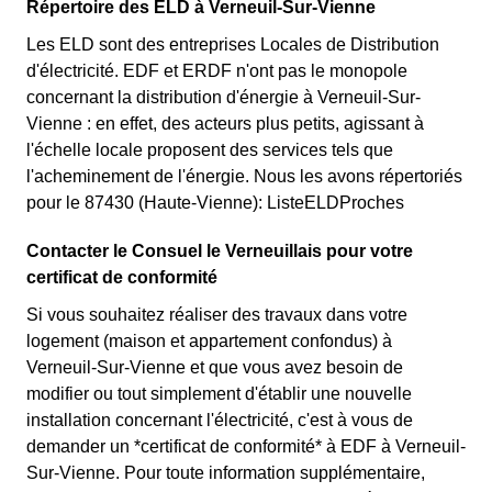
Répertoire des ELD à Verneuil-Sur-Vienne
Les ELD sont des entreprises Locales de Distribution
d'électricité. EDF et ERDF n'ont pas le monopole
concernant la distribution d'énergie à Verneuil-Sur-
Vienne : en effet, des acteurs plus petits, agissant à
l'échelle locale proposent des services tels que
l'acheminement de l'énergie. Nous les avons répertoriés
pour le 87430 (Haute-Vienne): ListeELDProches
Contacter le Consuel le Verneuillais pour votre
certificat de conformité
Si vous souhaitez réaliser des travaux dans votre
logement (maison et appartement confondus) à
Verneuil-Sur-Vienne et que vous avez besoin de
modifier ou tout simplement d'établir une nouvelle
installation concernant l'électricité, c'est à vous de
demander un *certificat de conformité* à EDF à Verneuil-
Sur-Vienne. Pour toute information supplémentaire,