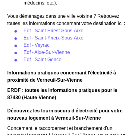
médecins, etc.).
Vous déménagez dans une ville voisine ? Retrouvez
toutes les informations concernant votre destination ici :
Edf - Saint-Priest-Sous-Aixe
Edf - Saint-Yrieix-Sous-Aixe
Edf - Veyrac
Edf - Aixe-Sur-Vienne
Edf - Saint-Gence
Informations pratiques concernant l'électricité à
proximité de Verneuil-Sur-Vienne
ERDF : toutes les informations pratiques pour le
87430 (Haute-Vienne)
Découvrez les fournisseurs d'électricité pour votre
nouveau logement à Verneuil-Sur-Vienne
Concernant le raccordement et branchement d'un