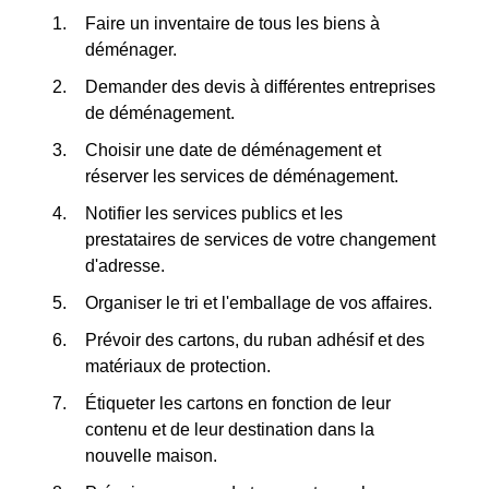
Faire un inventaire de tous les biens à
déménager.
Demander des devis à différentes entreprises
de déménagement.
Choisir une date de déménagement et
réserver les services de déménagement.
Notifier les services publics et les
prestataires de services de votre changement
d'adresse.
Organiser le tri et l'emballage de vos affaires.
Prévoir des cartons, du ruban adhésif et des
matériaux de protection.
Étiqueter les cartons en fonction de leur
contenu et de leur destination dans la
nouvelle maison.