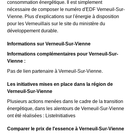
consommation énergétique. Il est simplement
nécessaire de composer le numéro d'EDF Verneuil-Sur-
Vienne. Plus d'explications sur l'énergie à disposition
pour les Verneuillais sur le site du ministère du
développement durable.
Informations sur Verneuil-Sur-Vienne
Informations complémentaires pour Verneuil-Sur-
Vienne :
Pas de lien partenaire à Verneuil-Sur-Vienne.
Les initiatives mises en place dans la région de
Verneuil-Sur-Vienne
Plusieurs actions menées dans le cadre de la transition
énergétique, dans les alentours de Verneuil-Sur-Vienne
ont été réalisées : ListeInitiatives
Comparer le prix de l'essence à Verneuil-Sur-Vienne