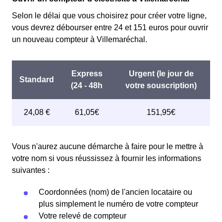
Selon le délai que vous choisirez pour créer votre ligne,
vous devrez débourser entre 24 et 151 euros pour ouvrir
un nouveau compteur à Villemaréchal.
Vous n'aurez aucune démarche à faire pour le mettre à
votre nom si vous réussissez à fournir les informations
suivantes :
Coordonnées (nom) de l'ancien locataire ou
plus simplement le numéro de votre compteur
Votre relevé de compteur