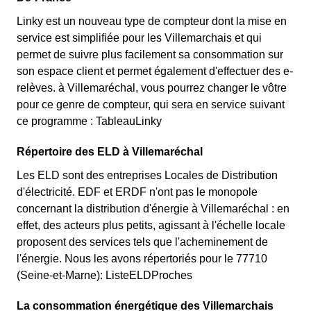
Linky est un nouveau type de compteur dont la mise en
service est simplifiée pour les Villemarchais et qui
permet de suivre plus facilement sa consommation sur
son espace client et permet également d'effectuer des e-
relèves. à Villemaréchal, vous pourrez changer le vôtre
pour ce genre de compteur, qui sera en service suivant
ce programme : TableauLinky
Répertoire des ELD à Villemaréchal
Les ELD sont des entreprises Locales de Distribution
d'électricité. EDF et ERDF n'ont pas le monopole
concernant la distribution d'énergie à Villemaréchal : en
effet, des acteurs plus petits, agissant à l'échelle locale
proposent des services tels que l'acheminement de
l'énergie. Nous les avons répertoriés pour le 77710
(Seine-et-Marne): ListeELDProches
La consommation énergétique des Villemarchais