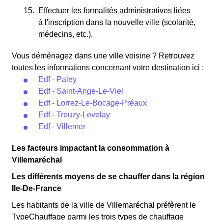
Effectuer les formalités administratives liées
à l'inscription dans la nouvelle ville (scolarité,
médecins, etc.).
Vous déménagez dans une ville voisine ? Retrouvez
toutes les informations concernant votre destination ici :
Edf - Paley
Edf - Saint-Ange-Le-Viel
Edf - Lorrez-Le-Bocage-Préaux
Edf - Treuzy-Levelay
Edf - Villemer
Les facteurs impactant la consommation à
Villemaréchal
Les différents moyens de se chauffer dans la région
Ile-De-France
Les habitants de la ville de Villemaréchal préfèrent le
TypeChauffage parmi les trois types de chauffage