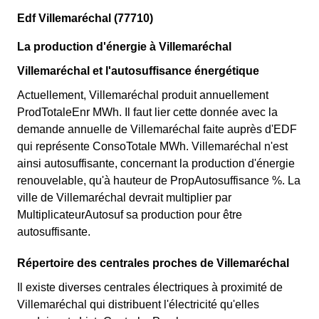
Edf Villemaréchal (77710)
La production d'énergie à Villemaréchal
Villemaréchal et l'autosuffisance énergétique
Actuellement, Villemaréchal produit annuellement
ProdTotaleEnr MWh. Il faut lier cette donnée avec la
demande annuelle de Villemaréchal faite auprès d'EDF
qui représente ConsoTotale MWh. Villemaréchal n'est
ainsi autosuffisante, concernant la production d'énergie
renouvelable, qu'à hauteur de PropAutosuffisance %. La
ville de Villemaréchal devrait multiplier par
MultiplicateurAutosuf sa production pour être
autosuffisante.
Répertoire des centrales proches de Villemaréchal
Il existe diverses centrales électriques à proximité de
Villemaréchal qui distribuent l'électricité qu'elles