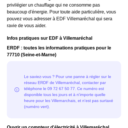
privilégier un chauffage qui ne consomme pas
beaucoup d'énergie. Pour toute aide particulière, vous
pouvez vous adresser à EDF Villemaréchal qui sera
ravie de vous aider.
Infos pratiques sur EDF à Villemaréchal
ERDF : toutes les informations pratiques pour le
77710 (Seine-et-Marne)
Ouvrir un compteur d'électricité à Villemaréchal