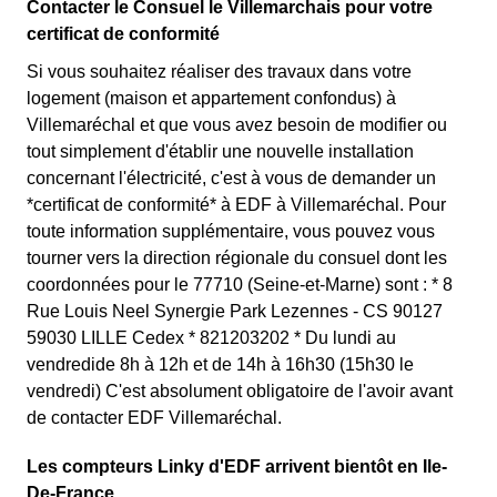
Contacter le Consuel le Villemarchais pour votre
certificat de conformité
Si vous souhaitez réaliser des travaux dans votre
logement (maison et appartement confondus) à
Villemaréchal et que vous avez besoin de modifier ou
tout simplement d'établir une nouvelle installation
concernant l'électricité, c'est à vous de demander un
*certificat de conformité* à EDF à Villemaréchal. Pour
toute information supplémentaire, vous pouvez vous
tourner vers la direction régionale du consuel dont les
coordonnées pour le 77710 (Seine-et-Marne) sont : * 8
Rue Louis Neel Synergie Park Lezennes - CS 90127
59030 LILLE Cedex * 821203202 * Du lundi au
vendredide 8h à 12h et de 14h à 16h30 (15h30 le
vendredi) C'est absolument obligatoire de l'avoir avant
de contacter EDF Villemaréchal.
Les compteurs Linky d'EDF arrivent bientôt en Ile-
De-France