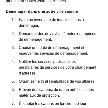
produisent : ListeCentralesProches
Déménager dans une autre ville voisine
Faire un inventaire de tous les biens à
déménager.
Demander des devis à différentes entreprises
de déménagement.
Choisir une date de déménagement et
réserver les services de déménagement.
Notifier les services publics et les
prestataires de services de votre changement
d'adresse.
Organiser le tri et l'emballage de vos affaires.
Prévoir des cartons, du ruban adhésif et des
matériaux de protection.
Étiqueter les cartons en fonction de leur