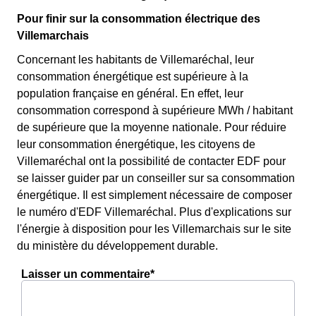
Pour finir sur la consommation électrique des
Villemarchais
Concernant les habitants de Villemaréchal, leur
consommation énergétique est supérieure à la
population française en général. En effet, leur
consommation correspond à supérieure MWh / habitant
de supérieure que la moyenne nationale. Pour réduire
leur consommation énergétique, les citoyens de
Villemaréchal ont la possibilité de contacter EDF pour
se laisser guider par un conseiller sur sa consommation
énergétique. Il est simplement nécessaire de composer
le numéro d'EDF Villemaréchal. Plus d'explications sur
l'énergie à disposition pour les Villemarchais sur le site
du ministère du développement durable.
Laisser un commentaire*