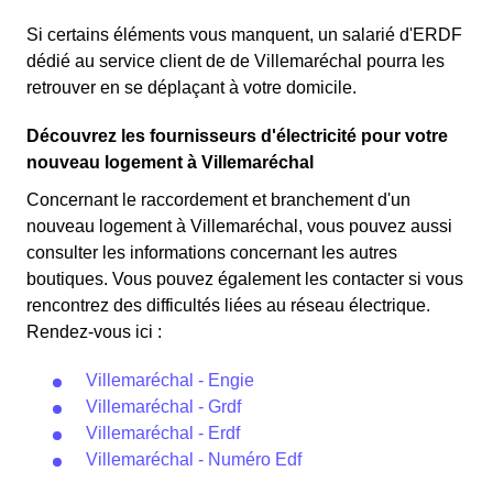
Si certains éléments vous manquent, un salarié d'ERDF
dédié au service client de de Villemaréchal pourra les
retrouver en se déplaçant à votre domicile.
Découvrez les fournisseurs d'électricité pour votre
nouveau logement à Villemaréchal
Concernant le raccordement et branchement d'un
nouveau logement à Villemaréchal, vous pouvez aussi
consulter les informations concernant les autres
boutiques. Vous pouvez également les contacter si vous
rencontrez des difficultés liées au réseau électrique.
Rendez-vous ici :
Villemaréchal - Engie
Villemaréchal - Grdf
Villemaréchal - Erdf
Villemaréchal - Numéro Edf