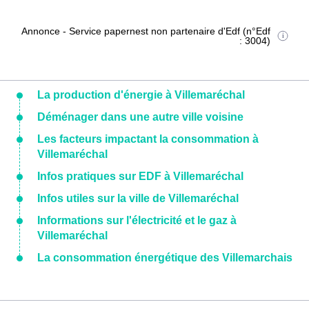
Annonce - Service papernest non partenaire d'Edf (n°Edf
: 3004)
La production d'énergie à Villemaréchal
Déménager dans une autre ville voisine
Les facteurs impactant la consommation à
Villemaréchal
Infos pratiques sur EDF à Villemaréchal
Infos utiles sur la ville de Villemaréchal
Informations sur l'électricité et le gaz à
Villemaréchal
La consommation énergétique des Villemarchais