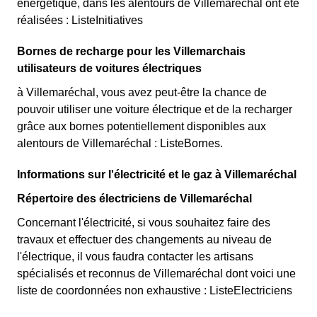
énergétique, dans les alentours de Villemaréchal ont été
réalisées : ListeInitiatives
Bornes de recharge pour les Villemarchais
utilisateurs de voitures électriques
à Villemaréchal, vous avez peut-être la chance de
pouvoir utiliser une voiture électrique et de la recharger
grâce aux bornes potentiellement disponibles aux
alentours de Villemaréchal : ListeBornes.
Informations sur l'électricité et le gaz à Villemaréchal
Répertoire des électriciens de Villemaréchal
Concernant l'électricité, si vous souhaitez faire des
travaux et effectuer des changements au niveau de
l'électrique, il vous faudra contacter les artisans
spécialisés et reconnus de Villemaréchal dont voici une
liste de coordonnées non exhaustive : ListeElectriciens