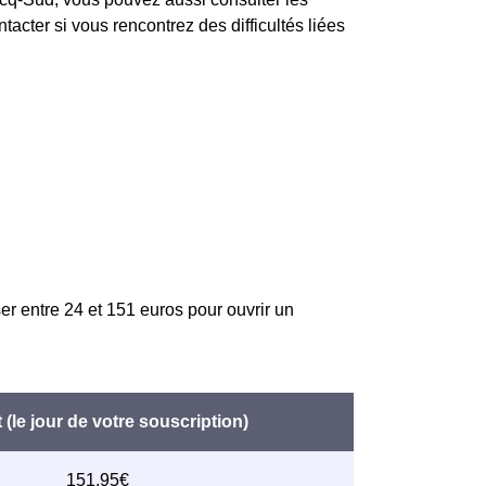
acter si vous rencontrez des difficultés liées
er entre 24 et 151 euros pour ouvrir un