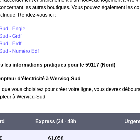
concernant les autres boutiques. Vous pouvez également les cont
ctrique. Rendez-vous ici :
Sud - Engie
Sud - Grdf
Sud - Erdf
Sud - Numéro Edf
s les informations pratiques pour le 59117 (Nord)
mpteur d'électricité à Wervicq-Sud
i que vous choisirez pour créer votre ligne, vous devrez débours
teur à Wervicq-Sud.