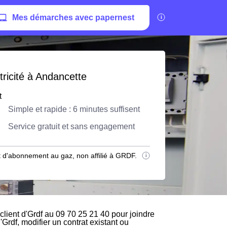
Mes démarches avec papernest
ricité à Andancette
t
Simple et rapide : 6 minutes suffisent
Service gratuit et sans engagement
 d'abonnement au gaz, non affilié à GRDF.
lient d'Grdf au 09 70 25 21 40 pour joindre
'Grdf, modifier un contrat existant ou