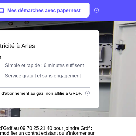
Mes démarches avec papernest
ricité à Arles
t
Simple et rapide : 6 minutes suffisent
Service gratuit et sans engagement
 d'abonnement au gaz, non affilié à GRDF.
'Grdf au 09 70 25 21 40 pour joindre Grdf :
modifier un contrat existant ou s'informer sur