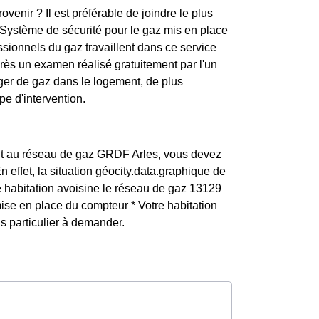
enir ? Il est préférable de joindre le plus
Système de sécurité pour le gaz mis en place
sionnels du gaz travaillent dans ce service
Après un examen réalisé gratuitement par l'un
nger de gaz dans le logement, de plus
pe d'intervention.
nt au réseau de gaz GRDF Arles, vous devez
effet, la situation géocity.data.graphique de
tre habitation avoisine le réseau de gaz 13129
ise en place du compteur * Votre habitation
 particulier à demander.