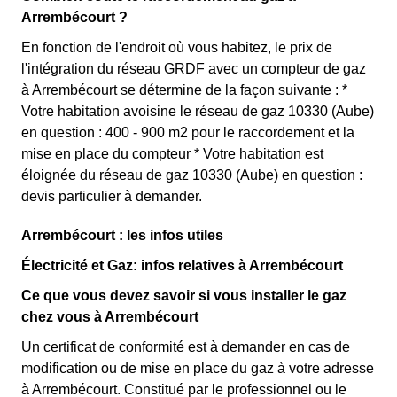
Arrembécourt ?
En fonction de l'endroit où vous habitez, le prix de
l'intégration du réseau GRDF avec un compteur de gaz
à Arrembécourt se détermine de la façon suivante : *
Votre habitation avoisine le réseau de gaz 10330 (Aube)
en question : 400 - 900 m2 pour le raccordement et la
mise en place du compteur * Votre habitation est
éloignée du réseau de gaz 10330 (Aube) en question :
devis particulier à demander.
Arrembécourt : les infos utiles
Électricité et Gaz: infos relatives à Arrembécourt
Ce que vous devez savoir si vous installer le gaz
chez vous à Arrembécourt
Un certificat de conformité est à demander en cas de
modification ou de mise en place du gaz à votre adresse
à Arrembécourt. Constitué par le professionnel ou le