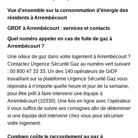
Vue d'ensemble sur la consommation d'énergie des
résidents à Arrembécourt
GRDF à Arrembécourt : services et contacts
Quel numéro appeler en cas de fuite de gaz à
Arrembécourt ?
Une odeur de gaz dans votre logement à Arrembécourt ?
Contactez Urgence Sécurité Gaz au numéro vert suivant
: 00 800 47 33 33. Un des 140 opérateurs de GrDF
travaillant sur la plateforme Urgence Sécurité Gaz vous
répondra à n'importe quelle heure et jour de la semaine,
pour être prêt à faire intervenir une équipe à
Arrembécourt (10330). Une fois en ligne avec l'opérateur
il vous suffira de suivre ses consignes afin de déterminer
si une équipe doit intervenir chez vous pour sécuriser
votre logement.
Combien coûte le raccordement au gaz à