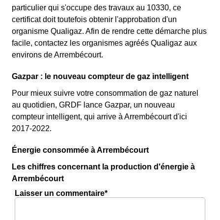
particulier qui s'occupe des travaux au 10330, ce
certificat doit toutefois obtenir l'approbation d'un
organisme Qualigaz. Afin de rendre cette démarche plus
facile, contactez les organismes agréés Qualigaz aux
environs de Arrembécourt.
Gazpar : le nouveau compteur de gaz intelligent
Pour mieux suivre votre consommation de gaz naturel
au quotidien, GRDF lance Gazpar, un nouveau
compteur intelligent, qui arrive à Arrembécourt d'ici
2017-2022.
Énergie consommée à Arrembécourt
Les chiffres concernant la production d'énergie à
Arrembécourt
Laisser un commentaire*