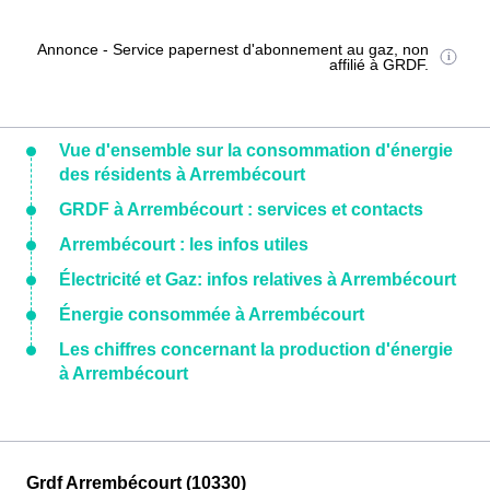
Annonce - Service papernest d'abonnement au gaz, non
affilié à GRDF.
Vue d'ensemble sur la consommation d'énergie
des résidents à Arrembécourt
GRDF à Arrembécourt : services et contacts
Arrembécourt : les infos utiles
Électricité et Gaz: infos relatives à Arrembécourt
Énergie consommée à Arrembécourt
Les chiffres concernant la production d'énergie
à Arrembécourt
Grdf Arrembécourt (10330)