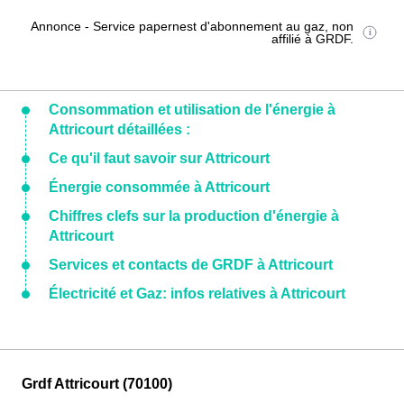
Annonce - Service papernest d'abonnement au gaz, non
affilié à GRDF.
Consommation et utilisation de l'énergie à
Attricourt détaillées :
Ce qu'il faut savoir sur Attricourt
Énergie consommée à Attricourt
Chiffres clefs sur la production d'énergie à
Attricourt
Services et contacts de GRDF à Attricourt
Électricité et Gaz: infos relatives à Attricourt
Grdf Attricourt (70100)