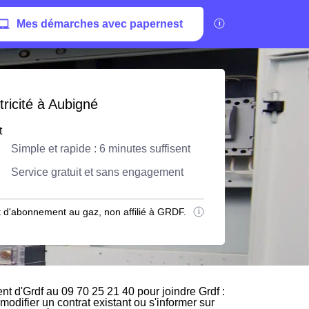
Mes démarches avec papernest
ricité à Aubigné
t
Simple et rapide : 6 minutes suffisent
Service gratuit et sans engagement
 d'abonnement au gaz, non affilié à GRDF.
t d'Grdf au 09 70 25 21 40 pour joindre Grdf :
modifier un contrat existant ou s'informer sur