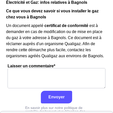
Électricité et Gaz: infos relatives à Bagnols
Ce que vous devez savoir si vous installer le gaz
chez vous à Bagnols
Un document appelé
certificat de conformité
est à
demander en cas de modification ou de mise en place
du gaz à votre adresse à Bagnols. Ce document est à
réclamer auprès d'un organisme Qualigaz. Afin de
rendre cette démarche plus facile, contactez les
organismes agréés Qualigaz aux environs de Bagnols.
Laisser un commentaire*
Envoyer
En savoir plus sur notre politique de
contrôle, traitement et publication des