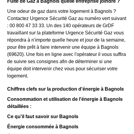
Fuite de Gaz à Bagnols quelle entreprise joindre ?
Une odeur de gaz dans votre logement à Bagnols ?
Contactez Urgence Sécurité Gaz au numéro vert suivant
: 00 800 47 33 33. Un des 140 opérateurs de GrDF
travaillant sur la plateforme Urgence Sécurité Gaz vous
répondra à n'importe quelle heure et jour de la semaine,
pour être prêt à faire intervenir une équipe à Bagnols
(69620). Une fois en ligne avec l'opérateur il vous suffira
de suivre ses consignes afin de déterminer si une
équipe doit intervenir chez vous pour sécuriser votre
logement.
Chiffres clefs sur la production d'énergie à Bagnols
Consommation et utilisation de l'énergie à Bagnols
détaillées :
Ce qu'il faut savoir sur Bagnols
Énergie consommée à Bagnols