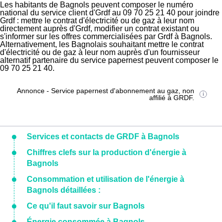
Les habitants de Bagnols peuvent composer le numéro
national du service client d'Grdf au 09 70 25 21 40 pour joindre
Grdf : mettre le contrat d'électricité ou de gaz à leur nom
directement auprès d'Grdf, modifier un contrat existant ou
s'informer sur les offres commercialisées par Grdf à Bagnols.
Alternativement, les Bagnolais souhaitant mettre le contrat
d'électricité ou de gaz à leur nom auprès d'un fournisseur
alternatif partenaire du service papernest peuvent composer le
09 70 25 21 40.
Annonce - Service papernest d'abonnement au gaz, non
affilié à GRDF.
Services et contacts de GRDF à Bagnols
Chiffres clefs sur la production d'énergie à
Bagnols
Consommation et utilisation de l'énergie à
Bagnols détaillées :
Ce qu'il faut savoir sur Bagnols
Énergie consommée à Bagnols