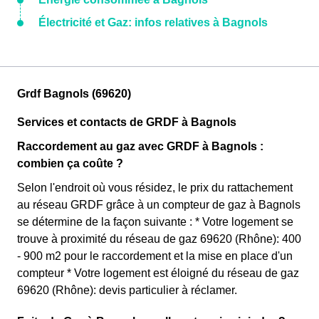
Électricité et Gaz: infos relatives à Bagnols
Grdf Bagnols (69620)
Services et contacts de GRDF à Bagnols
Raccordement au gaz avec GRDF à Bagnols :
combien ça coûte ?
Selon l'endroit où vous résidez, le prix du rattachement
au réseau GRDF grâce à un compteur de gaz à Bagnols
se détermine de la façon suivante : * Votre logement se
trouve à proximité du réseau de gaz 69620 (Rhône): 400
- 900 m2 pour le raccordement et la mise en place d'un
compteur * Votre logement est éloigné du réseau de gaz
69620 (Rhône): devis particulier à réclamer.