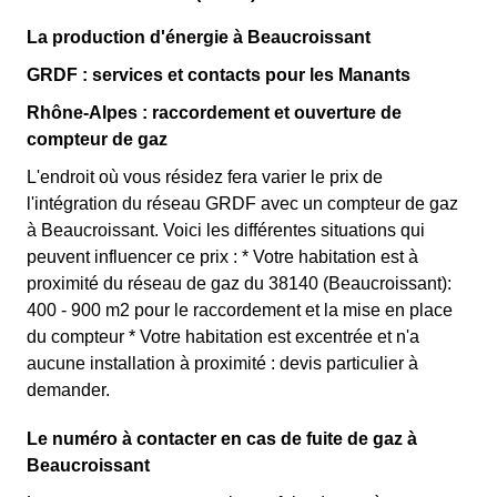
La production d'énergie à Beaucroissant
GRDF : services et contacts pour les Manants
Rhône-Alpes : raccordement et ouverture de
compteur de gaz
L'endroit où vous résidez fera varier le prix de
l'intégration du réseau GRDF avec un compteur de gaz
à Beaucroissant. Voici les différentes situations qui
peuvent influencer ce prix : * Votre habitation est à
proximité du réseau de gaz du 38140 (Beaucroissant):
400 - 900 m2 pour le raccordement et la mise en place
du compteur * Votre habitation est excentrée et n'a
aucune installation à proximité : devis particulier à
demander.
Le numéro à contacter en cas de fuite de gaz à
Beaucroissant