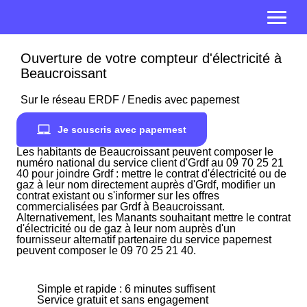
Ouverture de votre compteur d'électricité à
Beaucroissant
Sur le réseau ERDF / Enedis avec papernest
Je souscris avec papernest
Les habitants de Beaucroissant peuvent composer le
numéro national du service client d'Grdf au 09 70 25 21
40 pour joindre Grdf : mettre le contrat d'électricité ou de
gaz à leur nom directement auprès d'Grdf, modifier un
contrat existant ou s'informer sur les offres
commercialisées par Grdf à Beaucroissant.
Alternativement, les Manants souhaitant mettre le contrat
d'électricité ou de gaz à leur nom auprès d'un
fournisseur alternatif partenaire du service papernest
peuvent composer le 09 70 25 21 40.
Simple et rapide : 6 minutes suffisent
Service gratuit et sans engagement