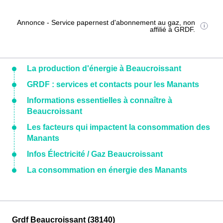
Annonce - Service papernest d'abonnement au gaz, non
affilié à GRDF.
La production d'énergie à Beaucroissant
GRDF : services et contacts pour les Manants
Informations essentielles à connaître à
Beaucroissant
Les facteurs qui impactent la consommation des
Manants
Infos Électricité / Gaz Beaucroissant
La consommation en énergie des Manants
Grdf Beaucroissant (38140)