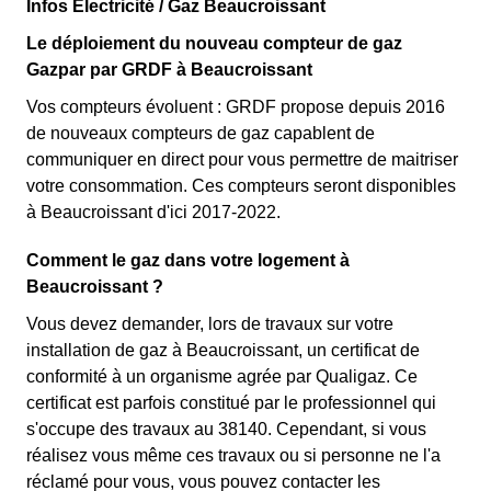
Infos Électricité / Gaz Beaucroissant
Le déploiement du nouveau compteur de gaz
Gazpar par GRDF à Beaucroissant
Vos compteurs évoluent : GRDF propose depuis 2016
de nouveaux compteurs de gaz capablent de
communiquer en direct pour vous permettre de maitriser
votre consommation. Ces compteurs seront disponibles
à Beaucroissant d'ici 2017-2022.
Comment le gaz dans votre logement à
Beaucroissant ?
Vous devez demander, lors de travaux sur votre
installation de gaz à Beaucroissant, un certificat de
conformité à un organisme agrée par Qualigaz. Ce
certificat est parfois constitué par le professionnel qui
s'occupe des travaux au 38140. Cependant, si vous
réalisez vous même ces travaux ou si personne ne l'a
réclamé pour vous, vous pouvez contacter les