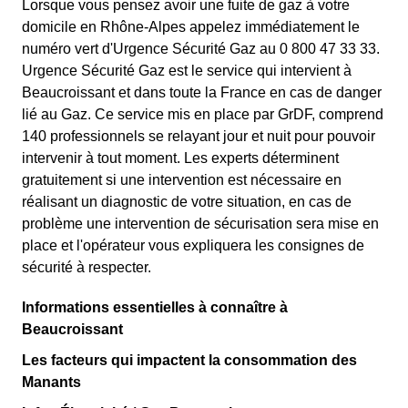
Lorsque vous pensez avoir une fuite de gaz à votre
domicile en Rhône-Alpes appelez immédiatement le
numéro vert d'Urgence Sécurité Gaz au 0 800 47 33 33.
Urgence Sécurité Gaz est le service qui intervient à
Beaucroissant et dans toute la France en cas de danger
lié au Gaz. Ce service mis en place par GrDF, comprend
140 professionnels se relayant jour et nuit pour pouvoir
intervenir à tout moment. Les experts déterminent
gratuitement si une intervention est nécessaire en
réalisant un diagnostic de votre situation, en cas de
problème une intervention de sécurisation sera mise en
place et l'opérateur vous expliquera les consignes de
sécurité à respecter.
Informations essentielles à connaître à
Beaucroissant
Les facteurs qui impactent la consommation des
Manants