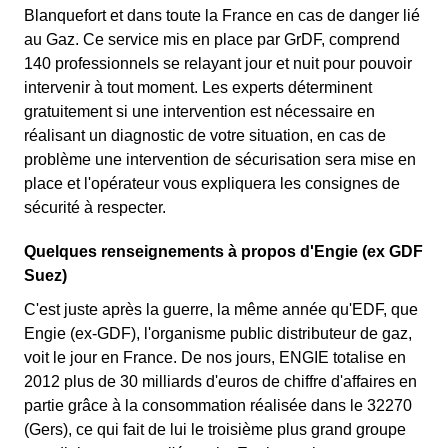
Blanquefort et dans toute la France en cas de danger lié
au Gaz. Ce service mis en place par GrDF, comprend
140 professionnels se relayant jour et nuit pour pouvoir
intervenir à tout moment. Les experts déterminent
gratuitement si une intervention est nécessaire en
réalisant un diagnostic de votre situation, en cas de
problème une intervention de sécurisation sera mise en
place et l'opérateur vous expliquera les consignes de
sécurité à respecter.
Quelques renseignements à propos d'Engie (ex GDF
Suez)
C'est juste après la guerre, la même année qu'EDF, que
Engie (ex-GDF), l'organisme public distributeur de gaz,
voit le jour en France. De nos jours, ENGIE totalise en
2012 plus de 30 milliards d'euros de chiffre d'affaires en
partie grâce à la consommation réalisée dans le 32270
(Gers), ce qui fait de lui le troisième plus grand groupe