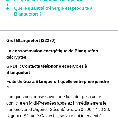
Quelle quantité d'énergie est produite à
Blanquefort ?
Grdf Blanquefort (32270)
La consommation énergétique de Blanquefort
décryptée
GRDF : Contacts téléphone et services à
Blanquefort
Fuite de Gaz à Blanquefort quelle entreprise joindre
?
Lorsque vous pensez avoir une fuite de gaz à votre
domicile en Midi-Pyrénées appelez immédiatement le
numéro vert d'Urgence Sécurité Gaz au 0 800 47 33 33.
Urgence Sécurité Gaz est le service qui intervient à