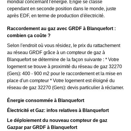
mondial concernant l'énergie. Engie se classe
cependant en seconde position dans le monde, juste
après EDF, en terme de production d'électricité.
Raccordement au gaz avec GRDF à Blanquefort :
combien ça coûte ?
Selon l'endroit où vous résidez, le prix du rattachement
au réseau GRDF grâce à un compteur de gaz à
Blanquefort se détermine de la façon suivante : * Votre
logement se trouve à proximité du réseau de gaz 32270
(Gers): 400 - 900 m2 pour le raccordement et la mise en
place d'un compteur * Votre logement est éloigné du
réseau de gaz 32270 (Gers): devis particulier à réclamer.
Énergie consommée à Blanquefort
Électricité et Gaz: infos relatives à Blanquefort
Le déploiement du nouveau compteur de gaz
Gazpar par GRDF à Blanquefort