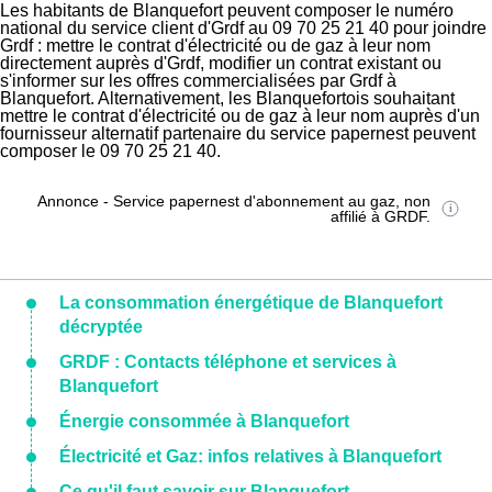
Les habitants de Blanquefort peuvent composer le numéro
national du service client d'Grdf au 09 70 25 21 40 pour joindre
Grdf : mettre le contrat d'électricité ou de gaz à leur nom
directement auprès d'Grdf, modifier un contrat existant ou
s'informer sur les offres commercialisées par Grdf à
Blanquefort. Alternativement, les Blanquefortois souhaitant
mettre le contrat d'électricité ou de gaz à leur nom auprès d'un
fournisseur alternatif partenaire du service papernest peuvent
composer le 09 70 25 21 40.
Annonce - Service papernest d'abonnement au gaz, non
affilié à GRDF.
La consommation énergétique de Blanquefort
décryptée
GRDF : Contacts téléphone et services à
Blanquefort
Énergie consommée à Blanquefort
Électricité et Gaz: infos relatives à Blanquefort
Ce qu'il faut savoir sur Blanquefort