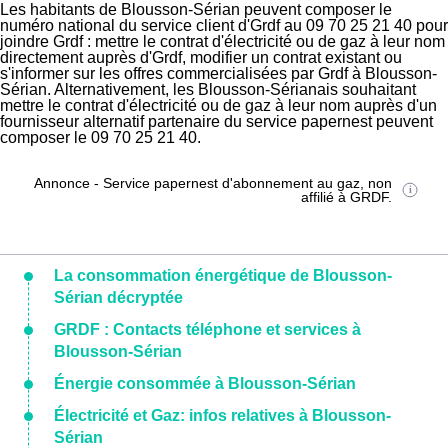
Les habitants de Blousson-Sérian peuvent composer le
numéro national du service client d'Grdf au 09 70 25 21 40 pour
joindre Grdf : mettre le contrat d'électricité ou de gaz à leur nom
directement auprès d'Grdf, modifier un contrat existant ou
s'informer sur les offres commercialisées par Grdf à Blousson-
Sérian. Alternativement, les Blousson-Sérianais souhaitant
mettre le contrat d'électricité ou de gaz à leur nom auprès d'un
fournisseur alternatif partenaire du service papernest peuvent
composer le 09 70 25 21 40.
Annonce - Service papernest d'abonnement au gaz, non
affilié à GRDF.
La consommation énergétique de Blousson-
Sérian décryptée
GRDF : Contacts téléphone et services à
Blousson-Sérian
Énergie consommée à Blousson-Sérian
Électricité et Gaz: infos relatives à Blousson-
Sérian