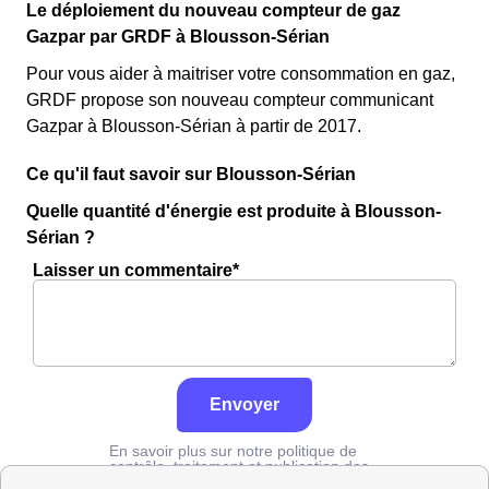
Le déploiement du nouveau compteur de gaz
Gazpar par GRDF à Blousson-Sérian
Pour vous aider à maitriser votre consommation en gaz,
GRDF propose son nouveau compteur communicant
Gazpar à Blousson-Sérian à partir de 2017.
Ce qu'il faut savoir sur Blousson-Sérian
Quelle quantité d'énergie est produite à Blousson-
Sérian ?
Laisser un commentaire*
Envoyer
En savoir plus sur notre politique de
contrôle, traitement et publication des
avis :
cliquez ici