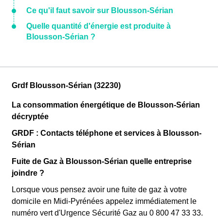
Ce qu'il faut savoir sur Blousson-Sérian
Quelle quantité d'énergie est produite à
Blousson-Sérian ?
Grdf Blousson-Sérian (32230)
La consommation énergétique de Blousson-Sérian
décryptée
GRDF : Contacts téléphone et services à Blousson-
Sérian
Fuite de Gaz à Blousson-Sérian quelle entreprise
joindre ?
Lorsque vous pensez avoir une fuite de gaz à votre
domicile en Midi-Pyrénées appelez immédiatement le
numéro vert d'Urgence Sécurité Gaz au 0 800 47 33 33.