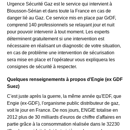
Urgence Sécurité Gaz est le service qui intervient à
Blousson-Sérian et dans toute la France en cas de
danger lié au Gaz. Ce service mis en place par GrDF,
comprend 140 professionnels se relayant jour et nuit
pour pouvoir intervenir à tout moment. Les experts
déterminent gratuitement si une intervention est
nécessaire en réalisant un diagnostic de votre situation,
en cas de problème une intervention de sécurisation
sera mise en place et l'opérateur vous expliquera les
consignes de sécurité à respecter.
Quelques renseignements à propos d'Engie (ex GDF
Suez)
C'est juste après la guerre, la même année qu'EDF, que
Engie (ex-GDF), l'organisme public distributeur de gaz,
voit le jour en France. De nos jours, ENGIE totalise en
2012 plus de 30 milliards d'euros de chiffre d'affaires en
partie grâce à la consommation réalisée dans le 32230