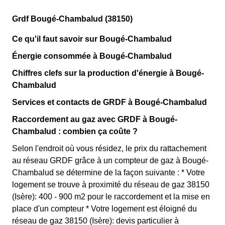
Grdf Bougé-Chambalud (38150)
Ce qu'il faut savoir sur Bougé-Chambalud
Énergie consommée à Bougé-Chambalud
Chiffres clefs sur la production d'énergie à Bougé-
Chambalud
Services et contacts de GRDF à Bougé-Chambalud
Raccordement au gaz avec GRDF à Bougé-
Chambalud : combien ça coûte ?
Selon l'endroit où vous résidez, le prix du rattachement
au réseau GRDF grâce à un compteur de gaz à Bougé-
Chambalud se détermine de la façon suivante : * Votre
logement se trouve à proximité du réseau de gaz 38150
(Isère): 400 - 900 m2 pour le raccordement et la mise en
place d'un compteur * Votre logement est éloigné du
réseau de gaz 38150 (Isère): devis particulier à