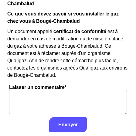
Chambalud
Ce que vous devez savoir si vous installer le gaz
chez vous à Bougé-Chambalud
Un document appelé
certificat de conformité
est à
demander en cas de modification ou de mise en place
du gaz à votre adresse à Bougé-Chambalud. Ce
document est à réclamer auprès d'un organisme
Qualigaz. Afin de rendre cette démarche plus facile,
contactez les organismes agréés Qualigaz aux environs
de Bougé-Chambalud.
Laisser un commentaire*
Envoyer