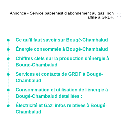
Annonce - Service papernest d'abonnement au gaz, non
affilié à GRDF.
Ce qu'il faut savoir sur Bougé-Chambalud
Énergie consommée à Bougé-Chambalud
Chiffres clefs sur la production d'énergie à
Bougé-Chambalud
Services et contacts de GRDF à Bougé-
Chambalud
Consommation et utilisation de l'énergie à
Bougé-Chambalud détaillées :
Électricité et Gaz: infos relatives à Bougé-
Chambalud