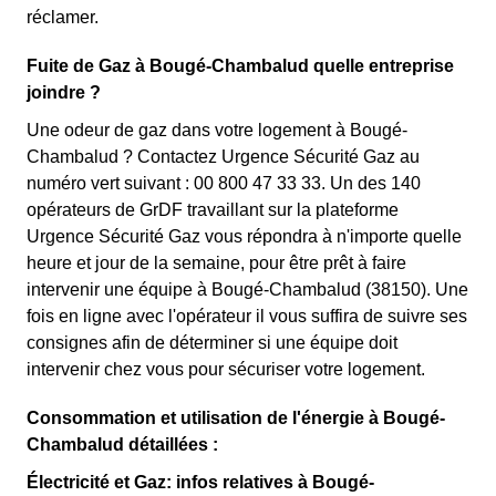
réclamer.
Fuite de Gaz à Bougé-Chambalud quelle entreprise
joindre ?
Une odeur de gaz dans votre logement à Bougé-
Chambalud ? Contactez Urgence Sécurité Gaz au
numéro vert suivant : 00 800 47 33 33. Un des 140
opérateurs de GrDF travaillant sur la plateforme
Urgence Sécurité Gaz vous répondra à n'importe quelle
heure et jour de la semaine, pour être prêt à faire
intervenir une équipe à Bougé-Chambalud (38150). Une
fois en ligne avec l'opérateur il vous suffira de suivre ses
consignes afin de déterminer si une équipe doit
intervenir chez vous pour sécuriser votre logement.
Consommation et utilisation de l'énergie à Bougé-
Chambalud détaillées :
Électricité et Gaz: infos relatives à Bougé-