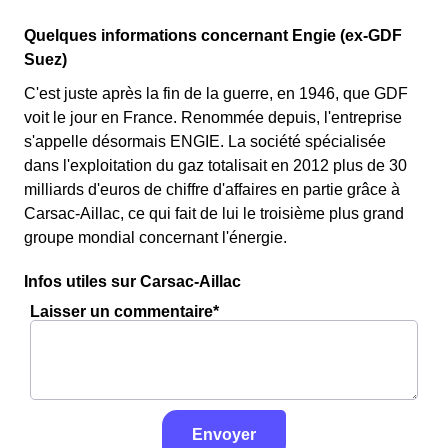
Quelques informations concernant Engie (ex-GDF
Suez)
C'est juste après la fin de la guerre, en 1946, que GDF
voit le jour en France. Renommée depuis, l'entreprise
s'appelle désormais ENGIE. La société spécialisée
dans l'exploitation du gaz totalisait en 2012 plus de 30
milliards d'euros de chiffre d'affaires en partie grâce à
Carsac-Aillac, ce qui fait de lui le troisième plus grand
groupe mondial concernant l'énergie.
Infos utiles sur Carsac-Aillac
Laisser un commentaire*
Envoyer