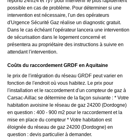
répond 24h/24 et 7j/7 pour intervenir le plus rapidement
possible en cas de problème. Pour déterminer si une
intervention est nécessaire, l'un des opérateurs
d'Urgence Sécurité Gaz réalise un diagnostic gratuit.
Dans le cas échéant l'opérateur lancera une intervention
de sécurisation dans le logement concerné et
présentera au propriétaire des instructions à suivre en
attendant l'intervention.
Coûts du raccordement GRDF en Aquitaine
le prix de l'intégration du réseau GRDF peut varier en
fonction de l'endroit où vous habitez. Le prix pour
l'installation et le raccordement d'un compteur de gaz à
Carsac-Aillac se détermine de la façon suivante : * Votre
habitation avoisine le réseau de gaz 24200 (Dordogne)
en question : 400 - 900 m2 pour le raccordement et la
mise en place du compteur * Votre habitation est
éloignée du réseau de gaz 24200 (Dordogne) en
question : devis particulier à demander.