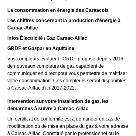
La consommation en énergie des Carsacois
Les chiffres concernant la production d'énergie à
Carsac-Aillac
Infos Électricité / Gaz Carsac-Aillac
GRDF et Gazpar en Aquitaine
Vos compteurs évoluent : GRDF propose depuis 2016
de nouveaux compteurs de gaz capablent de
communiquer en direct pour vous permettre de maitriser
votre consommation. Ces compteurs seront disponibles
à Carsac-Aillac d'ici 2017-2022.
Intervention sur votre installation de gaz, les
démarches à suivre à Carsac-Aillac
Un certificat de conformité est à demander en cas de
modification ou de mise en place du gaz à votre adresse
à Carsac-Aillac. Constitué par le professionnel ou le