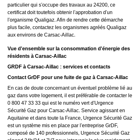
particulier qui s'occupe des travaux au 24200, ce
certificat doit toutefois obtenir l'approbation d'un
l'organisme Qualigaz. Afin de rendre cette démarche
plus facile, contactez les organismes agréés Qualigaz
aux environs de Carsac-Aillac.
Vue d'ensemble sur la consommation d'énergie des
résidents à Carsac-Aillac
GRDF à Carsac-Aillac : services et contacts
Contact GrDF pour une fuite de gaz à Carsac-Aillac
En cas de doute concernant un éventuel problème lié au
gaz dans votre logement, il est préférable de contacter le
0 800 47 33 33 qui est le numéro vert d'Urgence
Sécurité Gaz pour Carsac-Aillac. Service agissant en
Aquitaine et dans toute la France, Urgence Sécurité Gaz
est un système mis en place par l'entreprise GrDF,
composé de 140 professionnels, Urgence Sécurité Gaz