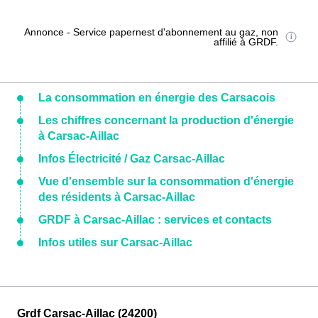
Annonce - Service papernest d'abonnement au gaz, non
affilié à GRDF.
La consommation en énergie des Carsacois
Les chiffres concernant la production d'énergie
à Carsac-Aillac
Infos Électricité / Gaz Carsac-Aillac
Vue d'ensemble sur la consommation d'énergie
des résidents à Carsac-Aillac
GRDF à Carsac-Aillac : services et contacts
Infos utiles sur Carsac-Aillac
Grdf Carsac-Aillac (24200)