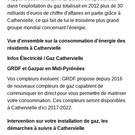
dans l'exploitation du gaz totalisait en 2012 plus de 30
milliards d'euros de chiffre d'affaires en partie grâce à
Cathervielle, ce qui fait de lui le troisième plus grand
groupe mondial concernant l'énergie.
Vue d'ensemble sur la consommation d'énergie des
résidents à Cathervielle
Infos Électricité / Gaz Cathervielle
GRDF et Gazpar en Midi-Pyrénées
Vos compteurs évoluent : GRDF propose depuis 2016
de nouveaux compteurs de gaz capablent de
communiquer en direct pour vous permettre de maitriser
votre consommation. Ces compteurs seront disponibles
à Cathervielle d'ici 2017-2022.
Intervention sur votre installation de gaz, les
démarches à suivre à Cathervielle