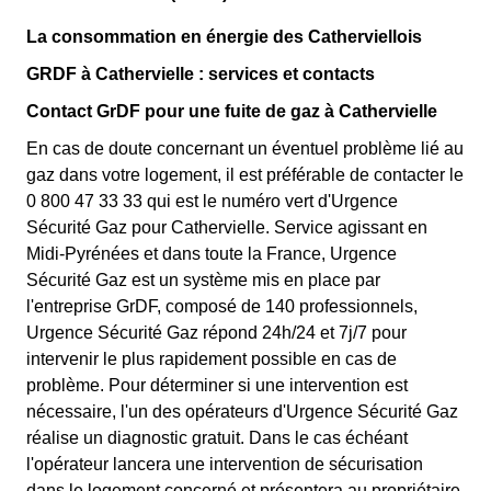
La consommation en énergie des Catherviellois
GRDF à Cathervielle : services et contacts
Contact GrDF pour une fuite de gaz à Cathervielle
En cas de doute concernant un éventuel problème lié au
gaz dans votre logement, il est préférable de contacter le
0 800 47 33 33 qui est le numéro vert d'Urgence
Sécurité Gaz pour Cathervielle. Service agissant en
Midi-Pyrénées et dans toute la France, Urgence
Sécurité Gaz est un système mis en place par
l'entreprise GrDF, composé de 140 professionnels,
Urgence Sécurité Gaz répond 24h/24 et 7j/7 pour
intervenir le plus rapidement possible en cas de
problème. Pour déterminer si une intervention est
nécessaire, l'un des opérateurs d'Urgence Sécurité Gaz
réalise un diagnostic gratuit. Dans le cas échéant
l'opérateur lancera une intervention de sécurisation
dans le logement concerné et présentera au propriétaire