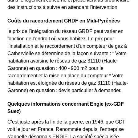
des instructions à suivre en attendant l'intervention.
Coûts du raccordement GRDF en Midi-Pyrénées
le prix de l'intégration du réseau GRDF peut varier en
fonction de l'endroit où vous habitez. Le prix pour
l'installation et le raccordement d'un compteur de gaz à
Cathervielle se détermine de la façon suivante : * Votre
habitation avoisine le réseau de gaz 31110 (Haute-
Garonne) en question : 400 - 900 m2 pour le
raccordement et la mise en place du compteur * Votre
habitation est éloignée du réseau de gaz 31110 (Haute-
Garonne) en question : devis particulier à demander.
Quelques informations concernant Engie (ex-GDF
Suez)
C'est juste après la fin de la guerre, en 1946, que GDF
voit le jour en France. Renommée depuis, l'entreprise
s'appelle désormais ENGIE. La société spécialisée