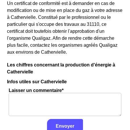
Un certificat de conformité est à demander en cas de
modification ou de mise en place du gaz à votre adresse
à Cathervielle. Constitué par le professionnel ou le
particulier qui s'occupe des travaux au 31110, ce
certificat doit toutefois obtenir l'approbation d'un
l'organisme Qualigaz. Afin de rendre cette démarche
plus facile, contactez les organismes agréés Qualigaz
aux environs de Cathervielle.
Les chiffres concernant la production d'énergie à
Cathervielle
Infos utiles sur Cathervielle
Laisser un commentaire*
Envoyer