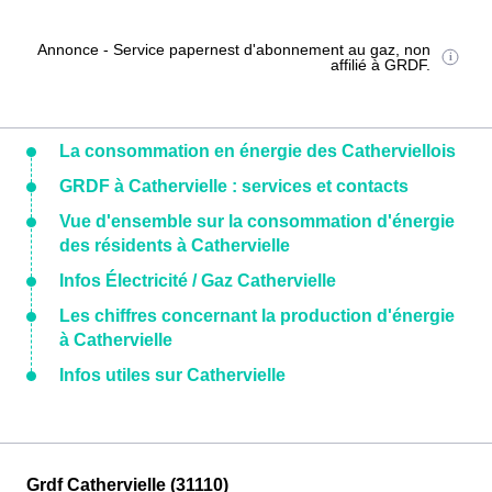
Annonce - Service papernest d'abonnement au gaz, non
affilié à GRDF.
La consommation en énergie des Catherviellois
GRDF à Cathervielle : services et contacts
Vue d'ensemble sur la consommation d'énergie
des résidents à Cathervielle
Infos Électricité / Gaz Cathervielle
Les chiffres concernant la production d'énergie
à Cathervielle
Infos utiles sur Cathervielle
Grdf Cathervielle (31110)