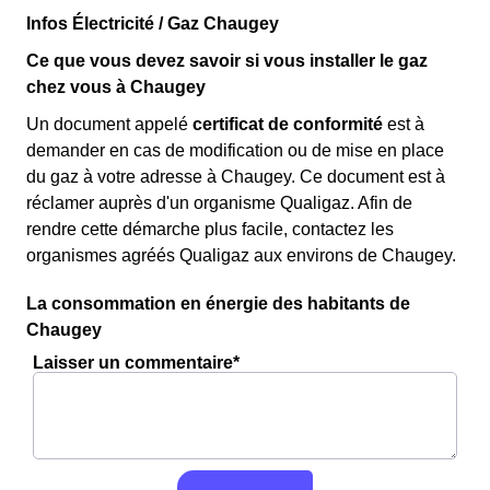
Infos Électricité / Gaz Chaugey
Ce que vous devez savoir si vous installer le gaz
chez vous à Chaugey
Un document appelé
certificat de conformité
est à
demander en cas de modification ou de mise en place
du gaz à votre adresse à Chaugey. Ce document est à
réclamer auprès d'un organisme Qualigaz. Afin de
rendre cette démarche plus facile, contactez les
organismes agréés Qualigaz aux environs de Chaugey.
La consommation en énergie des habitants de
Chaugey
Laisser un commentaire*