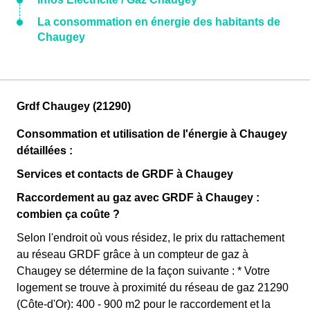
La consommation en énergie des habitants de
Chaugey
Grdf Chaugey (21290)
Consommation et utilisation de l'énergie à Chaugey
détaillées :
Services et contacts de GRDF à Chaugey
Raccordement au gaz avec GRDF à Chaugey :
combien ça coûte ?
Selon l'endroit où vous résidez, le prix du rattachement
au réseau GRDF grâce à un compteur de gaz à
Chaugey se détermine de la façon suivante : * Votre
logement se trouve à proximité du réseau de gaz 21290
(Côte-d'Or): 400 - 900 m2 pour le raccordement et la