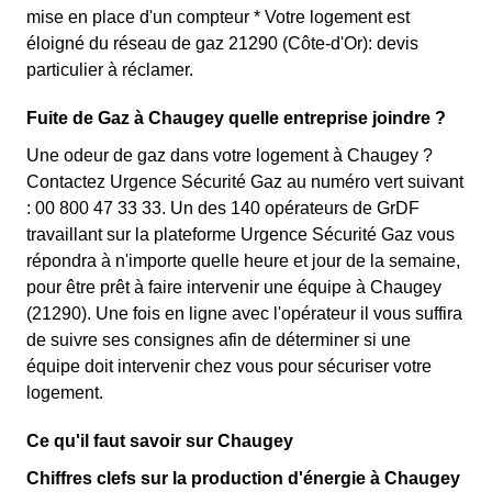
mise en place d'un compteur * Votre logement est
éloigné du réseau de gaz 21290 (Côte-d'Or): devis
particulier à réclamer.
Fuite de Gaz à Chaugey quelle entreprise joindre ?
Une odeur de gaz dans votre logement à Chaugey ?
Contactez Urgence Sécurité Gaz au numéro vert suivant
: 00 800 47 33 33. Un des 140 opérateurs de GrDF
travaillant sur la plateforme Urgence Sécurité Gaz vous
répondra à n'importe quelle heure et jour de la semaine,
pour être prêt à faire intervenir une équipe à Chaugey
(21290). Une fois en ligne avec l'opérateur il vous suffira
de suivre ses consignes afin de déterminer si une
équipe doit intervenir chez vous pour sécuriser votre
logement.
Ce qu'il faut savoir sur Chaugey
Chiffres clefs sur la production d'énergie à Chaugey