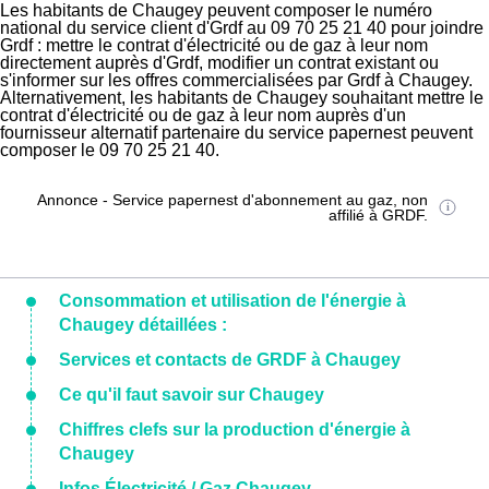
Les habitants de Chaugey peuvent composer le numéro
national du service client d'Grdf au 09 70 25 21 40 pour joindre
Grdf : mettre le contrat d'électricité ou de gaz à leur nom
directement auprès d'Grdf, modifier un contrat existant ou
s'informer sur les offres commercialisées par Grdf à Chaugey.
Alternativement, les habitants de Chaugey souhaitant mettre le
contrat d'électricité ou de gaz à leur nom auprès d'un
fournisseur alternatif partenaire du service papernest peuvent
composer le 09 70 25 21 40.
Annonce - Service papernest d'abonnement au gaz, non
affilié à GRDF.
Consommation et utilisation de l'énergie à
Chaugey détaillées :
Services et contacts de GRDF à Chaugey
Ce qu'il faut savoir sur Chaugey
Chiffres clefs sur la production d'énergie à
Chaugey
Infos Électricité / Gaz Chaugey