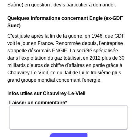
Saône) en question : devis particulier à demander.
Quelques informations concernant Engie (ex-GDF
Suez)
C'est juste après la fin de la guerre, en 1946, que GDF
voit le jour en France. Renommée depuis, l'entreprise
s'appelle désormais ENGIE. La société spécialisée
dans l'exploitation du gaz totalisait en 2012 plus de 30
milliards d'euros de chiffre d'affaires en partie grâce à
Chauvirey-Le-Vieil, ce qui fait de lui le troisième plus
grand groupe mondial concernant l'énergie.
Infos utiles sur Chauvirey-Le-Vieil
Laisser un commentaire*