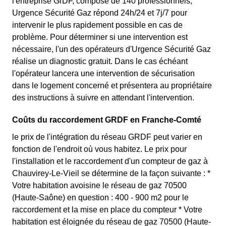
l'entreprise GrDF, composé de 140 professionnels,
Urgence Sécurité Gaz répond 24h/24 et 7j/7 pour
intervenir le plus rapidement possible en cas de
problème. Pour déterminer si une intervention est
nécessaire, l'un des opérateurs d'Urgence Sécurité Gaz
réalise un diagnostic gratuit. Dans le cas échéant
l'opérateur lancera une intervention de sécurisation
dans le logement concerné et présentera au propriétaire
des instructions à suivre en attendant l'intervention.
Coûts du raccordement GRDF en Franche-Comté
le prix de l'intégration du réseau GRDF peut varier en
fonction de l'endroit où vous habitez. Le prix pour
l'installation et le raccordement d'un compteur de gaz à
Chauvirey-Le-Vieil se détermine de la façon suivante : *
Votre habitation avoisine le réseau de gaz 70500
(Haute-Saône) en question : 400 - 900 m2 pour le
raccordement et la mise en place du compteur * Votre
habitation est éloignée du réseau de gaz 70500 (Haute-