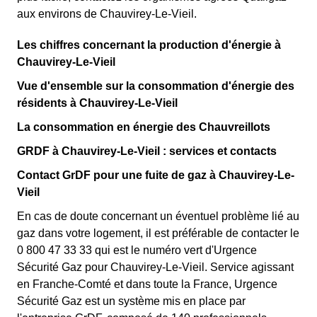
aux environs de Chauvirey-Le-Vieil.
Les chiffres concernant la production d'énergie à
Chauvirey-Le-Vieil
Vue d'ensemble sur la consommation d'énergie des
résidents à Chauvirey-Le-Vieil
La consommation en énergie des Chauvreillots
GRDF à Chauvirey-Le-Vieil : services et contacts
Contact GrDF pour une fuite de gaz à Chauvirey-Le-
Vieil
En cas de doute concernant un éventuel problème lié au
gaz dans votre logement, il est préférable de contacter le
0 800 47 33 33 qui est le numéro vert d'Urgence
Sécurité Gaz pour Chauvirey-Le-Vieil. Service agissant
en Franche-Comté et dans toute la France, Urgence
Sécurité Gaz est un système mis en place par