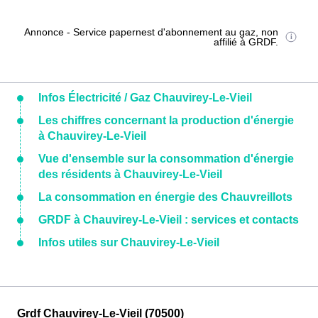
Annonce - Service papernest d'abonnement au gaz, non
affilié à GRDF.
Infos Électricité / Gaz Chauvirey-Le-Vieil
Les chiffres concernant la production d'énergie
à Chauvirey-Le-Vieil
Vue d'ensemble sur la consommation d'énergie
des résidents à Chauvirey-Le-Vieil
La consommation en énergie des Chauvreillots
GRDF à Chauvirey-Le-Vieil : services et contacts
Infos utiles sur Chauvirey-Le-Vieil
Grdf Chauvirey-Le-Vieil (70500)