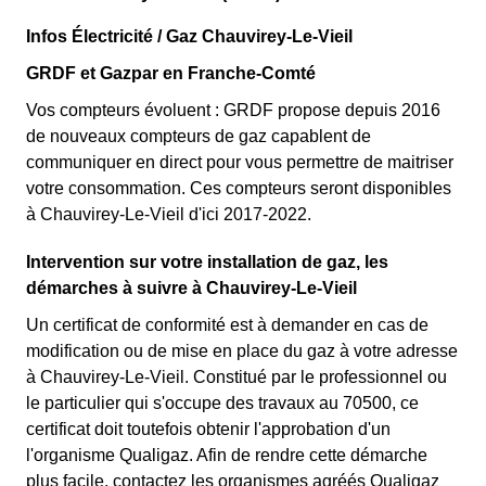
Infos Électricité / Gaz Chauvirey-Le-Vieil
GRDF et Gazpar en Franche-Comté
Vos compteurs évoluent : GRDF propose depuis 2016
de nouveaux compteurs de gaz capablent de
communiquer en direct pour vous permettre de maitriser
votre consommation. Ces compteurs seront disponibles
à Chauvirey-Le-Vieil d'ici 2017-2022.
Intervention sur votre installation de gaz, les
démarches à suivre à Chauvirey-Le-Vieil
Un certificat de conformité est à demander en cas de
modification ou de mise en place du gaz à votre adresse
à Chauvirey-Le-Vieil. Constitué par le professionnel ou
le particulier qui s'occupe des travaux au 70500, ce
certificat doit toutefois obtenir l'approbation d'un
l'organisme Qualigaz. Afin de rendre cette démarche
plus facile, contactez les organismes agréés Qualigaz