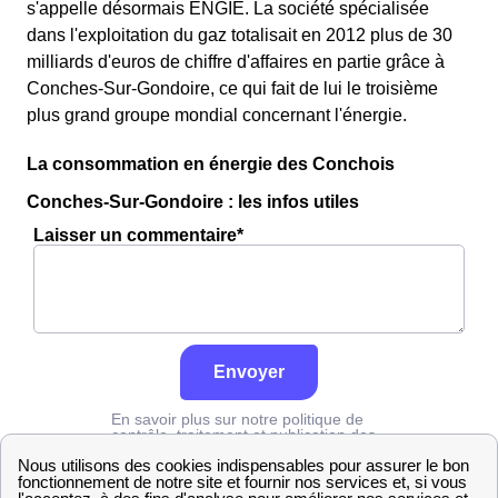
s'appelle désormais ENGIE. La société spécialisée
dans l'exploitation du gaz totalisait en 2012 plus de 30
milliards d'euros de chiffre d'affaires en partie grâce à
Conches-Sur-Gondoire, ce qui fait de lui le troisième
plus grand groupe mondial concernant l'énergie.
La consommation en énergie des Conchois
Conches-Sur-Gondoire : les infos utiles
Laisser un commentaire*
Envoyer
En savoir plus sur notre politique de
contrôle, traitement et publication des
avis :
cliquez ici