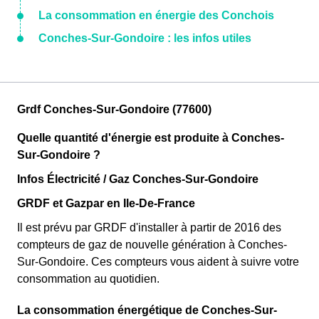
La consommation en énergie des Conchois
Conches-Sur-Gondoire : les infos utiles
Grdf Conches-Sur-Gondoire (77600)
Quelle quantité d'énergie est produite à Conches-
Sur-Gondoire ?
Infos Électricité / Gaz Conches-Sur-Gondoire
GRDF et Gazpar en Ile-De-France
Il est prévu par GRDF d'installer à partir de 2016 des
compteurs de gaz de nouvelle génération à Conches-
Sur-Gondoire. Ces compteurs vous aident à suivre votre
consommation au quotidien.
La consommation énergétique de Conches-Sur-