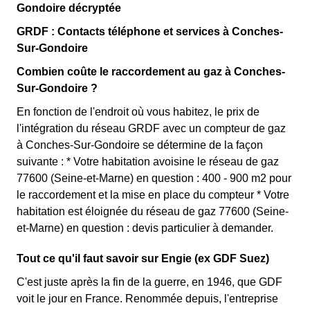
Gondoire décryptée
GRDF : Contacts téléphone et services à Conches-
Sur-Gondoire
Combien coûte le raccordement au gaz à Conches-
Sur-Gondoire ?
En fonction de l'endroit où vous habitez, le prix de
l'intégration du réseau GRDF avec un compteur de gaz
à Conches-Sur-Gondoire se détermine de la façon
suivante : * Votre habitation avoisine le réseau de gaz
77600 (Seine-et-Marne) en question : 400 - 900 m2 pour
le raccordement et la mise en place du compteur * Votre
habitation est éloignée du réseau de gaz 77600 (Seine-
et-Marne) en question : devis particulier à demander.
Tout ce qu'il faut savoir sur Engie (ex GDF Suez)
C'est juste après la fin de la guerre, en 1946, que GDF
voit le jour en France. Renommée depuis, l'entreprise