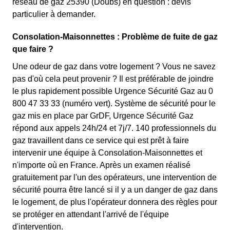
réseau de gaz 25390 (Doubs) en question : devis
particulier à demander.
Consolation-Maisonnettes : Problème de fuite de gaz
que faire ?
Une odeur de gaz dans votre logement ? Vous ne savez
pas d'où cela peut provenir ? Il est préférable de joindre
le plus rapidement possible Urgence Sécurité Gaz au 0
800 47 33 33 (numéro vert). Système de sécurité pour le
gaz mis en place par GrDF, Urgence Sécurité Gaz
répond aux appels 24h/24 et 7j/7. 140 professionnels du
gaz travaillent dans ce service qui est prêt à faire
intervenir une équipe à Consolation-Maisonnettes et
n'importe où en France. Après un examen réalisé
gratuitement par l'un des opérateurs, une intervention de
sécurité pourra être lancé si il y a un danger de gaz dans
le logement, de plus l'opérateur donnera des règles pour
se protéger en attendant l'arrivé de l'équipe
d'intervention.