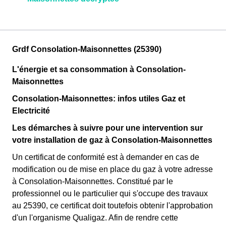
Grdf Consolation-Maisonnettes (25390)
L'énergie et sa consommation à Consolation-
Maisonnettes
Consolation-Maisonnettes: infos utiles Gaz et
Electricité
Les démarches à suivre pour une intervention sur
votre installation de gaz à Consolation-Maisonnettes
Un certificat de conformité est à demander en cas de
modification ou de mise en place du gaz à votre adresse
à Consolation-Maisonnettes. Constitué par le
professionnel ou le particulier qui s'occupe des travaux
au 25390, ce certificat doit toutefois obtenir l'approbation
d'un l'organisme Qualigaz. Afin de rendre cette