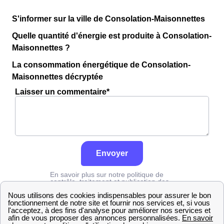
S'informer sur la ville de Consolation-Maisonnettes
Quelle quantité d'énergie est produite à Consolation-
Maisonnettes ?
La consommation énergétique de Consolation-
Maisonnettes décryptée
Laisser un commentaire*
Envoyer
En savoir plus sur notre politique de
contrôle, traitement et publication des
avis :
cliquez ici
Grdf
Doubs
Consolation-Maisonnettes