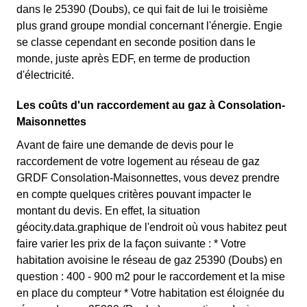
dans le 25390 (Doubs), ce qui fait de lui le troisième
plus grand groupe mondial concernant l'énergie. Engie
se classe cependant en seconde position dans le
monde, juste après EDF, en terme de production
d'électricité.
Les coûts d'un raccordement au gaz à Consolation-
Maisonnettes
Avant de faire une demande de devis pour le
raccordement de votre logement au réseau de gaz
GRDF Consolation-Maisonnettes, vous devez prendre
en compte quelques critères pouvant impacter le
montant du devis. En effet, la situation
géocity.data.graphique de l'endroit où vous habitez peut
faire varier les prix de la façon suivante : * Votre
habitation avoisine le réseau de gaz 25390 (Doubs) en
question : 400 - 900 m2 pour le raccordement et la mise
en place du compteur * Votre habitation est éloignée du