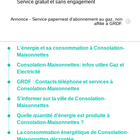
Service gratuit et sans engagement
Annonce - Service papernest d'abonnement au gaz, non
affilié à GRDF.
L'énergie et sa consommation à Consolation-
Maisonnettes
Consolation-Maisonnettes: infos utiles Gaz et
Electricité
GRDF : Contacts téléphone et services à
Consolation-Maisonnettes
S'informer sur la ville de Consolation-
Maisonnettes
Quelle quantité d'énergie est produite à
Consolation-Maisonnettes ?
La consommation énergétique de Consolation-
Maisonnettes décryptée