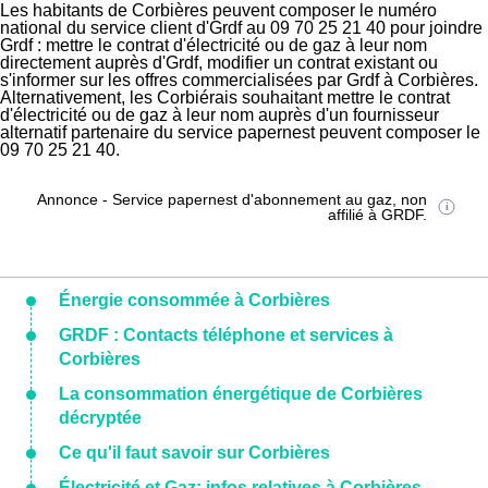
Les habitants de Corbières peuvent composer le numéro
national du service client d'Grdf au 09 70 25 21 40 pour joindre
Grdf : mettre le contrat d'électricité ou de gaz à leur nom
directement auprès d'Grdf, modifier un contrat existant ou
s'informer sur les offres commercialisées par Grdf à Corbières.
Alternativement, les Corbiérais souhaitant mettre le contrat
d'électricité ou de gaz à leur nom auprès d'un fournisseur
alternatif partenaire du service papernest peuvent composer le
09 70 25 21 40.
Annonce - Service papernest d'abonnement au gaz, non
affilié à GRDF.
Énergie consommée à Corbières
GRDF : Contacts téléphone et services à
Corbières
La consommation énergétique de Corbières
décryptée
Ce qu'il faut savoir sur Corbières
Électricité et Gaz: infos relatives à Corbières