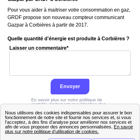
Pour vous aider à maitriser votre consommation en gaz,
GRDF propose son nouveau compteur communicant
Gazpar à Corbières à partir de 2017.
Quelle quantité d'énergie est produite à Corbières ?
Laisser un commentaire*
Envoyer
En savoir plus sur notre politique de
contrôle, traitement et publication des
avis :
cliquez ici
Grdf
Aude
Corbières