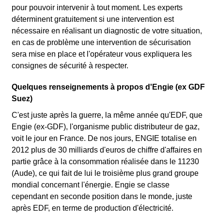
pour pouvoir intervenir à tout moment. Les experts
déterminent gratuitement si une intervention est
nécessaire en réalisant un diagnostic de votre situation,
en cas de problème une intervention de sécurisation
sera mise en place et l'opérateur vous expliquera les
consignes de sécurité à respecter.
Quelques renseignements à propos d'Engie (ex GDF
Suez)
C'est juste après la guerre, la même année qu'EDF, que
Engie (ex-GDF), l'organisme public distributeur de gaz,
voit le jour en France. De nos jours, ENGIE totalise en
2012 plus de 30 milliards d'euros de chiffre d'affaires en
partie grâce à la consommation réalisée dans le 11230
(Aude), ce qui fait de lui le troisième plus grand groupe
mondial concernant l'énergie. Engie se classe
cependant en seconde position dans le monde, juste
après EDF, en terme de production d'électricité.