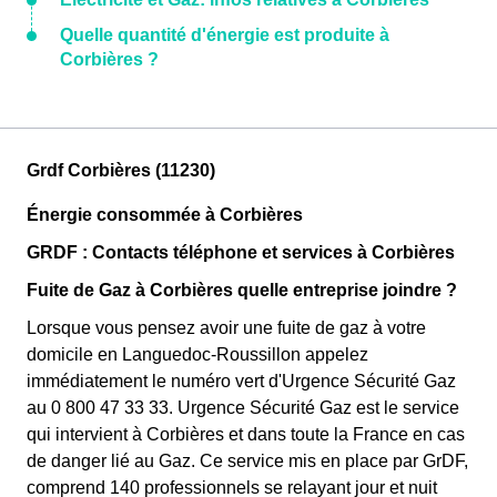
Quelle quantité d'énergie est produite à
Corbières ?
Grdf Corbières (11230)
Énergie consommée à Corbières
GRDF : Contacts téléphone et services à Corbières
Fuite de Gaz à Corbières quelle entreprise joindre ?
Lorsque vous pensez avoir une fuite de gaz à votre
domicile en Languedoc-Roussillon appelez
immédiatement le numéro vert d'Urgence Sécurité Gaz
au 0 800 47 33 33. Urgence Sécurité Gaz est le service
qui intervient à Corbières et dans toute la France en cas
de danger lié au Gaz. Ce service mis en place par GrDF,
comprend 140 professionnels se relayant jour et nuit