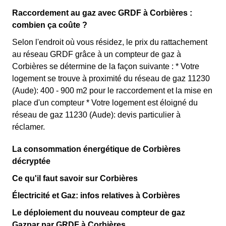
Raccordement au gaz avec GRDF à Corbières :
combien ça coûte ?
Selon l'endroit où vous résidez, le prix du rattachement
au réseau GRDF grâce à un compteur de gaz à
Corbières se détermine de la façon suivante : * Votre
logement se trouve à proximité du réseau de gaz 11230
(Aude): 400 - 900 m2 pour le raccordement et la mise en
place d'un compteur * Votre logement est éloigné du
réseau de gaz 11230 (Aude): devis particulier à
réclamer.
La consommation énergétique de Corbières
décryptée
Ce qu'il faut savoir sur Corbières
Électricité et Gaz: infos relatives à Corbières
Le déploiement du nouveau compteur de gaz
Gazpar par GRDF à Corbières