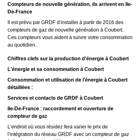
Compteurs de nouvelle génération, ils arrivent en Ile-
De-France
Il est prévu par GRDF d'installer à partir de 2016 des
compteurs de gaz de nouvelle génération à Coubert.
Ces compteurs vous aident à suivre votre consommation
au quotidien.
Chiffres clefs sur la production d'énergie à Coubert
L'énergie et sa consommation à Coubert
Consommation et utilisation de l'énergie à Coubert
détaillées :
Services et contacts de GRDF à Coubert
Ile-De-France : raccordement et ouverture de
compteur de gaz
L'endroit où vous résidez fera varier le prix de
l'intégration du réseau GRDF avec un compteur de gaz