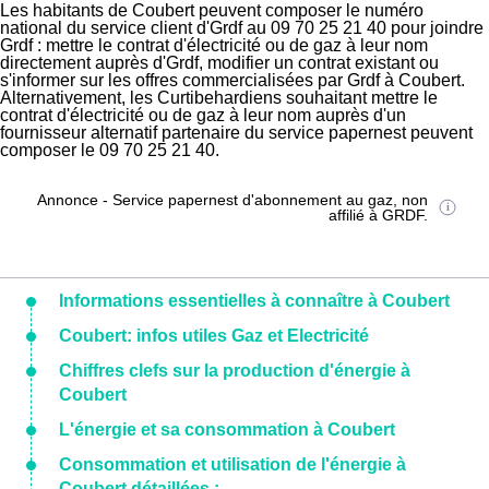
Les habitants de Coubert peuvent composer le numéro
national du service client d'Grdf au 09 70 25 21 40 pour joindre
Grdf : mettre le contrat d'électricité ou de gaz à leur nom
directement auprès d'Grdf, modifier un contrat existant ou
s'informer sur les offres commercialisées par Grdf à Coubert.
Alternativement, les Curtibehardiens souhaitant mettre le
contrat d'électricité ou de gaz à leur nom auprès d'un
fournisseur alternatif partenaire du service papernest peuvent
composer le 09 70 25 21 40.
Annonce - Service papernest d'abonnement au gaz, non
affilié à GRDF.
Informations essentielles à connaître à Coubert
Coubert: infos utiles Gaz et Electricité
Chiffres clefs sur la production d'énergie à
Coubert
L'énergie et sa consommation à Coubert
Consommation et utilisation de l'énergie à
Coubert détaillées :