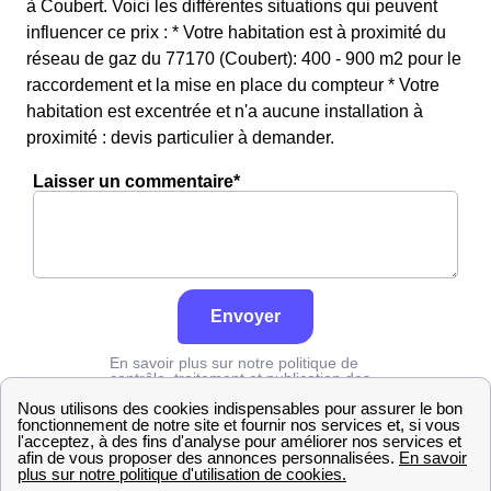
à Coubert. Voici les différentes situations qui peuvent
influencer ce prix : * Votre habitation est à proximité du
réseau de gaz du 77170 (Coubert): 400 - 900 m2 pour le
raccordement et la mise en place du compteur * Votre
habitation est excentrée et n'a aucune installation à
proximité : devis particulier à demander.
Laisser un commentaire*
Envoyer
En savoir plus sur notre politique de
contrôle, traitement et publication des
avis :
cliquez ici
Grdf
Seine-et-Marne
Coubert