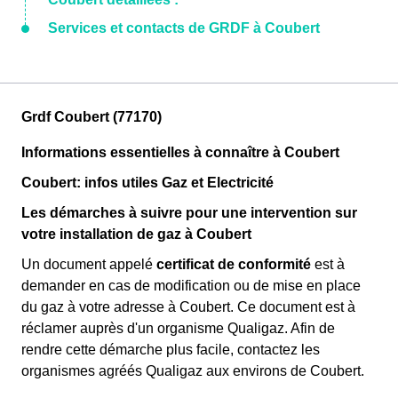
Services et contacts de GRDF à Coubert
Grdf Coubert (77170)
Informations essentielles à connaître à Coubert
Coubert: infos utiles Gaz et Electricité
Les démarches à suivre pour une intervention sur
votre installation de gaz à Coubert
Un document appelé
certificat de conformité
est à
demander en cas de modification ou de mise en place
du gaz à votre adresse à Coubert. Ce document est à
réclamer auprès d'un organisme Qualigaz. Afin de
rendre cette démarche plus facile, contactez les
organismes agréés Qualigaz aux environs de Coubert.