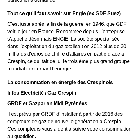
Tout ce qu'il faut savoir sur Engie (ex GDF Suez)
C'est juste après la fin de la guerre, en 1946, que GDF
voit le jour en France. Renommée depuis, l'entreprise
s'appelle désormais ENGIE. La société spécialisée
dans l'exploitation du gaz totalisait en 2012 plus de 30
milliards d'euros de chiffre d'affaires en partie grâce à
Crespin, ce qui fait de lui le troisième plus grand groupe
mondial concernant l'énergie.
La consommation en énergie des Crespinois
Infos Électricité / Gaz Crespin
GRDF et Gazpar en Midi-Pyrénées
Il est prévu par GRDF d'installer à partir de 2016 des
compteurs de gaz de nouvelle génération à Crespin.
Ces compteurs vous aident à suivre votre consommation
au quotidien.