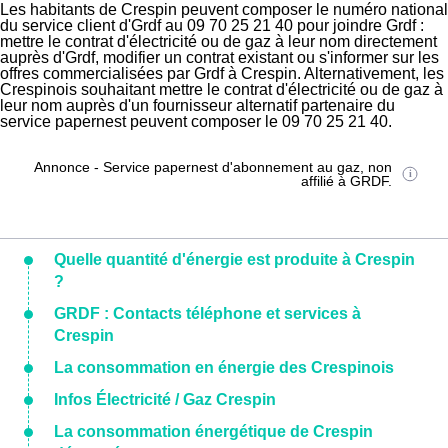
Les habitants de Crespin peuvent composer le numéro national
du service client d'Grdf au 09 70 25 21 40 pour joindre Grdf :
mettre le contrat d'électricité ou de gaz à leur nom directement
auprès d'Grdf, modifier un contrat existant ou s'informer sur les
offres commercialisées par Grdf à Crespin. Alternativement, les
Crespinois souhaitant mettre le contrat d'électricité ou de gaz à
leur nom auprès d'un fournisseur alternatif partenaire du
service papernest peuvent composer le 09 70 25 21 40.
Annonce - Service papernest d'abonnement au gaz, non
affilié à GRDF.
Quelle quantité d'énergie est produite à Crespin
?
GRDF : Contacts téléphone et services à
Crespin
La consommation en énergie des Crespinois
Infos Électricité / Gaz Crespin
La consommation énergétique de Crespin