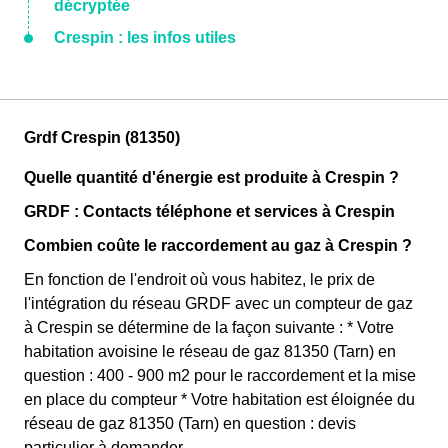
décryptée
Crespin : les infos utiles
Grdf Crespin (81350)
Quelle quantité d'énergie est produite à Crespin ?
GRDF : Contacts téléphone et services à Crespin
Combien coûte le raccordement au gaz à Crespin ?
En fonction de l'endroit où vous habitez, le prix de
l'intégration du réseau GRDF avec un compteur de gaz
à Crespin se détermine de la façon suivante : * Votre
habitation avoisine le réseau de gaz 81350 (Tarn) en
question : 400 - 900 m2 pour le raccordement et la mise
en place du compteur * Votre habitation est éloignée du
réseau de gaz 81350 (Tarn) en question : devis
particulier à demander.