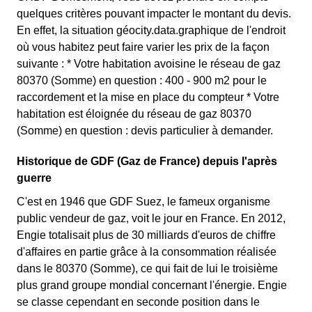
quelques critères pouvant impacter le montant du devis.
En effet, la situation géocity.data.graphique de l'endroit
où vous habitez peut faire varier les prix de la façon
suivante : * Votre habitation avoisine le réseau de gaz
80370 (Somme) en question : 400 - 900 m2 pour le
raccordement et la mise en place du compteur * Votre
habitation est éloignée du réseau de gaz 80370
(Somme) en question : devis particulier à demander.
Historique de GDF (Gaz de France) depuis l'après
guerre
C'est en 1946 que GDF Suez, le fameux organisme
public vendeur de gaz, voit le jour en France. En 2012,
Engie totalisait plus de 30 milliards d'euros de chiffre
d'affaires en partie grâce à la consommation réalisée
dans le 80370 (Somme), ce qui fait de lui le troisième
plus grand groupe mondial concernant l'énergie. Engie
se classe cependant en seconde position dans le