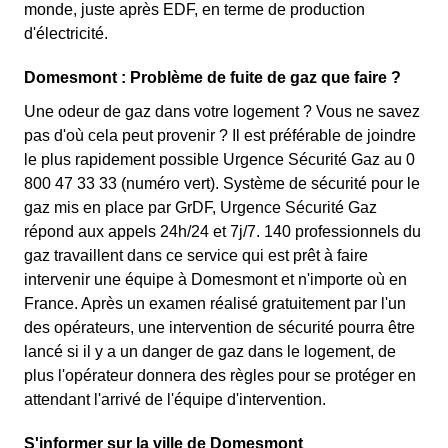
monde, juste après EDF, en terme de production
d'électricité.
Domesmont : Problème de fuite de gaz que faire ?
Une odeur de gaz dans votre logement ? Vous ne savez
pas d'où cela peut provenir ? Il est préférable de joindre
le plus rapidement possible Urgence Sécurité Gaz au 0
800 47 33 33 (numéro vert). Système de sécurité pour le
gaz mis en place par GrDF, Urgence Sécurité Gaz
répond aux appels 24h/24 et 7j/7. 140 professionnels du
gaz travaillent dans ce service qui est prêt à faire
intervenir une équipe à Domesmont et n'importe où en
France. Après un examen réalisé gratuitement par l'un
des opérateurs, une intervention de sécurité pourra être
lancé si il y a un danger de gaz dans le logement, de
plus l'opérateur donnera des règles pour se protéger en
attendant l'arrivé de l'équipe d'intervention.
S'informer sur la ville de Domesmont