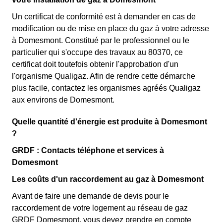
Un certificat de conformité est à demander en cas de
modification ou de mise en place du gaz à votre adresse
à Domesmont. Constitué par le professionnel ou le
particulier qui s'occupe des travaux au 80370, ce
certificat doit toutefois obtenir l'approbation d'un
l'organisme Qualigaz. Afin de rendre cette démarche
plus facile, contactez les organismes agréés Qualigaz
aux environs de Domesmont.
Quelle quantité d'énergie est produite à Domesmont
?
GRDF : Contacts téléphone et services à
Domesmont
Les coûts d'un raccordement au gaz à Domesmont
Avant de faire une demande de devis pour le
raccordement de votre logement au réseau de gaz
GRDF Domesmont, vous devez prendre en compte