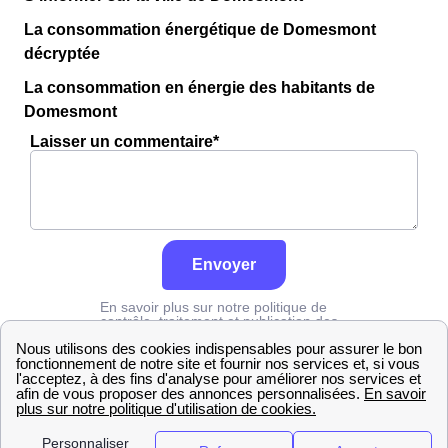
La consommation énergétique de Domesmont
décryptée
La consommation en énergie des habitants de
Domesmont
Laisser un commentaire*
Envoyer
En savoir plus sur notre politique de
contrôle, traitement et publication des
avis :
cliquez ici
Grdf
Somme
Domesmont