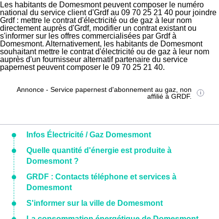
Les habitants de Domesmont peuvent composer le numéro
national du service client d'Grdf au 09 70 25 21 40 pour joindre
Grdf : mettre le contrat d'électricité ou de gaz à leur nom
directement auprès d'Grdf, modifier un contrat existant ou
s'informer sur les offres commercialisées par Grdf à
Domesmont. Alternativement, les habitants de Domesmont
souhaitant mettre le contrat d'électricité ou de gaz à leur nom
auprès d'un fournisseur alternatif partenaire du service
papernest peuvent composer le 09 70 25 21 40.
Annonce - Service papernest d'abonnement au gaz, non
affilié à GRDF.
Infos Électricité / Gaz Domesmont
Quelle quantité d'énergie est produite à
Domesmont ?
GRDF : Contacts téléphone et services à
Domesmont
S'informer sur la ville de Domesmont
La consommation énergétique de Domesmont