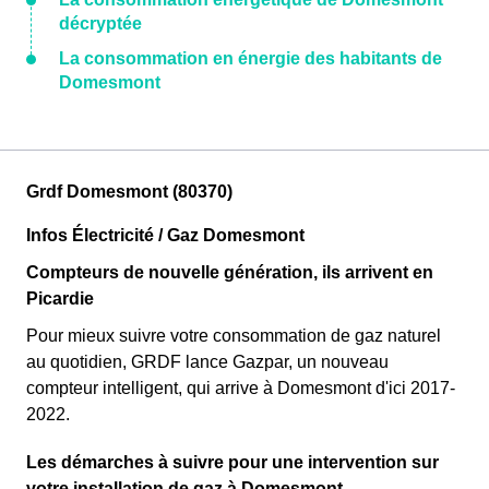
décryptée
La consommation en énergie des habitants de
Domesmont
Grdf Domesmont (80370)
Infos Électricité / Gaz Domesmont
Compteurs de nouvelle génération, ils arrivent en
Picardie
Pour mieux suivre votre consommation de gaz naturel
au quotidien, GRDF lance Gazpar, un nouveau
compteur intelligent, qui arrive à Domesmont d'ici 2017-
2022.
Les démarches à suivre pour une intervention sur
votre installation de gaz à Domesmont