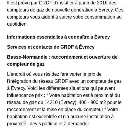
Il est prévu par GRDF d'installer à partir de 2016 des
compteurs de gaz de nouvelle génération à Évrecy. Ces
compteurs vous aident à suivre votre consommation au
quotidien.
Informations essentielles à connaître à Évrecy
Services et contacts de GRDF à Évrecy
Basse-Normandie : raccordement et ouverture de
compteur de gaz
L'endroit où vous résidez fera varier le prix de
l'intégration du réseau GRDF avec un compteur de gaz
à Évrecy. Voici les différentes situations qui peuvent
influencer ce prix : * Votre habitation est à proximité du
réseau de gaz du 14210 (Évrecy): 400 - 900 m2 pour le
raccordement et la mise en place du compteur * Votre
habitation est excentrée et n'a aucune installation à
proximité : devis particulier à demander.