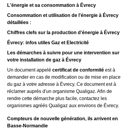
L'énergie et sa consommation à Évrecy
Consommation et utilisation de l'énergie à Évrecy
détaillées :
Chiffres clefs sur la production d'énergie à Évrecy
Évrecy: infos utiles Gaz et Electricité
Les démarches à suivre pour une intervention sur
votre installation de gaz à Évrecy
Un document appelé
certificat de conformité
est à
demander en cas de modification ou de mise en place
du gaz à votre adresse à Évrecy. Ce document est à
réclamer auprès d'un organisme Qualigaz. Afin de
rendre cette démarche plus facile, contactez les
organismes agréés Qualigaz aux environs de Évrecy.
Compteurs de nouvelle génération, ils arrivent en
Basse-Normandie