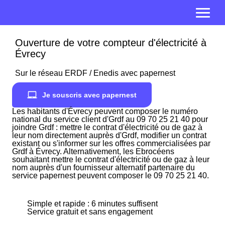
Ouverture de votre compteur d'électricité à
Évrecy
Sur le réseau ERDF / Enedis avec papernest
Je souscris avec papernest
Les habitants d'Évrecy peuvent composer le numéro
national du service client d'Grdf au 09 70 25 21 40 pour
joindre Grdf : mettre le contrat d'électricité ou de gaz à
leur nom directement auprès d'Grdf, modifier un contrat
existant ou s'informer sur les offres commercialisées par
Grdf à Évrecy. Alternativement, les Ebrocéens
souhaitant mettre le contrat d'électricité ou de gaz à leur
nom auprès d'un fournisseur alternatif partenaire du
service papernest peuvent composer le 09 70 25 21 40.
Simple et rapide : 6 minutes suffisent
Service gratuit et sans engagement