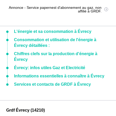
Annonce - Service papernest d'abonnement au gaz, non
affilié à GRDF.
L'énergie et sa consommation à Évrecy
Consommation et utilisation de l'énergie à
Évrecy détaillées :
Chiffres clefs sur la production d'énergie à
Évrecy
Évrecy: infos utiles Gaz et Electricité
Informations essentielles à connaître à Évrecy
Services et contacts de GRDF à Évrecy
Grdf Évrecy (14210)