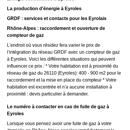
La production d'énergie à Eyroles
GRDF : services et contacts pour les Eyrolais
Rhône-Alpes : raccordement et ouverture de
compteur de gaz
L'endroit où vous résidez fera varier le prix de
l'intégration du réseau GRDF avec un compteur de gaz
à Eyroles. Voici les différentes situations qui peuvent
influencer ce prix : * Votre habitation est à proximité du
réseau de gaz du 26110 (Eyroles): 400 - 900 m2 pour le
raccordement et la mise en place du compteur * Votre
habitation est excentrée et n'a aucune installation à
proximité : devis particulier à demander.
Le numéro à contacter en cas de fuite de gaz à
Eyroles
Lorsque vous pensez avoir une fuite de gaz à votre