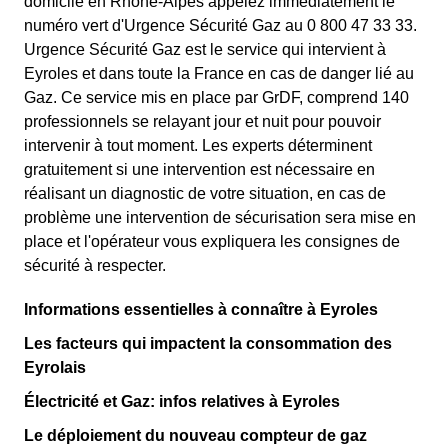
domicile en Rhône-Alpes appelez immédiatement le
numéro vert d'Urgence Sécurité Gaz au 0 800 47 33 33.
Urgence Sécurité Gaz est le service qui intervient à
Eyroles et dans toute la France en cas de danger lié au
Gaz. Ce service mis en place par GrDF, comprend 140
professionnels se relayant jour et nuit pour pouvoir
intervenir à tout moment. Les experts déterminent
gratuitement si une intervention est nécessaire en
réalisant un diagnostic de votre situation, en cas de
problème une intervention de sécurisation sera mise en
place et l'opérateur vous expliquera les consignes de
sécurité à respecter.
Informations essentielles à connaître à Eyroles
Les facteurs qui impactent la consommation des
Eyrolais
Électricité et Gaz: infos relatives à Eyroles
Le déploiement du nouveau compteur de gaz