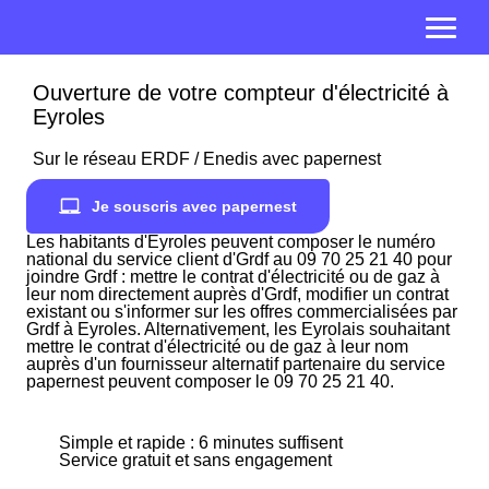
Ouverture de votre compteur d'électricité à
Eyroles
Sur le réseau ERDF / Enedis avec papernest
Je souscris avec papernest
Les habitants d'Eyroles peuvent composer le numéro
national du service client d'Grdf au 09 70 25 21 40 pour
joindre Grdf : mettre le contrat d'électricité ou de gaz à
leur nom directement auprès d'Grdf, modifier un contrat
existant ou s'informer sur les offres commercialisées par
Grdf à Eyroles. Alternativement, les Eyrolais souhaitant
mettre le contrat d'électricité ou de gaz à leur nom
auprès d'un fournisseur alternatif partenaire du service
papernest peuvent composer le 09 70 25 21 40.
Simple et rapide : 6 minutes suffisent
Service gratuit et sans engagement