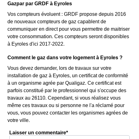
Gazpar par GRDF à Eyroles
Vos compteurs évoluent : GRDF propose depuis 2016
de nouveaux compteurs de gaz capablent de
communiquer en direct pour vous permettre de maitriser
votre consommation. Ces compteurs seront disponibles
à Eyroles d'ici 2017-2022.
Comment le gaz dans votre logement à Eyroles ?
Vous devez demander, lors de travaux sur votre
installation de gaz à Eyroles, un certificat de conformité
à un organisme agrée par Qualigaz. Ce certificat est
parfois constitué par le professionnel qui s'occupe des
travaux au 26110. Cependant, si vous réalisez vous
même ces travaux ou si personne ne l'a réclamé pour
vous, vous pouvez contacter les organismes agrées de
votre ville.
Laisser un commentaire*