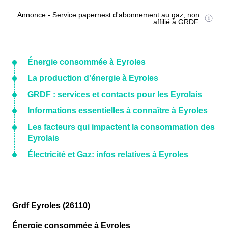
Annonce - Service papernest d'abonnement au gaz, non
affilié à GRDF.
Énergie consommée à Eyroles
La production d'énergie à Eyroles
GRDF : services et contacts pour les Eyrolais
Informations essentielles à connaître à Eyroles
Les facteurs qui impactent la consommation des
Eyrolais
Électricité et Gaz: infos relatives à Eyroles
Grdf Eyroles (26110)
Énergie consommée à Eyroles