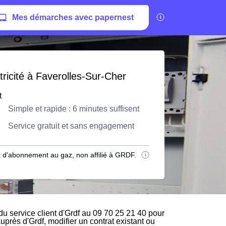
Mes démarches avec papernest
ricité à Faverolles-Sur-Cher
t
Simple et rapide : 6 minutes suffisent
Service gratuit et sans engagement
 d'abonnement au gaz, non affilié à GRDF.
 service client d'Grdf au 09 70 25 21 40 pour
auprès d'Grdf, modifier un contrat existant ou