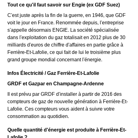
Tout ce qu'il faut savoir sur Engie (ex GDF Suez)
C'est juste après la fin de la guerre, en 1946, que GDF
voit le jour en France. Renommée depuis, l'entreprise
s'appelle désormais ENGIE. La société spécialisée
dans l'exploitation du gaz totalisait en 2012 plus de 30
milliards d'euros de chiffre d'affaires en partie grâce à
Ferrière-Et-Lafolie, ce qui fait de lui le troisième plus
grand groupe mondial concernant l'énergie.
Infos Électricité / Gaz Ferrière-Et-Lafolie
GRDF et Gazpar en Champagne-Ardenne
Il est prévu par GRDF d'installer à partir de 2016 des
compteurs de gaz de nouvelle génération à Ferrière-Et-
Lafolie. Ces compteurs vous aident à suivre votre
consommation au quotidien.
Quelle quantité d'énergie est produite à Ferrière-Et-
Lafolie ?