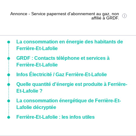
Annonce - Service papernest d'abonnement au gaz, non
affilié à GRDF.
La consommation en énergie des habitants de
Ferrière-Et-Lafolie
GRDF : Contacts téléphone et services à
Ferrière-Et-Lafolie
Infos Électricité / Gaz Ferrière-Et-Lafolie
Quelle quantité d'énergie est produite à Ferrière-
Et-Lafolie ?
La consommation énergétique de Ferrière-Et-
Lafolie décryptée
Ferrière-Et-Lafolie : les infos utiles