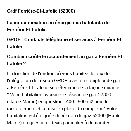
Grdf Ferrière-Et-Lafolie (52300)
La consommation en énergie des habitants de
Ferrière-Et-Lafolie
GRDF : Contacts téléphone et services à Ferrière-Et-
Lafolie
Combien coûte le raccordement au gaz à Ferrière-Et-
Lafolie ?
En fonction de l'endroit où vous habitez, le prix de
l'intégration du réseau GRDF avec un compteur de gaz
à Ferrière-Et-Lafolie se détermine de la façon suivante :
* Votre habitation avoisine le réseau de gaz 52300
(Haute-Marne) en question : 400 - 900 m2 pour le
raccordement et la mise en place du compteur * Votre
habitation est éloignée du réseau de gaz 52300 (Haute-
Marne) en question : devis particulier à demander.