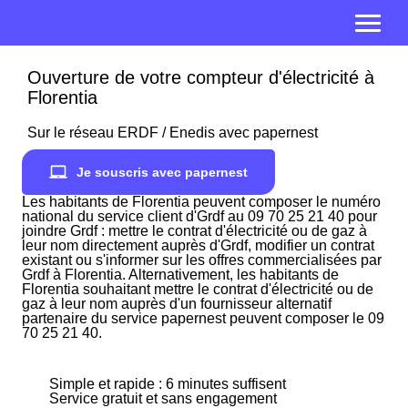
Ouverture de votre compteur d'électricité à
Florentia
Sur le réseau ERDF / Enedis avec papernest
Je souscris avec papernest
Les habitants de Florentia peuvent composer le numéro
national du service client d'Grdf au 09 70 25 21 40 pour
joindre Grdf : mettre le contrat d'électricité ou de gaz à
leur nom directement auprès d'Grdf, modifier un contrat
existant ou s'informer sur les offres commercialisées par
Grdf à Florentia. Alternativement, les habitants de
Florentia souhaitant mettre le contrat d'électricité ou de
gaz à leur nom auprès d'un fournisseur alternatif
partenaire du service papernest peuvent composer le 09
70 25 21 40.
Simple et rapide : 6 minutes suffisent
Service gratuit et sans engagement