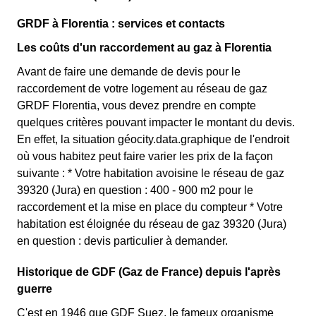
GRDF à Florentia : services et contacts
Les coûts d'un raccordement au gaz à Florentia
Avant de faire une demande de devis pour le
raccordement de votre logement au réseau de gaz
GRDF Florentia, vous devez prendre en compte
quelques critères pouvant impacter le montant du devis.
En effet, la situation géocity.data.graphique de l'endroit
où vous habitez peut faire varier les prix de la façon
suivante : * Votre habitation avoisine le réseau de gaz
39320 (Jura) en question : 400 - 900 m2 pour le
raccordement et la mise en place du compteur * Votre
habitation est éloignée du réseau de gaz 39320 (Jura)
en question : devis particulier à demander.
Historique de GDF (Gaz de France) depuis l'après
guerre
C'est en 1946 que GDF Suez, le fameux organisme