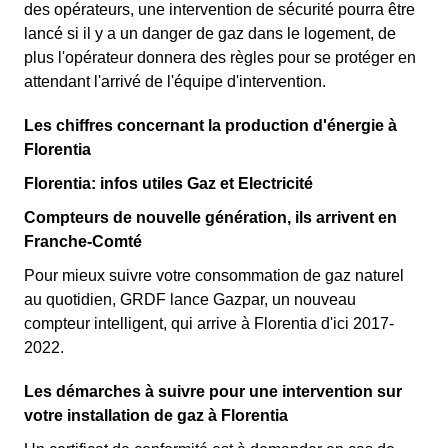
des opérateurs, une intervention de sécurité pourra être
lancé si il y a un danger de gaz dans le logement, de
plus l'opérateur donnera des règles pour se protéger en
attendant l'arrivé de l'équipe d'intervention.
Les chiffres concernant la production d'énergie à
Florentia
Florentia: infos utiles Gaz et Electricité
Compteurs de nouvelle génération, ils arrivent en
Franche-Comté
Pour mieux suivre votre consommation de gaz naturel
au quotidien, GRDF lance Gazpar, un nouveau
compteur intelligent, qui arrive à Florentia d'ici 2017-
2022.
Les démarches à suivre pour une intervention sur
votre installation de gaz à Florentia