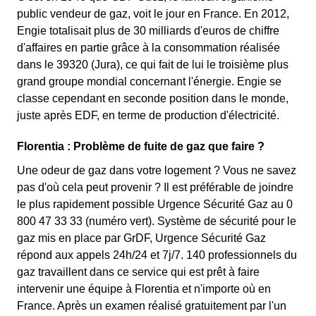
public vendeur de gaz, voit le jour en France. En 2012,
Engie totalisait plus de 30 milliards d'euros de chiffre
d'affaires en partie grâce à la consommation réalisée
dans le 39320 (Jura), ce qui fait de lui le troisième plus
grand groupe mondial concernant l'énergie. Engie se
classe cependant en seconde position dans le monde,
juste après EDF, en terme de production d'électricité.
Florentia : Problème de fuite de gaz que faire ?
Une odeur de gaz dans votre logement ? Vous ne savez
pas d'où cela peut provenir ? Il est préférable de joindre
le plus rapidement possible Urgence Sécurité Gaz au 0
800 47 33 33 (numéro vert). Système de sécurité pour le
gaz mis en place par GrDF, Urgence Sécurité Gaz
répond aux appels 24h/24 et 7j/7. 140 professionnels du
gaz travaillent dans ce service qui est prêt à faire
intervenir une équipe à Florentia et n'importe où en
France. Après un examen réalisé gratuitement par l'un