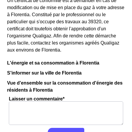
Un certificat de conformité est à demander en cas de
modification ou de mise en place du gaz à votre adresse
à Florentia. Constitué par le professionnel ou le
particulier qui s'occupe des travaux au 39320, ce
certificat doit toutefois obtenir l'approbation d'un
l'organisme Qualigaz. Afin de rendre cette démarche
plus facile, contactez les organismes agréés Qualigaz
aux environs de Florentia.
L'énergie et sa consommation à Florentia
S'informer sur la ville de Florentia
Vue d'ensemble sur la consommation d'énergie des
résidents à Florentia
Laisser un commentaire*