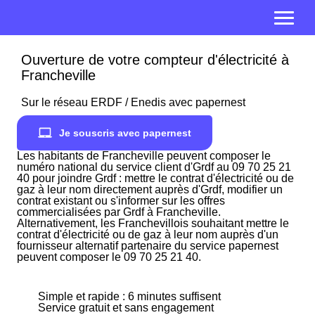
Ouverture de votre compteur d'électricité à
Francheville
Sur le réseau ERDF / Enedis avec papernest
Je souscris avec papernest
Les habitants de Francheville peuvent composer le
numéro national du service client d'Grdf au 09 70 25 21
40 pour joindre Grdf : mettre le contrat d'électricité ou de
gaz à leur nom directement auprès d'Grdf, modifier un
contrat existant ou s'informer sur les offres
commercialisées par Grdf à Francheville.
Alternativement, les Franchevillois souhaitant mettre le
contrat d'électricité ou de gaz à leur nom auprès d'un
fournisseur alternatif partenaire du service papernest
peuvent composer le 09 70 25 21 40.
Simple et rapide : 6 minutes suffisent
Service gratuit et sans engagement