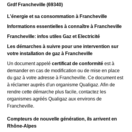
Grdf Francheville (69340)
L'énergie et sa consommation à Francheville
Informations essentielles à connaître à Francheville
Francheville: infos utiles Gaz et Electricité
Les démarches à suivre pour une intervention sur
votre installation de gaz à Francheville
Un document appelé
certificat de conformité
est à
demander en cas de modification ou de mise en place
du gaz à votre adresse à Francheville. Ce document est
à réclamer auprès d'un organisme Qualigaz. Afin de
rendre cette démarche plus facile, contactez les
organismes agréés Qualigaz aux environs de
Francheville.
Compteurs de nouvelle génération, ils arrivent en
Rhône-Alpes