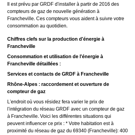
Il est prévu par GRDF d'installer à partir de 2016 des
compteurs de gaz de nouvelle génération à
Francheville. Ces compteurs vous aident à suivre votre
consommation au quotidien.
Chiffres clefs sur la production d'énergie à
Francheville
Consommation et utilisation de l'énergie à
Francheville détaillées :
Services et contacts de GRDF à Francheville
Rhône-Alpes : raccordement et ouverture de
compteur de gaz
L'endroit où vous résidez fera varier le prix de
l'intégration du réseau GRDF avec un compteur de gaz
à Francheville. Voici les différentes situations qui
peuvent influencer ce prix : * Votre habitation est à
proximité du réseau de gaz du 69340 (Francheville): 400