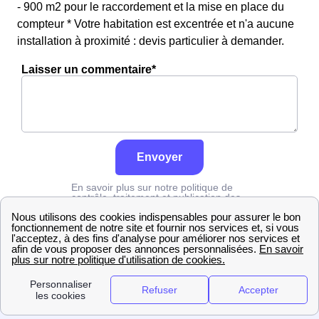
- 900 m2 pour le raccordement et la mise en place du
compteur * Votre habitation est excentrée et n'a aucune
installation à proximité : devis particulier à demander.
Laisser un commentaire*
Envoyer
En savoir plus sur notre politique de
contrôle, traitement et publication des
avis :
cliquez ici
Grdf
Rhône
Francheville