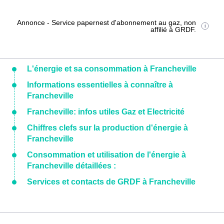
Annonce - Service papernest d'abonnement au gaz, non
affilié à GRDF.
L'énergie et sa consommation à Francheville
Informations essentielles à connaître à
Francheville
Francheville: infos utiles Gaz et Electricité
Chiffres clefs sur la production d'énergie à
Francheville
Consommation et utilisation de l'énergie à
Francheville détaillées :
Services et contacts de GRDF à Francheville