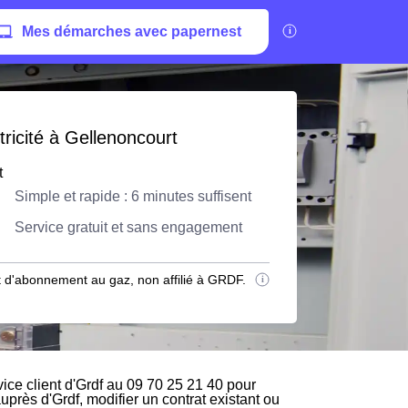
Mes démarches avec papernest
ricité à Gellenoncourt
t
Simple et rapide : 6 minutes suffisent
Service gratuit et sans engagement
 d'abonnement au gaz, non affilié à GRDF.
ce client d'Grdf au 09 70 25 21 40 pour
auprès d'Grdf, modifier un contrat existant ou