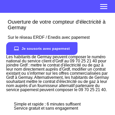
Ouverture de votre compteur d'électricité à
Germay
Sur le réseau ERDF / Enedis avec papernest
Je souscris avec papernest
Les habitants de Germay peuvent composer le numéro
national du service client d'Grdf au 09 70 25 21 40 pour
joindre Grdf : mettre le contrat d'électricité ou de gaz à
leur nom directement auprès d'Grdf, modifier un contrat
existant ou s'informer sur les offres commercialisées par
Grdf à Germay. Alternativement, les habitants de Germay
souhaitant mettre le contrat d'électricité ou de gaz à leur
nom auprès d'un fournisseur alternatif partenaire du
service papernest peuvent composer le 09 70 25 21 40.
Simple et rapide : 6 minutes suffisent
Service gratuit et sans engagement