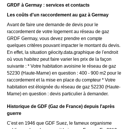
GRDF à Germay : services et contacts
Les coûts d'un raccordement au gaz à Germay
Avant de faire une demande de devis pour le
raccordement de votre logement au réseau de gaz
GRDF Germay, vous devez prendre en compte
quelques critères pouvant impacter le montant du devis.
En effet, la situation géocity.data.graphique de l'endroit
où vous habitez peut faire varier les prix de la façon
suivante : * Votre habitation avoisine le réseau de gaz
52230 (Haute-Marne) en question : 400 - 900 m2 pour le
raccordement et la mise en place du compteur * Votre
habitation est éloignée du réseau de gaz 52230 (Haute-
Marne) en question : devis particulier à demander.
Historique de GDF (Gaz de France) depuis l'après
guerre
C'est en 1946 que GDF Suez, le fameux organisme