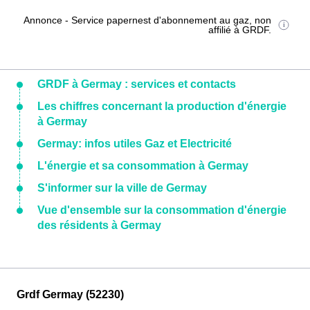
Annonce - Service papernest d'abonnement au gaz, non
affilié à GRDF.
GRDF à Germay : services et contacts
Les chiffres concernant la production d'énergie
à Germay
Germay: infos utiles Gaz et Electricité
L'énergie et sa consommation à Germay
S'informer sur la ville de Germay
Vue d'ensemble sur la consommation d'énergie
des résidents à Germay
Grdf Germay (52230)