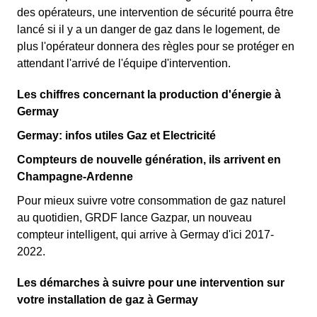
des opérateurs, une intervention de sécurité pourra être
lancé si il y a un danger de gaz dans le logement, de
plus l'opérateur donnera des règles pour se protéger en
attendant l'arrivé de l'équipe d'intervention.
Les chiffres concernant la production d'énergie à
Germay
Germay: infos utiles Gaz et Electricité
Compteurs de nouvelle génération, ils arrivent en
Champagne-Ardenne
Pour mieux suivre votre consommation de gaz naturel
au quotidien, GRDF lance Gazpar, un nouveau
compteur intelligent, qui arrive à Germay d'ici 2017-
2022.
Les démarches à suivre pour une intervention sur
votre installation de gaz à Germay