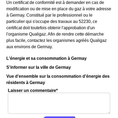
Un certificat de conformité est à demander en cas de
modification ou de mise en place du gaz à votre adresse
à Germay. Constitué par le professionnel ou le
particulier qui s'occupe des travaux au 52230, ce
certificat doit toutefois obtenir l'approbation d'un
l'organisme Qualigaz. Afin de rendre cette démarche
plus facile, contactez les organismes agréés Qualigaz
aux environs de Germay.
L'énergie et sa consommation à Germay
S'informer sur la ville de Germay
Vue d'ensemble sur la consommation d'énergie des
résidents à Germay
Laisser un commentaire*